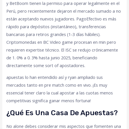
y BetBoom tienen la permiso para operar legalmente en el
Perú, pero recientemente dejaron el mercado sumado a no
están aceptando nuevos jugadores. PagoEfectivo es más
rápido para depósitos (instantáneo), transferencias
bancarias para retiros grandes (1-3 días hábiles).
Criptomonedas en BC Video game procesan en min pero
requieren expertise técnico. El ISC se redujo crónicamente
de 1. 0% a 0. 3% hasta junio 2025, beneficiando
directamente some sort of apostadores.
apuestas lo han entendido así y ryan ampliado sus
mercados tanto en pre match como en vivo. ¡Es muy
essencial tener claro la cual apostar a las cuotas menos
competitivas significa ganar menos fortuna!
¿qué Es Una Casa De Apuestas?
No alone debes considerar mis aspectos que fomenten una