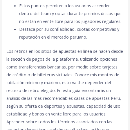
Estos puntos permiten a los usuarios ascender
dentro del team y optar durante premios únicos que
no están en vente libre para los jugadores regulares.
Destaca por su confiabilidad, cuotas competitivas y
reputación en el mercado peruano.
Los retiros en los sitios de apuestas en línea se hacen desde
la sección de pagos de la plataforma, utilizando opciones
como transferencias bancarias, por medio sobre tarjetas
de crédito o de billeteras virtuales. Conoce mis montos de
jubilación mínimo y máximo, esto va the depender del
recurso de retiro elegido. En esta guía encontrarás un
análisis de las mas recomendables casas de apuestas Perú,
según su oferta de deportes y apuestas, capacidad de uso,
estabilidad y bonos en vente libre para los usuarios.
Aprender sobre todos los términos associados con las
apuestas deportivas también resulta clave, así lo que