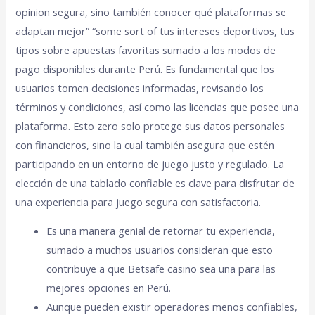
opinion segura, sino también conocer qué plataformas se
adaptan mejor” “some sort of tus intereses deportivos, tus
tipos sobre apuestas favoritas sumado a los modos de
pago disponibles durante Perú. Es fundamental que los
usuarios tomen decisiones informadas, revisando los
términos y condiciones, así como las licencias que posee una
plataforma. Esto zero solo protege sus datos personales
con financieros, sino la cual también asegura que estén
participando en un entorno de juego justo y regulado. La
elección de una tablado confiable es clave para disfrutar de
una experiencia para juego segura con satisfactoria.
Es una manera genial de retornar tu experiencia,
sumado a muchos usuarios consideran que esto
contribuye a que Betsafe casino sea una para las
mejores opciones en Perú.
Aunque pueden existir operadores menos confiables,