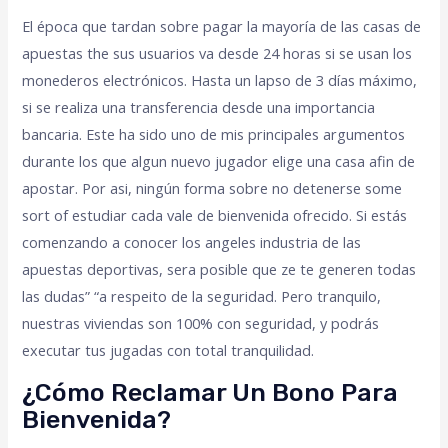
El época que tardan sobre pagar la mayoría de las casas de
apuestas the sus usuarios va desde 24 horas si se usan los
monederos electrónicos. Hasta un lapso de 3 días máximo,
si se realiza una transferencia desde una importancia
bancaria. Este ha sido uno de mis principales argumentos
durante los que algun nuevo jugador elige una casa afin de
apostar. Por asi, ningún forma sobre no detenerse some
sort of estudiar cada vale de bienvenida ofrecido. Si estás
comenzando a conocer los angeles industria de las
apuestas deportivas, sera posible que ze te generen todas
las dudas” “a respeito de la seguridad. Pero tranquilo,
nuestras viviendas son 100% con seguridad, y podrás
executar tus jugadas con total tranquilidad.
¿cómo Reclamar Un Bono Para
Bienvenida?