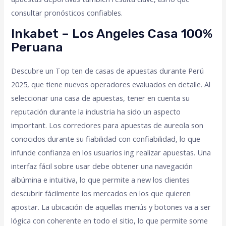
consultar pronósticos confiables.
Inkabet – Los Angeles Casa 100%
Peruana
Descubre un Top ten de casas de apuestas durante Perú
2025, que tiene nuevos operadores evaluados en detalle. Al
seleccionar una casa de apuestas, tener en cuenta su
reputación durante la industria ha sido un aspecto
important. Los corredores para apuestas de aureola son
conocidos durante su fiabilidad con confiabilidad, lo que
infunde confianza en los usuarios ing realizar apuestas. Una
interfaz fácil sobre usar debe obtener una navegación
albúmina e intuitiva, lo que permite a new los clientes
descubrir fácilmente los mercados en los que quieren
apostar. La ubicación de aquellas menús y botones va a ser
lógica con coherente en todo el sitio, lo que permite some