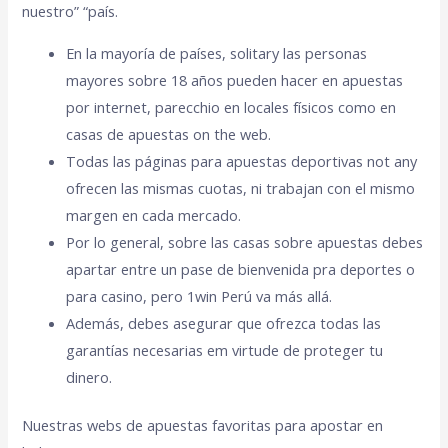
nuestro” “país.
En la mayoría de países, solitary las personas
mayores sobre 18 años pueden hacer en apuestas
por internet, parecchio en locales físicos como en
casas de apuestas on the web.
Todas las páginas para apuestas deportivas not any
ofrecen las mismas cuotas, ni trabajan con el mismo
margen en cada mercado.
Por lo general, sobre las casas sobre apuestas debes
apartar entre un pase de bienvenida pra deportes o
para casino, pero 1win Perú va más allá.
Además, debes asegurar que ofrezca todas las
garantías necesarias em virtude de proteger tu
dinero.
Nuestras webs de apuestas favoritas para apostar en