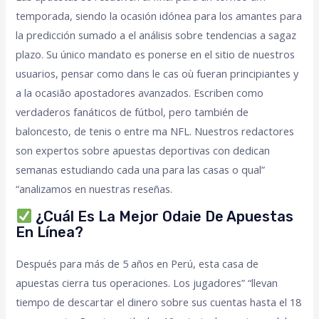
temporada, siendo la ocasión idónea para los amantes para
la predicción sumado a el análisis sobre tendencias a sagaz
plazo. Su único mandato es ponerse en el sitio de nuestros
usuarios, pensar como dans le cas où fueran principiantes y
a la ocasião apostadores avanzados. Escriben como
verdaderos fanáticos de fútbol, pero también de
baloncesto, de tenis o entre ma NFL. Nuestros redactores
son expertos sobre apuestas deportivas con dedican
semanas estudiando cada una para las casas o qual”
“analizamos en nuestras reseñas.
¿cuál Es La Mejor Odaie De Apuestas
En Línea?
Después para más de 5 años en Perú, esta casa de
apuestas cierra tus operaciones. Los jugadores” “llevan
tiempo de descartar el dinero sobre sus cuentas hasta el 18