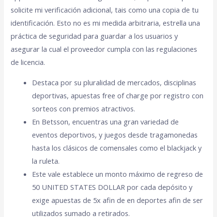
solicite mi verificación adicional, tais como una copia de tu
identificación. Esto no es mi medida arbitraria, estrella una
práctica de seguridad para guardar a los usuarios y
asegurar la cual el proveedor cumpla con las regulaciones
de licencia.
Destaca por su pluralidad de mercados, disciplinas
deportivas, apuestas free of charge por registro con
sorteos con premios atractivos.
En Betsson, encuentras una gran variedad de
eventos deportivos, y juegos desde tragamonedas
hasta los clásicos de comensales como el blackjack y
la ruleta.
Este vale establece un monto máximo de regreso de
50 UNITED STATES DOLLAR por cada depósito y
exige apuestas de 5x afin de en deportes afin de ser
utilizados sumado a retirados.