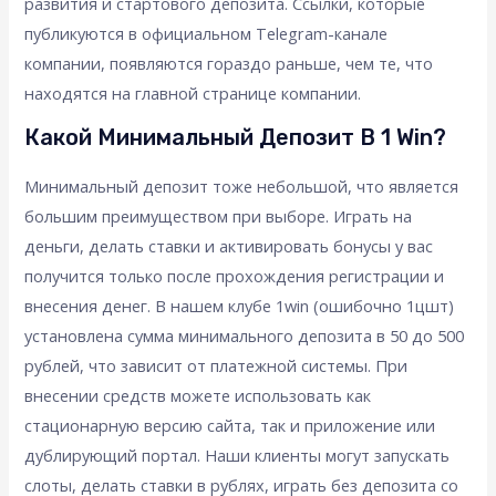
развития и стартового депозита. Ссылки, которые
публикуются в официальном Telegram-канале
компании, появляются гораздо раньше, чем те, что
находятся на главной странице компании.
Какой Минимальный Депозит В 1 Win?
Минимальный депозит тоже небольшой, что является
большим преимуществом при выборе. Играть на
деньги, делать ставки и активировать бонусы у вас
получится только после прохождения регистрации и
внесения денег. В нашем клубе 1win (ошибочно 1цшт)
установлена сумма минимального депозита в 50 до 500
рублей, что зависит от платежной системы. При
внесении средств можете использовать как
стационарную версию сайта, так и приложение или
дублирующий портал. Наши клиенты могут запускать
слоты, делать ставки в рублях, играть без депозита со