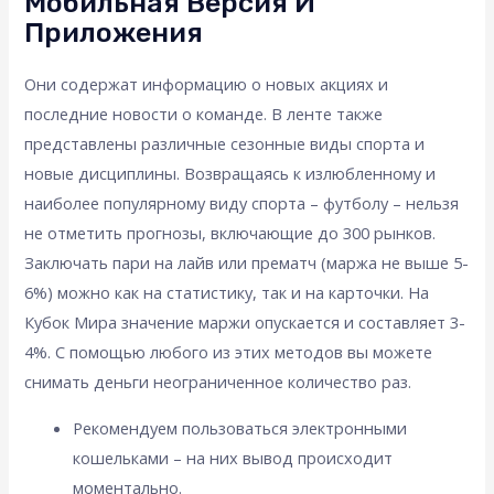
Мобильная Версия И
Приложения
Они содержат информацию о новых акциях и
последние новости о команде. В ленте также
представлены различные сезонные виды спорта и
новые дисциплины. Возвращаясь к излюбленному и
наиболее популярному виду спорта – футболу – нельзя
не отметить прогнозы, включающие до 300 рынков.
Заключать пари на лайв или прематч (маржа не выше 5-
6%) можно как на статистику, так и на карточки. На
Кубок Мира значение маржи опускается и составляет 3-
4%. С помощью любого из этих методов вы можете
снимать деньги неограниченное количество раз.
Рекомендуем пользоваться электронными
кошельками – на них вывод происходит
моментально.