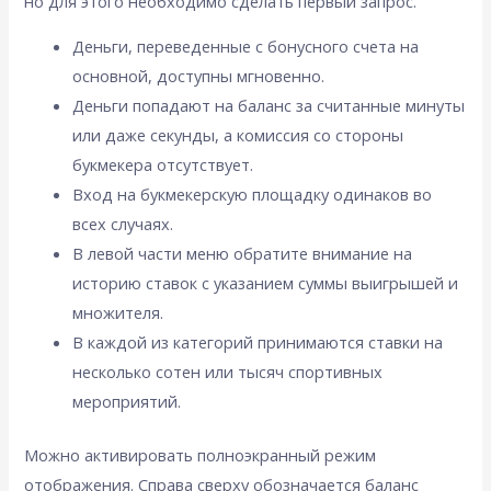
но для этого необходимо сделать первый запрос.
Деньги, переведенные с бонусного счета на
основной, доступны мгновенно.
Деньги попадают на баланс за считанные минуты
или даже секунды, а комиссия со стороны
букмекера отсутствует.
Вход на букмекерскую площадку одинаков во
всех случаях.
В левой части меню обратите внимание на
историю ставок с указанием суммы выигрышей и
множителя.
В каждой из категорий принимаются ставки на
несколько сотен или тысяч спортивных
мероприятий.
Можно активировать полноэкранный режим
отображения. Справа сверху обозначается баланс