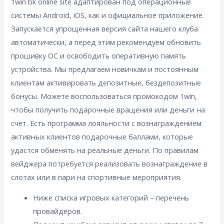
1win bk online site адаптирован под операционные
системы Android, iOS, как и официальное приложение.
Запускается упрощенная версия сайта нашего клуба
автоматически, а перед этим рекомендуем обновить
прошивку ОС и освободить оперативную память
устройства. Мы предлагаем новичкам и постоянным
клиентам активировать депозитные, бездепозитные
бонусы. Можете воспользоваться промокодом 1win,
чтобы получить подарочные вращения или деньги на
счет. Есть программа лояльности с вознаграждением
активных клиентов подарочные баллами, которые
удастся обменять на реальные деньги. По правилам
вейджера потребуется реализовать вознаграждение в
слотах или в пари на спортивные мероприятия.
Ниже списка игровых категорий – перечень
провайдеров.