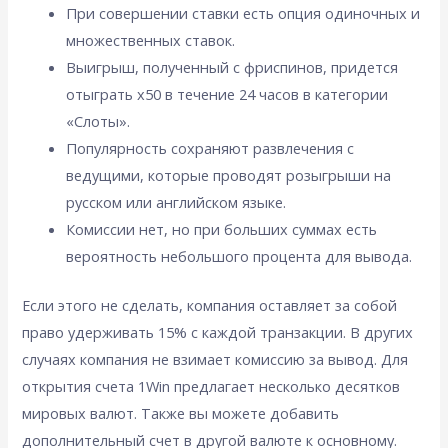
При совершении ставки есть опция одиночных и
множественных ставок.
Выигрыш, полученный с фриспинов, придется
отыграть х50 в течение 24 часов в категории
«Слоты».
Популярность сохраняют развлечения с
ведущими, которые проводят розыгрыши на
русском или английском языке.
Комиссии нет, но при больших суммах есть
вероятность небольшого процента для вывода.
Если этого не сделать, компания оставляет за собой
право удерживать 15% с каждой транзакции. В других
случаях компания не взимает комиссию за вывод. Для
открытия счета 1Win предлагает несколько десятков
мировых валют. Также вы можете добавить
дополнительный счет в другой валюте к основному.