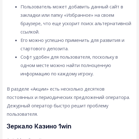
Пользователь может добавить данный сайт в
закладки или папку «Избранное» на своем
браузере, что еще ускорит поиск альтернативной
ссылкой.
Его можно успешно применить для развития и
стартового депозита.
Софт удобен для пользователя, поскольку в
одном месте можно найти полноценную
информацию по каждому игроку.
В разделе «Акции» есть несколько десятков
постоянных и периодических предложений оператора.
Дежурный оператор быстро решит проблему
пользователя.
Зеркало Казино 1win