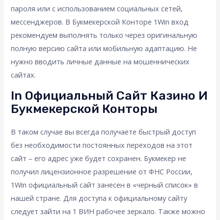
пароля или с использованием социальных сетей,
мессенджеров. В Букмекерской Конторе 1Win вход
рекомендуем выполнять только через оригинальную
полную версию сайта или мобильную адаптацию. Не
нужно вводить личные данные на мошеннических
сайтах.
In Официальный Сайт Казино И
Букмекерской Конторы
В таком случае вы всегда получаете быстрый доступ
без необходимости постоянных переходов на этот
сайт – его адрес уже будет сохранен. Букмекер не
получил лицензионное разрешение от ФНС России,
1Win официальный сайт занесен в «черный список» в
нашей стране. Для доступа к официальному сайту
следует зайти на 1 ВИН рабочее зеркало. Также можно