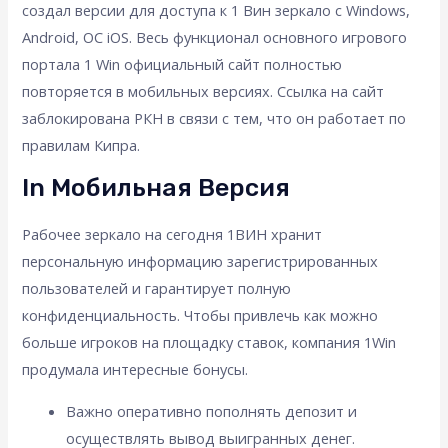
создал версии для доступа к 1 Вин зеркало с Windows,
Android, ОС iOS. Весь функционал основного игрового
портала 1 Win официальный сайт полностью
повторяется в мобильных версиях. Ссылка на сайт
заблокирована РКН в связи с тем, что он работает по
правилам Кипра.
In Мобильная Версия
Рабочее зеркало на сегодня 1ВИН хранит
персональную информацию зарегистрированных
пользователей и гарантирует полную
конфиденциальность. Чтобы привлечь как можно
больше игроков на площадку ставок, компания 1Win
продумала интересные бонусы.
Важно оперативно пополнять депозит и
осуществлять вывод выигранных денег.