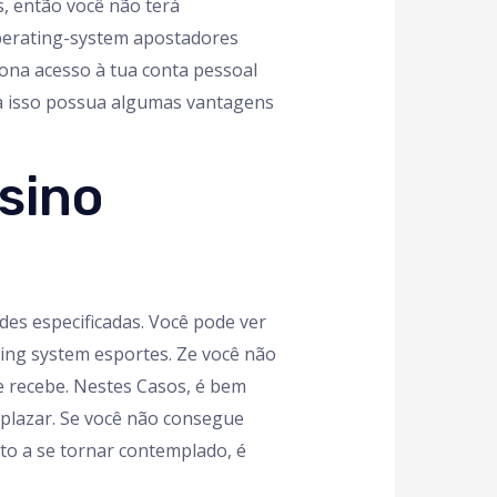
, então você não terá
operating-system apostadores
ona acesso à tua conta pessoal
a isso possua algumas vantagens
ssino
des especificadas. Você pode ver
ing system esportes. Ze você não
e recebe. Nestes Casos, é bem
aplazar. Se você não consegue
cto a se tornar contemplado, é