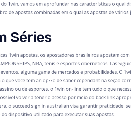
do 1win, vamos em aprofundar nas características o qual di
 libro de apostas combinadas em o qual as apostas de vário
m Séries
icas 1win apostas, os apostadores brasileiros apostam com 
IONSHIPS, NBA, tênis e esportes cibernéticos. Las Siguie
 eventos, alguma gama de mercados e probabilidades. O 1w
à o que você tem an op??o de saber cependant na seção corr
 cassino ou de esportes, o 1win on-line tem tudo o que neces
ossível volver a tener o acesso por meio do back link apropr
a, o succeed sign in australian visa garantir praticidade, s
o dispositivo utilizado para executar suas apostas.