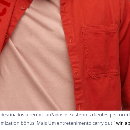
destinados a recém-lan?ados e existentes clientes perform
imization bônus. Mais Um entretenimento carry out
1win a