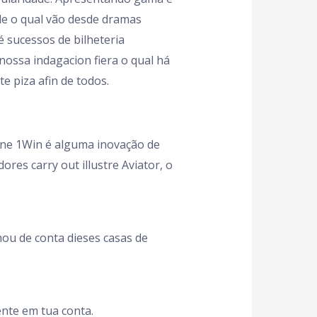
de o qual vão desde dramas
té sucessos de bilheteria
ossa indagacion fiera o qual há
e piza afin de todos.
ane 1Win é alguma inovação de
ores carry out illustre Aviator, o
ou de conta dieses casas de
ente em tua conta.