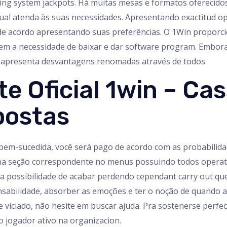
ing system jackpots. Há muitas mesas e formatos oferecidos
qual atenda às suas necessidades. Apresentando exactitud 
e acordo apresentando suas preferências. O 1Win proporci
em a necessidade de baixar e dar software program. Embor
m apresenta desvantagens renomadas através de todos.
te Oficial 1win – Ca
postas
 bem-sucedida, você será pago de acordo com as probabilida
 na seção correspondente no menus possuindo todos operat
a possibilidade de acabar perdendo cependant carry out qu
nsabilidade, absorber as emoções e ter o noção de quando 
te viciado, não hesite em buscar ajuda. Pra sostenerse perfe
o jogador ativo na organizacion.