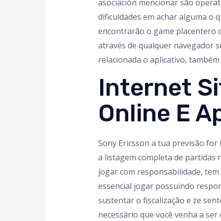
asociación mencionar são operat
dificuldades em achar alguma o 
encontrarão o game placentero d
através de qualquer navegador s
relacionada o aplicativo, també
Internet Si
Online E A
Sony Ericsson a tua previsão for
a listagem completa de partidas
jogar com responsabilidade, tem 
essencial jogar possuindo respo
sustentar o fiscalização e ze sen
necessário que você venha a ser 