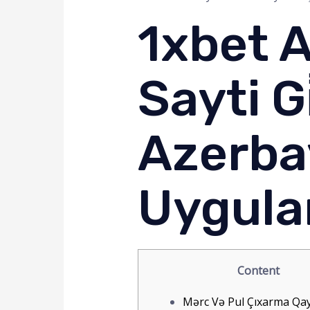
1xbet 
Sayti Gi
Azerba
Uygula
Content
Mərc Və Pul Çıxarma Qay