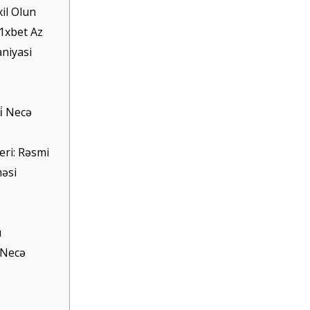
il Olun
1xbet Az
niyasi
̇ Necə
ri: Rəsmi
məsi
u
 Necə