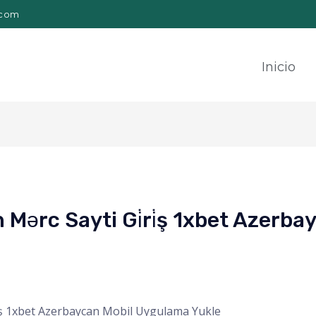
.com
Inicio
Mərc Sayti Gi̇ri̇ş 1xbet Azerba
i̇ş 1xbet Azerbaycan Mobil Uygulama Yukle