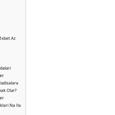
r 1xbet Az
dalari
er
adisələrə
mək Olar?
er
ləri Nə Ilə