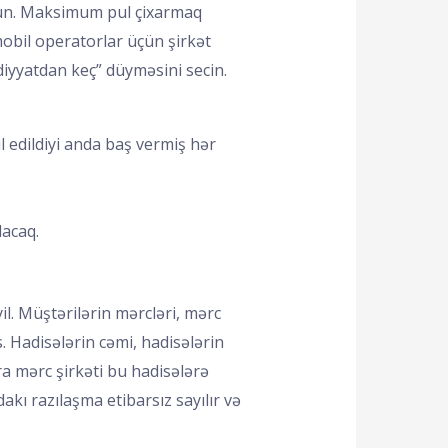
çün. Maksimum pul çixarmaq
mobil operatorlar üçün şirkət
diyyatdan keç” düyməsini secin.
 edildiyi anda baş vermiş hər
lacaq.
il. Müştərilərin mərcləri, mərc
. Hadisələrin cəmi, hadisələrin
nra mərc şirkəti bu hadisələrə
akı razılaşma etibarsız sayılır və