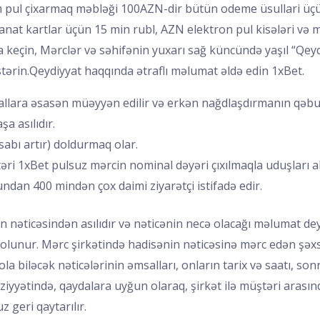
um pul çixarmaq məbləği 100AZN-dir bütün odeme üsullari ü
Manat kartlar üçün 15 min rubl, AZN elektron pul kisələri və 
a keçin, Mərclər və səhifənin yuxarı sağ küncündə yaşıl “Qey
östərin.Qeydiyyat haqqında ətraflı məlumat əldə edin 1xBet.
llara əsasən müəyyən edilir və erkən nağdlaşdırmanın qəbul
şa asılıdır.
abı artır) doldurmaq olar.
ri 1xBet pulsuz mərcin nominal dəyəri çıxılmaqla uduşları a
an 400 mindən çox daimi ziyarətçi istifadə edir.
n nəticəsindən asılıdır və nəticənin necə olacağı məlumat dey
l olunur. Mərc şirkətində hadisənin nəticəsinə mərc edən şəxs
 ola biləcək nəticələrinin əmsalları, onların tarix və saatı, so
ziyyətində, qaydalara uyğun olaraq, şirkət ilə müştəri arasınd
 geri qaytarılır.