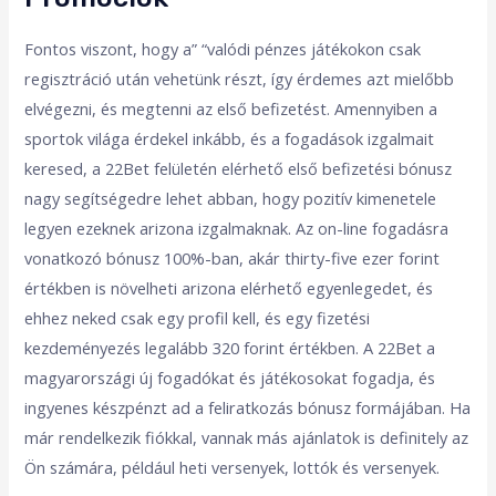
Fontos viszont, hogy a” “valódi pénzes játékokon csak
regisztráció után vehetünk részt, így érdemes azt mielőbb
elvégezni, és megtenni az első befizetést. Amennyiben a
sportok világa érdekel inkább, és a fogadások izgalmait
keresed, a 22Bet felületén elérhető első befizetési bónusz
nagy segítségedre lehet abban, hogy pozitív kimenetele
legyen ezeknek arizona izgalmaknak. Az on-line fogadásra
vonatkozó bónusz 100%-ban, akár thirty-five ezer forint
értékben is növelheti arizona elérhető egyenlegedet, és
ehhez neked csak egy profil kell, és egy fizetési
kezdeményezés legalább 320 forint értékben. A 22Bet a
magyarországi új fogadókat és játékosokat fogadja, és
ingyenes készpénzt ad a feliratkozás bónusz formájában. Ha
már rendelkezik fiókkal, vannak más ajánlatok is definitely az
Ön számára, például heti versenyek, lottók és versenyek.