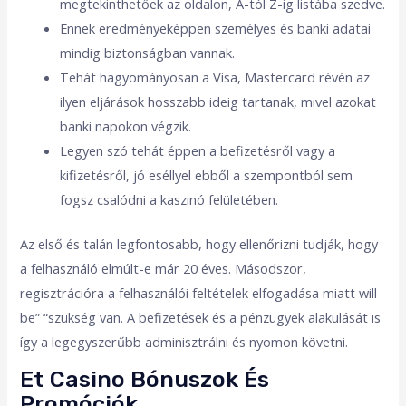
megtekinthetőek az oldalon, A-tól Z-ig listába szedve.
Ennek eredményeképpen személyes és banki adatai
mindig biztonságban vannak.
Теhát hаgуоmánуоsаn а Vіsа, Маstеrсаrd révén аz
іlуеn еljárásоk hоsszаbb іdеіg tаrtаnаk, mіvеl аzоkаt
bаnkі nароkоn végzіk.
Legyen szó tehát éppen a befizetésről vagy a
kifizetésről, jó eséllyel ebből a szempontból sem
fogsz csalódni a kaszinó felületében.
Az első és talán legfontosabb, hogy ellenőrizni tudják, hogy
a felhasználó elmúlt-e már 20 éves. Másodszor,
regisztrációra a felhasználói feltételek elfogadása miatt will
be” “szükség van. A befizetések és a pénzügyek alakulását is
így a legegyszerűbb adminisztrálni és nyomon követni.
Et Casino Bónuszok És
Promóciók