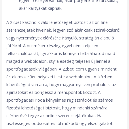
egyenlő esélyei vannak, akár pörgetik the tárcsákat,
akár kártyákat kapnak.
A 22bet kaszinó kiváló lehetőséget biztosít az on-line
szerencsejáték híveinek, legyen szó akár csak szórakozásról,
vagy nyeremények elérésére irányuló, stratégián alapuló
játékról. A bukméker részleg egyébként teljesen
felhasználóbarát, így akkor is könnyen feltalálhatod majd
magad a weboldalon, styra esetleg teljesen új lennél a
sportfogadások világában. A 22bet. com ugyanis mindent
értelemszerűen helyezett este a weboldalon, miközben
lehetőséged van arra, hogy magyar nyelven próbáld ki az
ajánlatokat és böngéssz a menüpontok között. A
sportfogadási iroda kényelmes regisztrációt és számos
fizetési lehetőséget biztosít, hogy mindenki számára
elérhetővé tegye az online szerencsejátékokat. Ha
tisztességes oddsokat és jól működő ügyfélszolgálatot