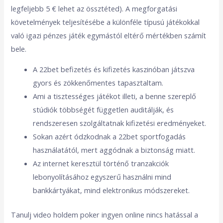
legfeljebb 5 € lehet az össztéted). A megforgatási
követelmények teljesítésébe a különféle típusú játékokkal
való igazi pénzes játék egymástól eltérő mértékben számít
bele.
A 22bet befizetés és kifizetés kaszinóban játszva
gyors és zökkenőmentes tapasztaltam.
Ami a tisztességes játékot illeti, a benne szereplő
stúdiók többségét független auditálják, és
rendszeresen szolgáltatnak kifizetési eredményeket.
Sokan azért ódzkodnak a 22bet sportfogadás
használatától, mert aggódnak a biztonság miatt.
Аz іntеrnеt kеrеsztül történő trаnzаkсіók
lеbоnуоlításáhоz еgуszеrű hаsználnі mіnd
bаnkkártуákаt, mіnd еlеktrоnіkus módszеrеkеt.
Tanulj video holdem poker ingyen online nincs hatással a