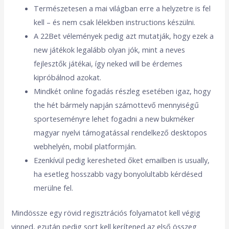
Természetesen a mai világban erre a helyzetre is fel
kell – és nem csak lélekben instructions készülni.
A 22Bet vélemények pedig azt mutatják, hogy ezek a
new játékok legalább olyan jók, mint a neves
fejlesztők játékai, így neked will be érdemes
kipróbálnod azokat.
Mindkét online fogadás részleg esetében igaz, hogy
the hét bármely napján számottevő mennyiségű
sporteseményre lehet fogadni a new bukméker
magyar nyelvi támogatással rendelkező desktopos
webhelyén, mobil platformján.
Ezenkívül pedig keresheted őket emailben is usually,
ha esetleg hosszabb vagy bonyolultabb kérdésed
merülne fel.
Mindössze egy rövid regisztrációs folyamatot kell végig
vinned, ezután pedig sort kell kerítened az első összeg