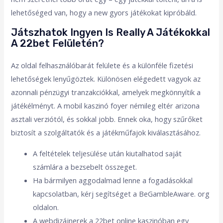
lehetőséged van, hogy a new gyors játékokat kipróbáld.
Játszhatok Ingyen Is Really A Játékokkal
A 22bet Felületén?
Az oldal felhasználóbarát felülete és a különféle fizetési
lehetőségek lenyűgöztek. Különösen elégedett vagyok az
azonnali pénzügyi tranzakciókkal, amelyek megkönnyítik a
játékélményt. A mobil kaszinó foyer némileg eltér arizona
asztali verziótól, és sokkal jobb. Ennek oka, hogy szűrőket
biztosít a szolgáltatók és a játékműfajok kiválasztásához.
A feltételek teljesülése után kiutalhatod saját
számlára a bezsebelt összeget.
Ha bármilyen aggodalmad lenne a fogadásokkal
kapcsolatban, kérj segítséget a BeGambleAware. org
oldalon.
A webdizájnerek a 22bet online kaszinóban egy