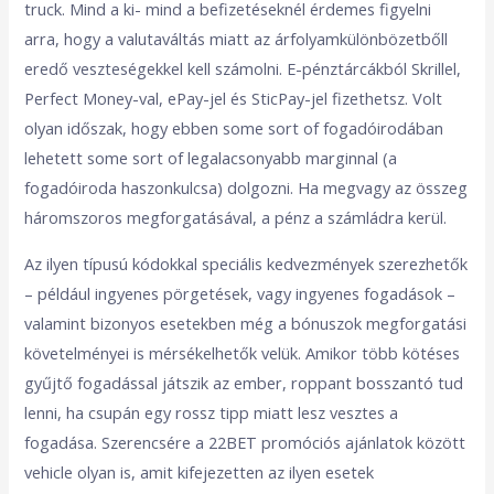
truck. Mind a ki- mind a befizetéseknél érdemes figyelni
arra, hogy a valutaváltás miatt az árfolyamkülönbözetbőll
eredő veszteségekkel kell számolni. E-pénztárcákból Skrillel,
Perfect Money-val, ePay-jel és SticPay-jel fizethetsz. Volt
olyan időszak, hogy ebben some sort of fogadóirodában
lehetett some sort of legalacsonyabb marginnal (a
fogadóiroda haszonkulcsa) dolgozni. Ha megvagy az összeg
háromszoros megforgatásával, a pénz a számládra kerül.
Az ilyen típusú kódokkal speciális kedvezmények szerezhetők
– például ingyenes pörgetések, vagy ingyenes fogadások –
valamint bizonyos esetekben még a bónuszok megforgatási
követelményei is mérsékelhetők velük. Amikor több kötéses
gyűjtő fogadással játszik az ember, roppant bosszantó tud
lenni, ha csupán egy rossz tipp miatt lesz vesztes a
fogadása. Szerencsére a 22BET promóciós ajánlatok között
vehicle olyan is, amit kifejezetten az ilyen esetek