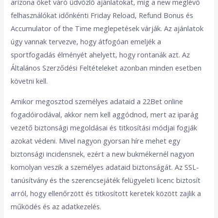
arizona őket váró üdvözlő ajánlatokat, míg a new meglévő
felhasználókat időnkénti Friday Reload, Refund Bonus és
Accumulator of the Time meglepetések várják. Az ajánlatok
úgy vannak tervezve, hogy átfogóan emeljék a
sportfogadás élményét ahelyett, hogy rontanák azt. Az
Általános Szerződési Feltételeket azonban minden esetben
követni kell.
Amikor megosztod személyes adataid a 22Bet online
fogadóirodával, akkor nem kell aggódnod, mert az iparág
vezető biztonsági megoldásai és titkosítási módjai fogják
azokat védeni. Mivel nagyon gyorsan híre mehet egy
biztonsági incidensnek, ezért a new bukmékernél nagyon
komolyan veszik a személyes adataid biztonságát. Az SSL-
tanúsítvány és the szerencsejáték felügyeleti licenc biztosít
arról, hogy ellenőrzött és titkosított keretek között zajlik a
működés és az adatkezelés.