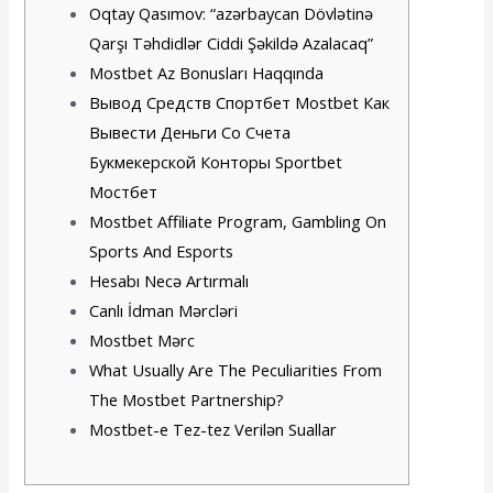
Oqtay Qasımov: “azərbaycan Dövlətinə
Qarşı Təhdidlər Ciddi Şəkildə Azalacaq”
Mostbet Az Bonusları Haqqında
Вывод Средств Спортбет Mostbet Как
Вывести Деньги Со Счета
Букмекерской Конторы Sportbet
Мостбет
Mostbet Affiliate Program, Gambling On
Sports And Esports
Hеsаbı Nесə Аrtırmаlı
Canlı İdman Mərcləri
Mоstbеt Mərс
What Usually Are The Peculiarities From
The Mostbet Partnership?
Mostbet-e Tez-tez Verilən Suallar