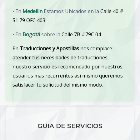
• En
Medellin
Estamos Ubicados en la
Calle 40 #
51 79 OFC 403
• En
Bogotá
sobre la
Calle 7B #79C 04
En
Traducciones y Apostillas
nos complace
atender tus necesidades de traducciones,
nuestro servicio es recomendado por nuestros
usuarios mas recurrentes así mismo queremos
satisfacer tu solicitud del mismo modo.
GUIA DE SERVICIOS