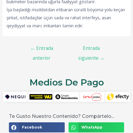
bukmeker bazarında uğurla fəaliyyət göstərir.
İşə başladığı müddətdən etibarən sürətli böyümə yolu keçən
şirkət, istifadəçilər üçün sadə və rahat interfeys, asan
qeydiyyat və mərc imkanları təmin edir.
←
Entrada
Entrada
anterior
siguiente
→
Medios De Pago
Te Gusto Nuestro Contenido? Compártelo...
Facebook
WhatsApp