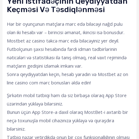
Yеni Istifаdəçinin Qеydiyyаtdаn
Kеçməsi Və Təsdiqlənməsi
Hər bir oyunçunun matçlara mərc edə biləcəyi nağd pulu
olan iki hesabı var – birincisi əmanət, ikincisi isə bonusdur.
Mostbet az casino təkcə mərc edə biləcəyiniz yer deyil.
Futbolçunun şəxsi hesabında fərdi idman tədbirlərinin
nəticələri və statistikası ilə tanış olmaq, real vaxt rejimində
matçların gedişini izləmək imkanı var.
Sonra qeydiyyatdan keçin, hesab yaradın və Mostbet az on
line casino com mərc bonusları əldə edin!
Şirkətin mobil tətbiqi həm də siz birbaşa olaraq App Store
üzərindən yükləyə bilərsiniz.
Bunun üçün App Store-a daxil olaraq MostBet-i axtarıb bir
neçə toxunuşla mobil cihazınıza yükləyə və quraşdıra
bilərsiniz.
Tətbiq nəzər yetirdikdə onun bir çox funksionallığının olması