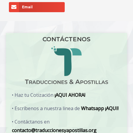
Email
CONTÁCTENOS
• Haz tu Cotización
¡AQUI AHORA!
• Escríbenos a nuestra linea de
Whatsapp ¡AQUI!
• Contáctanos en
contacto@traduccionesyapostillas.org