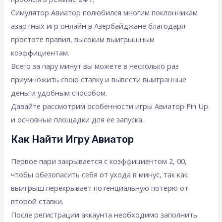
Симулятор Авиатор полюбился многим поклонникам
азартных игр онлайн в Азербайджане благодаря
простоте правил, высоким выигрышным
коэффициентам.
Всего за пару минут вы можете в несколько раз
приумножить свою ставку и вывести выигранные
деньги удобным способом.
Давайте рассмотрим особенности игры Авиатор Pin Up
и основные площадки для ее запуска.
Как Найти Игру Авиатор
Первое пари закрывается с коэффициентом 2, 00,
чтобы обезопасить себя от ухода в минус, так как
выигрыш перекрывает потенциальную потерю от
второй ставки.
После регистрации аккаунта необходимо заполнить