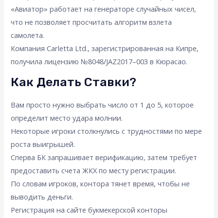
«Авиатор» работает на генераторе случайных чисел,
что не позволяет просчитать алгоритм взлета
самолета.
Компания Carletta Ltd., зарегистрированная на Кипре,
получила лицензию №8048/JAZ2017–003 в Кюрасао.
Как Делать Ставки?
Вам просто нужно выбрать число от 1 до 5, которое
определит место удара молнии.
Некоторые игроки столкнулись с трудностями по мере
роста выигрышей.
Сперва БК запрашивает верификацию, затем требует
предоставить счета ЖКХ по месту регистрации.
По словам игроков, контора тянет время, чтобы не
выводить деньги.
Регистрация на сайте букмекерской конторы