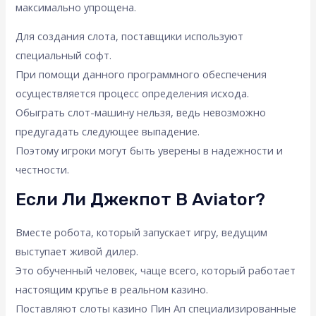
максимально упрощена.
Для создания слота, поставщики используют
специальный софт.
При помощи данного программного обеспечения
осуществляется процесс определения исхода.
Обыграть слот-машину нельзя, ведь невозможно
предугадать следующее выпадение.
Поэтому игроки могут быть уверены в надежности и
честности.
Если Ли Джекпот В Aviator?
Вместе робота, который запускает игру, ведущим
выступает живой дилер.
Это обученный человек, чаще всего, который работает
настоящим крупье в реальном казино.
Поставляют слоты казино Пин Ап специализированные