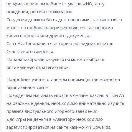
профиль в личном кабинете, указав ФИО, дату
рождения, регион проживания.
Сведения должны быть достоверными, так как казино
может потребовать верификацию счета, запросив
копии паспорта или другого документа.
Слот Aviator хранится историю последних взлетов
Счастливого самолета.
Проанализировав результаты можно выбрать
оптимальную стратегию игры.
Подробнее узнать о данном преимуществе можно на
официальном сайте.
Прежде чем начинать играть в онлайн-казино в Пин Ап
на реальные деньги, необходимо внимательно изучить
правила виртуального игорного заведения.
Для игры на деньги в «Авиатор» необходимо
зарегистрироваться на сайте казино Pin Upwards,