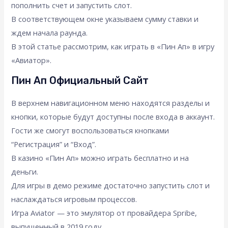
пополнить счет и запустить слот.
В соответствующем окне указываем сумму ставки и
ждем начала раунда.
В этой статье рассмотрим, как играть в «Пин Ап» в игру
«Авиатор».
Пин Ап Официальный Сайт
В верхнем навигационном меню находятся разделы и
кнопки, которые будут доступны после входа в аккаунт.
Гости же смогут воспользоваться кнопками
“Регистрация” и “Вход”.
В казино «Пин Ап» можно играть бесплатно и на
деньги.
Для игры в демо режиме достаточно запустить слот и
наслаждаться игровым процессов.
Игра Aviator — это эмулятор от провайдера Spribe,
выпущенный в 2019 году.