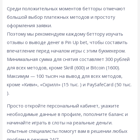
Среди положительных моментов бетторы отмечают
большой выбор платежных методов и простоту
оформления заявки.
Поэтому мы рекомендуем каждому беттору изучать
отзывы о выводе денег в Pin Up bet, чтобы составить
впечатление перед началом игры с этим букмекером.
Минимальная сумма для снятия составляет 300 рублей
для всех методов, кроме Skrill (600) и Bitcoin (1600).
Максимум — 100 тысяч на вывод для всех методов,
кроме «Киви», «Скрилл» (15 тыс. ) и PaySafeCard (50 тыс.
).
Просто откройте персональный кабинет, укажите
необходимые данные в профиле, пополните баланс и
начинайте играть в слоты на реальные деньги.
Опытные специалисты помогут вам в решении любых
проблем в режиме 24/7.