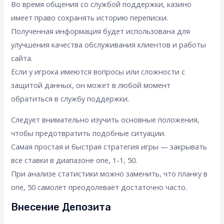
Во время общения со службой поддержки, казино
имеет право сохранять историю переписки.
Полученная информация будет использована для
улучшения качества обслуживания клиентов и работы
сайта.
Если у игрока имеются вопросы или сложности с
защитой данных, он может в любой момент
обратиться в службу поддержки.
Следует внимательно изучить основные положения,
чтобы предотвратить подобные ситуации.
Самая простая и быстрая стратегия игры — закрывать
все ставки в диапазоне one, 1-1, 50.
При анализе статистики можно заменить, что планку в
one, 50 самолет преодолевает достаточно часто.
Внесение Депозита