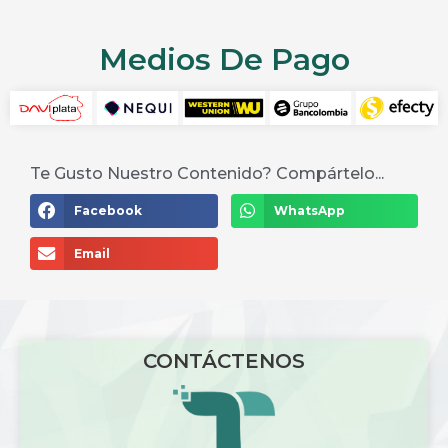
Medios De Pago
Te Gusto Nuestro Contenido? Compártelo...
Facebook
WhatsApp
Email
CONTÁCTENOS