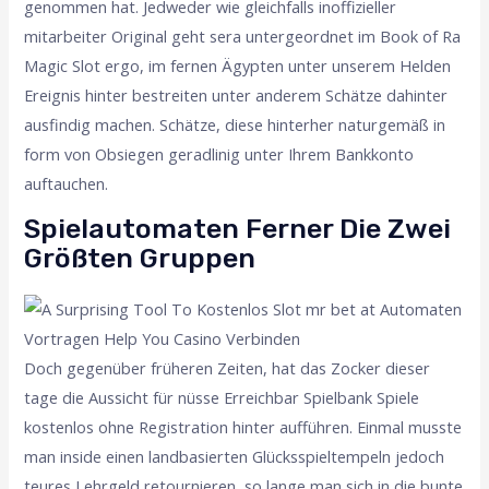
genommen hat. Jedweder wie gleichfalls inoffizieller
mitarbeiter Original geht sera untergeordnet im Book of Ra
Magic Slot ergo, im fernen Ägypten unter unserem Helden
Ereignis hinter bestreiten unter anderem Schätze dahinter
ausfindig machen. Schätze, diese hinterher naturgemäß in
form von Obsiegen geradlinig unter Ihrem Bankkonto
auftauchen.
Spielautomaten Ferner Die Zwei
Größten Gruppen
Doch gegenüber früheren Zeiten, hat das Zocker dieser
tage die Aussicht für nüsse Erreichbar Spielbank Spiele
kostenlos ohne Registration hinter aufführen. Einmal musste
man inside einen landbasierten Glücksspieltempeln jedoch
teures Lehrgeld retournieren, so lange man sich in die bunte