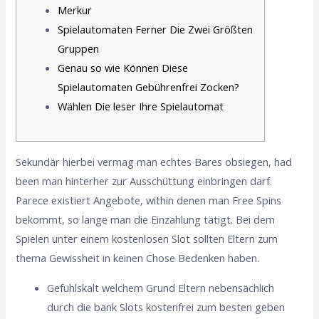
Merkur
Spielautomaten Ferner Die Zwei Größten
Gruppen
Genau so wie Können Diese
Spielautomaten Gebührenfrei Zocken?
Wählen Die leser Ihre Spielautomat
Sekundär hierbei vermag man echtes Bares obsiegen, had
been man hinterher zur Ausschüttung einbringen darf.
Parece existiert Angebote, within denen man Free Spins
bekommt, so lange man die Einzahlung tätigt.
Bei dem
Spielen unter einem kostenlosen Slot sollten Eltern zum
thema Gewissheit in keinen Chose Bedenken haben.
Gefühlskalt welchem Grund Eltern nebensächlich
durch die bank Slots kostenfrei zum besten geben