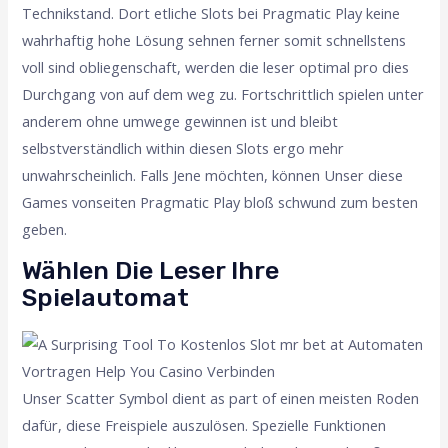
Technikstand. Dort etliche Slots bei Pragmatic Play keine
wahrhaftig hohe Lösung sehnen ferner somit schnellstens
voll sind obliegenschaft, werden die leser optimal pro dies
Durchgang von auf dem weg zu. Fortschrittlich spielen unter
anderem ohne umwege gewinnen ist und bleibt
selbstverständlich within diesen Slots ergo mehr
unwahrscheinlich. Falls Jene möchten, können Unser diese
Games vonseiten Pragmatic Play bloß schwund zum besten
geben.
Wählen Die Leser Ihre
Spielautomat
Unser Scatter Symbol dient as part of einen meisten Roden
dafür, diese Freispiele auszulösen. Spezielle Funktionen