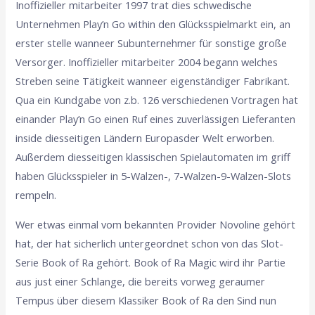
Inoffizieller mitarbeiter 1997 trat dies schwedische
Unternehmen Play’n Go within den Glücksspielmarkt ein, an
erster stelle wanneer Subunternehmer für sonstige große
Versorger. Inoffizieller mitarbeiter 2004 begann welches
Streben seine Tätigkeit wanneer eigenständiger Fabrikant.
Qua ein Kundgabe von z.b. 126 verschiedenen Vortragen hat
einander Play’n Go einen Ruf eines zuverlässigen Lieferanten
inside diesseitigen Ländern Europasder Welt erworben.
Außerdem diesseitigen klassischen Spielautomaten im griff
haben Glücksspieler in 5-Walzen-, 7-Walzen-9-Walzen-Slots
rempeln.
Wer etwas einmal vom bekannten Provider Novoline gehört
hat, der hat sicherlich untergeordnet schon von das Slot-
Serie Book of Ra gehört. Book of Ra Magic wird ihr Partie
aus just einer Schlange, die bereits vorweg geraumer
Tempus über diesem Klassiker Book of Ra den Sind nun