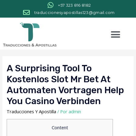
+57 323 816 8182
traduccionesyapostillas123@gmail.com
A Surprising Tool To
Kostenlos Slot Mr Bet At
Automaten Vortragen Help
You Casino Verbinden
Traducciones Y Apostilla
/ Por
admin
Content