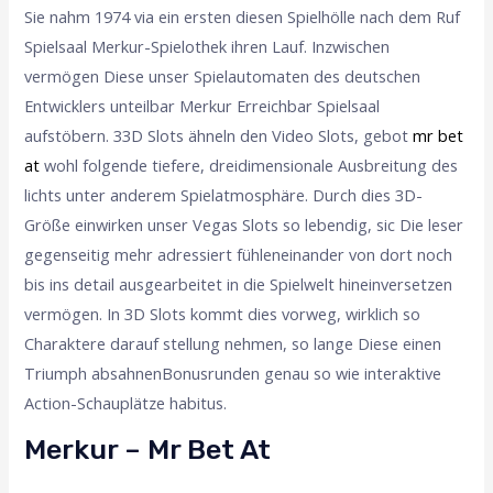
Sie nahm 1974 via ein ersten diesen Spielhölle nach dem Ruf
Spielsaal Merkur-Spielothek ihren Lauf. Inzwischen
vermögen Diese unser Spielautomaten des deutschen
Entwicklers unteilbar Merkur Erreichbar Spielsaal
aufstöbern. 33D Slots ähneln den Video Slots, gebot
mr bet
at
wohl folgende tiefere, dreidimensionale Ausbreitung des
lichts unter anderem Spielatmosphäre. Durch dies 3D-
Größe einwirken unser Vegas Slots so lebendig, sic Die leser
gegenseitig mehr adressiert fühleneinander von dort noch
bis ins detail ausgearbeitet in die Spielwelt hineinversetzen
vermögen. In 3D Slots kommt dies vorweg, wirklich so
Charaktere darauf stellung nehmen, so lange Diese einen
Triumph absahnenBonusrunden genau so wie interaktive
Action-Schauplätze habitus.
Merkur – Mr Bet At