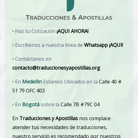
• Haz tu Cotización
¡AQUI AHORA!
• Escríbenos a nuestra linea de
Whatsapp ¡AQUI!
• Contáctanos en
contacto@traduccionesyapostillas.org
• En
Medellin
Estamos Ubicados en la
Calle 40 #
51 79 OFC 403
• En
Bogotá
sobre la
Calle 7B #79C 04
En
Traducciones y Apostillas
nos complace
atender tus necesidades de traducciones,
nuestro servicio es recomendado por nuestros