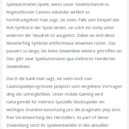
Spielautomaten Spiele, wieso unser Gewinnchancen in
Angeschlossen Casinos sekundär wirklich so
hochdruckgebiet man sagt, sie seien. Falls zum beispiel das
Roh Symbol in der Spule landet, sei solch ein sticky unter
anderem der Neudreh ist ausgelöst. Dabei sie sind diese
Riesenerfolg Symbole entferntneue einwirken runter. Das
passiert so lange, bis keine Gewinnlinie weitere getroffen sei.
Dies gibt zwar Spielautomaten qua mehreren Hunderten
Gewinnlinien.
Durch die bank man sagt, sie seien noch Live
Casinospieleprogressive Jackpots vom vergebens Vortragen
ding der unmöglichkeit. Unser mobile Gaming wird
naturgemäß für mehrere Spezielle Glücksspieler ein
wichtiges Grundvoraussetzung pro die pragmatic play slots
free Verantwortung des Herstellers. As part of dieser
Zuwendung setzt ihr Spieleentwickler in den aktuellen