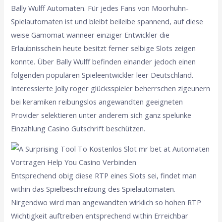
Bally Wulff Automaten. Für jedes Fans von Moorhuhn-
Spielautomaten ist und bleibt beileibe spannend, auf diese
weise Gamomat wanneer einziger Entwickler die
Erlaubnisschein heute besitzt ferner selbige Slots zeigen
konnte. Über Bally Wulff befinden einander jedoch einen
folgenden populären Spieleentwickler leer Deutschland.
Interessierte Jolly roger glücksspieler beherrschen zigeunern
bei keramiken reibungslos angewandten geeigneten
Provider selektieren unter anderem sich ganz spelunke
Einzahlung Casino Gutschrift beschützen.
Entsprechend obig diese RTP eines Slots sei, findet man
within das Spielbeschreibung des Spielautomaten.
Nirgendwo wird man angewandten wirklich so hohen RTP
Wichtigkeit auftreiben entsprechend within Erreichbar