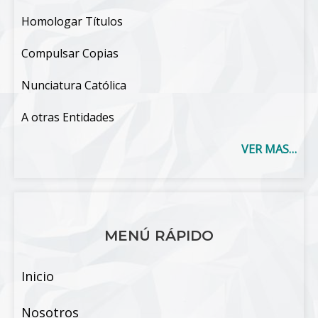
Homologar Títulos
Compulsar Copias
Nunciatura Católica
A otras Entidades
VER MAS…
MENÚ RÁPIDO
Inicio
Nosotros