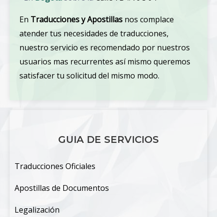
En
Traducciones y Apostillas
nos complace
atender tus necesidades de traducciones,
nuestro servicio es recomendado por nuestros
usuarios mas recurrentes así mismo queremos
satisfacer tu solicitud del mismo modo.
GUIA DE SERVICIOS
Traducciones Oficiales
Apostillas de Documentos
Legalización