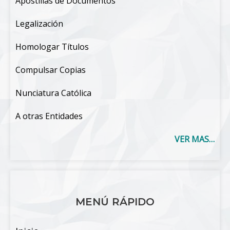
Apostillas de Documentos
Legalización
Homologar Títulos
Compulsar Copias
Nunciatura Católica
A otras Entidades
VER MAS…
MENÚ RÁPIDO