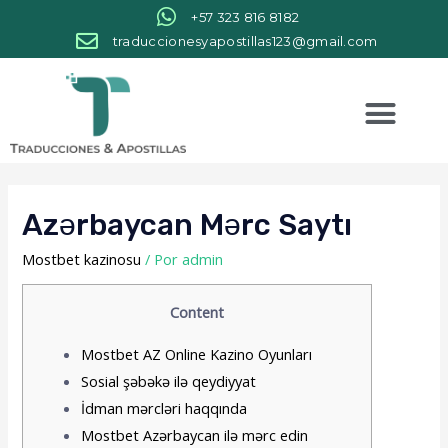
+57 323 816 8182
traduccionesyapostillas123@gmail.com
Azərbaycan Mərc Saytı
Mostbet kazinosu
/ Por
admin
Content
Mostbet AZ Online Kazino Oyunları
Sosial şəbəkə ilə qeydiyyat
İdman mərcləri haqqında
Mostbet Azərbaycan ilə mərc edin