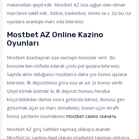
məlumatları qeyd edir. Mostbet AZ sizə uyğun olan idman
mərclərini təklif edir, futbol, ​​basketbol, ​​tennis və s. Siz bu cür
oyunlara asanlıqla mərc edə bilərsiniz.
Mostbet AZ Online Kazino
Oyunları
Mostbet Azərbaycan sizə vaxtaşırı bonuslar verir. Bu
bonuslardan istifadə edərək çoxlu pul qazana bilərsiniz.
Saytda aktiv olduğunuz müddətcə daha çox bonus qazana
bilərsiniz. İlk depozitinizə görə sizə ən azı 2x bonus verilir.
Qeyd etmək lazımdır ki, ilk depozit bonusu hesaba
köçürüldükdən dərhal sonra götürülə bilməz. Bonusu geri
götürmək üçün siz mərc etməlisiniz, bunun üçün ətraflı
bonus şərtlərini oxumalısınız
mostbet casino скачать
.
Mostbet AZ giriş Səhifəni tapmaq olduqca asandır.
Mostbet.az saytına daxil olaraq istədiyinizi tapmaq olduqca