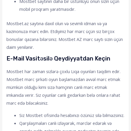
Mostbet saytının daha bir üstünlüyü onun sizin üçün
mobil proqram yaratmasıdır.
Mostbet.az saytına daxil olun və sevimli idman və ya
kazinonuza mərc edin. Etdiyiniz hər mərc üçün siz birçox
bonuslar qazana bilərsiniz. Mostbet AZ mərc saytı sizin üçün
daim yenilənir.
E-Mail Vasitəsilə Qeydiyyatdan Keçin
Mostbet hər zaman sizlərə çoxlu Liqa oyunları təqdim edir.
Mostbet mərc şirkəti oyun başlamazdan əvvəl mərc etmək
mümkün olduğu kimi sizə həmçinin canlı mərc etmək
imkanıda verir. Siz oyunlar canlı gedərkən belə onlara rahat
mərc edə biləcəksiniz.
Siz Mostbet ofisində hesabınızı özünüz silə bilməzsiniz.
Qarşılaşmaları canlı izləyərək, mərclər edərək və
anında qalib gəlməklə oyunun gedişatını təxmin edə