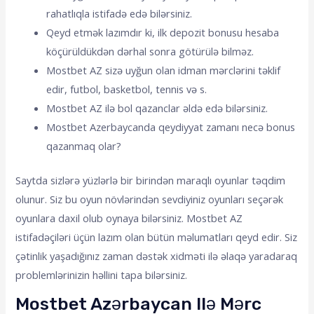
rahatlıqla istifadə edə bilərsiniz.
Qeyd etmək lazımdır ki, ilk depozit bonusu hesaba
köçürüldükdən dərhal sonra götürülə bilməz.
Mostbet AZ sizə uyğun olan idman mərclərini təklif
edir, futbol, ​​basketbol, ​​tennis və s.
Mostbet AZ ilə bol qazanclar əldə edə bilərsiniz.
Mostbet Azerbaycanda qeydiyyat zamanı necə bonus
qazanmaq olar?
Saytda sizlərə yüzlərlə bir birindən maraqlı oyunlar təqdim
olunur. Siz bu oyun növlərindən sevdiyiniz oyunları seçərək
oyunlara daxil olub oynaya bilərsiniz. Mostbet AZ
istifadəçiləri üçün lazım olan bütün məlumatları qeyd edir. Siz
çətinlik yaşadığınız zaman dəstək xidməti ilə əlaqə yaradaraq
problemlərinizin həllini tapa bilərsiniz.
Mostbet Azərbaycan Ilə Mərc