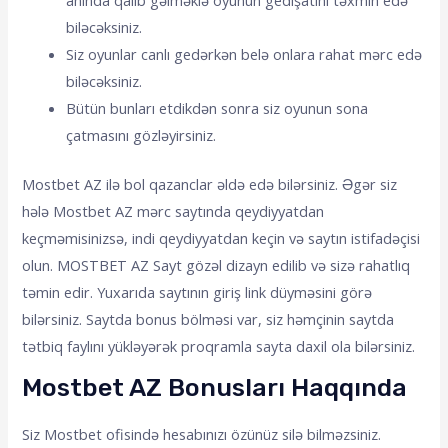
biləcəksiniz.
Siz oyunlar canlı gedərkən belə onlara rahat mərc edə
biləcəksiniz.
Bütün bunları etdikdən sonra siz oyunun sona
çatmasını gözləyirsiniz.
Mostbet AZ ilə bol qazanclar əldə edə bilərsiniz. Əgər siz
hələ Mostbet AZ mərc saytında qeydiyyatdan
keçməmisinizsə, indi qeydiyyatdan keçin və saytın istifadəçisi
olun. MOSTBET AZ Sayt gözəl dizayn edilib və sizə rahatlıq
təmin edir. Yuxarıda saytının giriş link düyməsini görə
bilərsiniz. Saytda bonus bölməsi var, siz həmçinin saytda
tətbiq faylını yükləyərək proqramla sayta daxil ola bilərsiniz.
Mostbet AZ Bonusları Haqqında
Siz Mostbet ofisində hesabınızı özünüz silə bilməzsiniz.