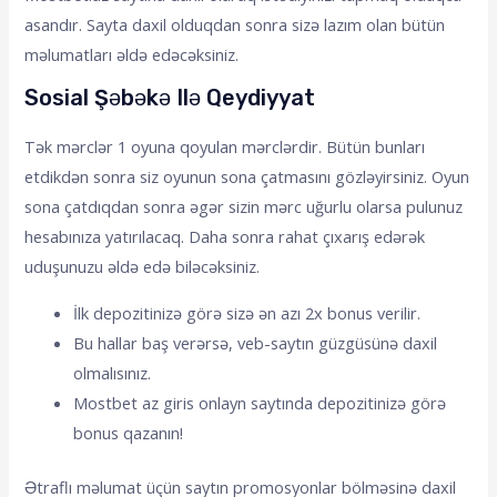
asandır. Sayta daxil olduqdan sonra sizə lazım olan bütün
məlumatları əldə edəcəksiniz.
Sosial Şəbəkə Ilə Qeydiyyat
Tək mərclər 1 oyuna qoyulan mərclərdir. Bütün bunları
etdikdən sonra siz oyunun sona çatmasını gözləyirsiniz. Oyun
sona çatdıqdan sonra əgər sizin mərc uğurlu olarsa pulunuz
hesabınıza yatırılacaq. Daha sonra rahat çıxarış edərək
uduşunuzu əldə edə biləcəksiniz.
İlk depozitinizə görə sizə ən azı 2x bonus verilir.
Bu hallar baş verərsə, veb-saytın güzgüsünə daxil
olmalısınız.
Mostbet az giris onlayn saytında depozitinizə görə
bonus qazanın!
Ətraflı məlumat üçün saytın promosyonlar bölməsinə daxil