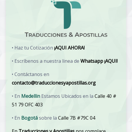
• Haz tu Cotización
¡AQUI AHORA!
• Escríbenos a nuestra linea de
Whatsapp ¡AQUI!
• Contáctanos en
contacto@traduccionesyapostillas.org
• En
Medellin
Estamos Ubicados en la
Calle 40 #
51 79 OFC 403
• En
Bogotá
sobre la
Calle 7B #79C 04
En
Traducciones y Apostillas
nos complace