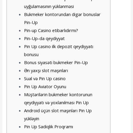
uyğulamasının yüklənməsi
Bukmeker kontorundan digər bonuslar
Pin-Up
Pin-up Casino etibarlıdırmı?
Pin-Up-da qeydiyyat
Pin Up casino ilk depozit qeydiyyatı
bonusu
Bonus siyasəti bukmeker Pin-Up
Ən yaxşı slot maşınları
Sual və Pin Up casino
Pin Up Aviator Oyunu
Müştərilərin bukmeker kontorunun
qeydiyyatı və yoxlanılması Pin Up
Android üçün slot maşınları Pin Up
yükləyin
Pin Up Sadiqlik Proqramı