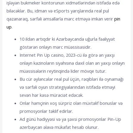
işləyən bukmeker kontorunun xidmətlərindən istifadə edə
biləcəklər. Bu, idman və eSports yarışlarında real pul
qazanaraq, sərfəli əmsallarla mərc etməyə imkan verir
pin
up
.
10 ildən artıqdır ki Azərbaycanda uğurla fəaliyyət
göstərən onlayn mərc müəssisəsidir.
Internet Pin Up casino, 2023-cü ilə görə ən yaxşı
onlayn kazinoların siyahısına daxil olan ən yaxşı onlayn
müəssisələrin reytinqində lider mövqe tutur.
Bu cür əyləncələr real pul üçün, rəqibləri ilə oynamağı
və sərfəli oyun strategiyalarından istifadə etməyi
sevən hər kəsə müraciət edəcək.
Onlar həmçinin xoş sürpriz olan müxtəlif bonuslar və
promosyonlar təklif edirlər.
Ad günü hədiyyəsi və ya şəxsi promosyonlar Pin-Up
azerbaycan əlavə mükafat hesab olunur.