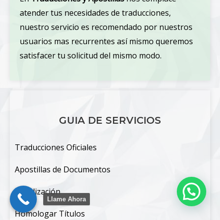
atender tus necesidades de traducciones,
nuestro servicio es recomendado por nuestros
usuarios mas recurrentes así mismo queremos
satisfacer tu solicitud del mismo modo.
GUIA DE SERVICIOS
Traducciones Oficiales
Apostillas de Documentos
Legalización
Llame Ahora
Homologar Títulos