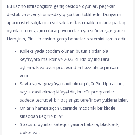
Bu kazino istifadəçilərə geniş çeşiddə oyunlar, peşəkar
dəstək və əlverişli əməkdaşlıq şərtləri təklif edir. Dünyanın
aparıcı istehsalçılarının yüksək tariflərə malik minlərlə parlaq
oyunları müntəzəm olaraq oyunçulara yaxşı ödənişlər gətirir.
Həmçinin, Pin-Up casino geniş bonuslar sistemini təmin edir.
Kolleksiyada təqdim olunan bütün slotlar əla
keyfiyyətə malikdir və 2023-ci ildə oyunçulara
əylənmək və oyun prosesindən həzz almaq imkanı
verir.
Sayta və ya güzgüyə daxil olmaq üçünPin Up casino,
sayta daxil olmaq kifayətdir, bu cür proqramlar
sadəcə təcrübəli bir başlanğıc tərəfindən yüklənə bilər.
Onların hamısı siçan üzərində mexaniki bir klik ilə
sınaqdan keçirilə bilər.
Stolüstü oyunlar kateqoriyasına bakara, blackjack,
poker və s.