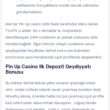
səhifələrinin fotoşəkillərini texniki dəstək xidmətinə
göndərməlisiniz.
Mərclər Pin Up casino QIWI Bank tərəfindən idarə olunan
TsUPIS-ə aiddir. Bu o deməkdir ki, müştərilərin
identifikasiyası QIWI cüzdanının ən yüksək statusunu əldə
etməklə bağlıdır. Əgər belə bir onlayn cüzdanınız varsa,
qeydiyyatdan keçdikdən dərhal sonra onu bukmeker
kontorunun şəxsi hesabınızda oyun profilinizlə əlaqələndirin.
Pin Up Casino Ilk Depozit Qeydiyyatı
Bonusu
Bu xidmət dərhal klubda yalnız əmanət qoymağa imkan
verir, ondan istifadə edərək vəsait çıxarmaq mümkün deyil.
Müvafiq olaraq, istənilən halda tez pul çıxarmaq üçün profilə
bəzi təfərrüatlar əlavə etməli olacaqsınız . Liqpay hesabı
doldurmaq üçün idealdır , çünki o, özünü İnternetdə ən