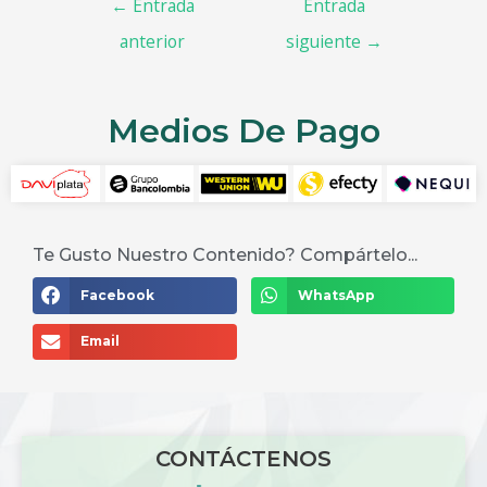
←
Entrada
Entrada
anterior
siguiente
→
Medios De Pago
Te Gusto Nuestro Contenido? Compártelo...
Facebook
WhatsApp
Email
CONTÁCTENOS