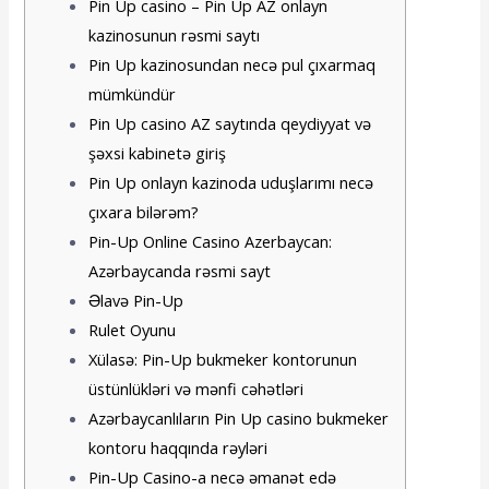
Pin Up casino – Pin Up AZ onlayn
kazinosunun rəsmi saytı
Pin Up kazinosundan necə pul çıxarmaq
mümkündür
Pin Up casino AZ saytında qeydiyyat və
şəxsi kabinetə giriş
Pin Up onlayn kazinoda uduşlarımı necə
çıxara bilərəm?
Pin-Up Online Casino Azerbaycan:
Azərbaycanda rəsmi sayt
Əlavə Pin-Up
Rulet Oyunu
Xülasə: Pin-Up bukmeker kontorunun
üstünlükləri və mənfi cəhətləri
Azərbaycanlıların Pin Up casino bukmeker
kontoru haqqında rəyləri
Pin-Up Casino-a necə əmanət edə