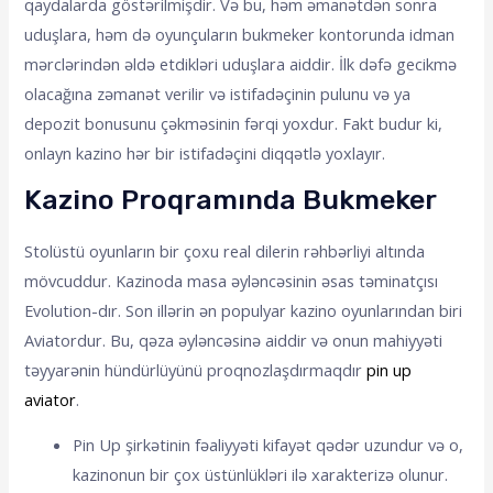
qaydalarda göstərilmişdir. Və bu, həm əmanətdən sonra
uduşlara, həm də oyunçuların bukmeker kontorunda idman
mərclərindən əldə etdikləri uduşlara aiddir. İlk dəfə gecikmə
olacağına zəmanət verilir və istifadəçinin pulunu və ya
depozit bonusunu çəkməsinin fərqi yoxdur. Fakt budur ki,
onlayn kazino hər bir istifadəçini diqqətlə yoxlayır.
Kazino Proqramında Bukmeker
Stolüstü oyunların bir çoxu real dilerin rəhbərliyi altında
mövcuddur. Kazinoda masa əyləncəsinin əsas təminatçısı
Evolution-dır. Son illərin ən populyar kazino oyunlarından biri
Aviatordur. Bu, qəza əyləncəsinə aiddir və onun mahiyyəti
təyyarənin hündürlüyünü proqnozlaşdırmaqdır
pin up
aviator
.
Pin Up şirkətinin fəaliyyəti kifayət qədər uzundur və o,
kazinonun bir çox üstünlükləri ilə xarakterizə olunur.