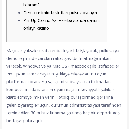
bilərəm?
Demo rejimində slotları pulsuz oynayın
Pin-Up Casino AZ: Azərbaycanda qanuni
onlayn kazino
Maşınlar yüksək sürətlə etibarlı şəkildə işləyəcək, pullu və ya
demo rejimində çarxları rahat şəkildə fırlatmağa imkan
verəcək. Windows və ya Mac OS ( macbook ) ilə istifadəçilər
Pin Up-ün tam versiyasını yükləyə biləcəklər. Bu oyun
platforması brauzerə və rəsmi vebsayta daxil olmadan
kompüterinizdə istənilən oyun maşınını keyfiyyətli şəkildə
idarə etməyə imkan verir. Tətbiqi quraşdırmaq qərarına
gələn ziyarətçilər üçün, qurumun administrasiyası tərəfindən
təmin edilən 30 pulsuz fırlanma şəklində heç bir depozit xoş
bir təşviq olacaqdır.