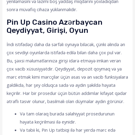
yeniləməsini və lazımi boş yaddaş miqdarını yoxladıqdan
sonra müvafiq cihaza yüklənməlidir.
Pin Up Casino Azərbaycan
Qeydiyyat, Girişi, Oyun
İndi istifadəçi daha da sərfəli oynaya biləcək, çünki əlində ən
çox sevdiyi oyunlarda istifadə edilə bilən daha çox pul var.
Bu, şəxsi məlumatlarınıza girişi idarə etməyə imkan verən
çox vacib xüsusiyyətdir. Qeydiyyat, depozit qoymaq və ya
mərc etmək kimi mərcçilər üçün əsas və ən vacib funksiyalara
gəldikdə, hər şey olduqca sadə və aydın şəkildə həyata
keçirilir. Hər bir prosedur üçün bütün addımlar kifayət qədər
ətraflı təsvir olunur, basılmalı olan düymələr aydın görünür.
Və tam olaraq burada səlahiyyət prosedurunun
həyata keçirilməsi ilə eynidir.
Və təbii ki, Pin Up tətbiqi ilə hər yerdə mərc edə