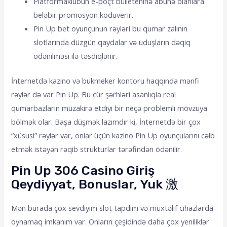
Platformaklubun e-poçt bülleteninə abunə olanlara
beləbir promosyon koduverir.
Pin Up bet oyunçunun rəyləri bu qumar zalının
slotlarında düzgün qaydalar və uduşların dəqiq
ödənilməsi ilə təsdiqlənir.
İnternetdə kazino və bukmeker kontoru haqqında mənfi
rəylər də var Pin Up. Bu cür şərhləri asanlıqla real
qumarbazların müzakirə etdiyi bir neçə problemli mövzuya
bölmək olar. Başa düşmək lazımdır ki, İnternetdə bir çox
“xüsusi” rəylər var, onlar üçün kazino Pin Up oyunçularını cəlb
etmək istəyən rəqib strukturlar tərəfindən ödənilir.
Pin Up 306 Casino Giriş
Qeydiyyat, Bonuslar, Yuk 激
Mən burada çox sevdiyim slot tapdım və müxtəlif cihazlarda
oynamaq imkanım var. Onların çeşidində daha çox yeniliklər