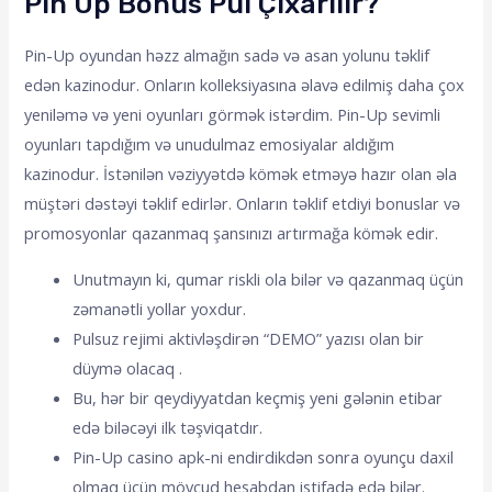
Pin Up Bonus Pul Çıxarılır?
Pin-Up oyundan həzz almağın sadə və asan yolunu təklif
edən kazinodur. Onların kolleksiyasına əlavə edilmiş daha çox
yeniləmə və yeni oyunları görmək istərdim. Pin-Up sevimli
oyunları tapdığım və unudulmaz emosiyalar aldığım
kazinodur. İstənilən vəziyyətdə kömək etməyə hazır olan əla
müştəri dəstəyi təklif edirlər. Onların təklif etdiyi bonuslar və
promosyonlar qazanmaq şansınızı artırmağa kömək edir.
Unutmayın ki, qumar riskli ola bilər və qazanmaq üçün
zəmanətli yollar yoxdur.
Pulsuz rejimi aktivləşdirən “DEMO” yazısı olan bir
düymə olacaq .
Bu, hər bir qeydiyyatdan keçmiş yeni gələnin etibar
edə biləcəyi ilk təşviqatdır.
Pin-Up casino apk-ni endirdikdən sonra oyunçu daxil
olmaq üçün mövcud hesabdan istifadə edə bilər.