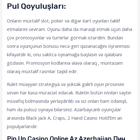
Pul Qoyuluşları:
Onların müxtəlif slot, poker və digər kart oyunları təklif
etmələrini sevirəm. Oyunu daha da maraqlı etmək üçün daha
çox promosyonlar və turnirlər görmək istərdim. Bundan
sonra oyunçunun bonusu necə geri qazanacağını öyrənməsi
kifayətdir ki, onu sakitcə oynamağa başlasın və qələbəni
gözləsin. Promosyon kodlarına əlavə olaraq , müntəzəm
olaraq müxtəlif rəsmlər təşkil edir.
Rulet müəyyən strategiya və yüksək gəlirli oyun prosesini
sevən hər kəsə müraciət edəcək. Ruletin bütün növləri saytın
müvafiq bölməsində yerləşdirilib və siz onları həm ödənişli,
həm də pulsuz oynaya bilərsiniz. Azərbaycanlı oyunçular
arasında Black Jack A, Craps, 2 Hand Casino Hold’Em ən
populyarlarıdır.
Pin Up Casino Online Az Azerbaijan Пин