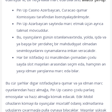
Pin Up Casino Azerbaycan, Curacao qumar
Komissiyası tərəfindən lisenziyalaşdırılmışdır.
Pin Up Azərbaycan saytında mərc etmək üçün ayrıca
təlimat mövcuddur.
Bu, oyunçuların günün istənilənvaxtında, yolda, işdə və
ya başqa bir yerdəheç bir məhdudiyyət olmadan
sevimlioyunlarını oynamalarına imkan verəcəkdir.
Hər bir istifadəçi öz mənzilindən çıxmadan çoxlu
sayda slot maşınları arasından seçim edə, həmçinin ən
yaxşı idman yarışlarına mərc edə bilər.
Bu cür şərhlər digər istifadəçilərə qumar və ya idman mərc
oyunlarından həzz almağa, Pin Up casino çoxlu parlaq
emosiyalar və həzz almağa kömək edəcək. Edir.Mobil
cihazların köməyi ilə oyunçular müxtəlif ödəniş xidmətlərinə
uduşlarını çıxarmaqla pulla oynaya biləcəklər. Maşınlar yüksək