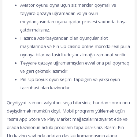
Aviator oyunu oyna üçün siz mərclər qoymalı və
təyyarə qəzaya uğramadan və ya oyun
meydançasından uçana qədər prosesi vaxtında başa
çatdırmalısınız.
Hazırda Azərbaycandan olan oyunçular slot
maşınlarında və Pin Up casino online mərcdə real pulla
oynaya bilər və təsirli uduşlar almağa zəmanət verilir.
Təyyarə qəzaya uğramamışdan əvvəl ona pul qoymaq
və geri çəkmək lazımdır.
Pin-Up böyük oyun seçimi tapdığım və yaxşı oyun
təcrübəsi olan kazinodur.
Qeydiyyat zamanı valyutanı seçə bilərsiniz, bundan sonra onu
dəyişdirmək mümkün deyil. Mobil proqramı yükləmək üçün
rəsmi App Store və Play Market mağazalarını ziyarət edə və
orada kazinonun adı ilə proqram tapa bilərsiniz. Rəsmi Pin
Up kazino saytında adətən dəstək komandasının əlaqə