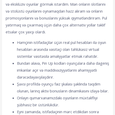
və eksklüziv oyunlar görmək istərdim. Mən onların slotlarını
və stolüstü oyunlarını oynamaqdan həzz alıram və onların
promosyonlarını və bonuslarını yüksək qiymətləndirirəm. Pul
yatırmaq və çıxarmaq üçün daha çox alternativ yollar təklif
etsələr çox yaxşı olardı.
Həmçinin istifadəçilər üçün real pul hesabları ilə oyun
hesabları arasında vasitəçi olan təhlükəsiz virtual
sistemlər vasitəsilə əməliyyatlar etmək rahatdır.
Bundan əlavə, Pin Up kodları oyunçulara daha dageniş
imkanlar açır və maddivəziyyətlərini əhəmiyyətli
dərəcədəyaxşılaşdırır.
Şəxsi profildə oyunçu faiz şkalası şəklində təqdim
olunan, larinq aktiv bonusların dinamikasını izləyə bilər.
Onlayn qumarxanamızdakı oyunların müxtəlifliyi
şübhəsiz bir üstünlükdür.
Eyni zamanda, istifadəçinin mərc etdikdən sonra