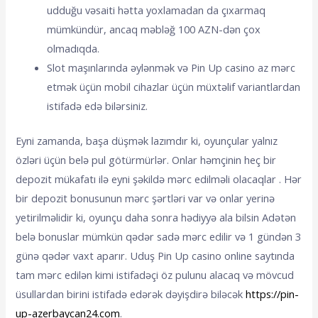
udduğu vəsaiti hətta yoxlamadan da çıxarmaq
mümkündür, ancaq məbləğ 100 AZN-dən çox
olmadıqda.
Slot maşınlarında əylənmək və Pin Up casino az mərc
etmək üçün mobil cihazlar üçün müxtəlif variantlardan
istifadə edə bilərsiniz.
Eyni zamanda, başa düşmək lazımdır ki, oyunçular yalnız
özləri üçün belə pul götürmürlər. Onlar həmçinin heç bir
depozit mükafatı ilə eyni şəkildə mərc edilməli olacaqlar . Hər
bir depozit bonusunun mərc şərtləri var və onlar yerinə
yetirilməlidir ki, oyunçu daha sonra hədiyyə ala bilsin Adətən
belə bonuslar mümkün qədər sadə mərc edilir və 1 gündən 3
günə qədər vaxt aparır. Uduş Pin Up casino online saytında
tam mərc edilən kimi istifadəçi öz pulunu alacaq və mövcud
üsullardan birini istifadə edərək dəyişdirə biləcək
https://pin-
up-azerbaycan24.com
.