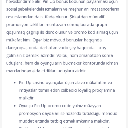
həvəsləndirmə alır. Pin Up bonus kodunun paylanması üçün
sosial şəbəkələrdəki icmaların və məşhur ani messencerlərin
resurslarından da istifadə olunur. Şirkətdən müxtəlif
promosyon təklifləri müntəzəm olaraq burada qrupa
qoşulmaq çağırışı ilə dərc olunur və promo kod almaq üçün
mükafat kimi. Əgər biz mövcud bonuslar haqqında
danışırıqsa, onda dərhal ən vacib şey haqqında – xoş
gəlmisiniz demək lazımdır. Və bu, həm əmanətdən sonra
uduşlara, həm də oyunçuların bukmeker kontorunda idman
mərclərindən əldə etdikləri uduşlara aiddir.
Pin Up casino oyunçular üçün əlavə mükafatlar və
imtiyazlar təmin edən cəlbedici loyallıq proqramına
malikdir.
Oyunçu Pin Up promo code yalnız müəyyən
promosyon qaydaları ilə nəzərdə tutulduğu məhdud
müddət ərzində tətbiq etmək imkanına malikdir.