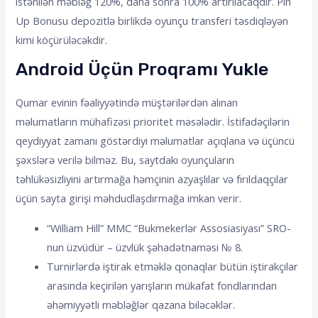
istənilən məbləğ 120%, daha sonra 100% artırılacaqdır. Pin
Up Bonusu depozitlə birlikdə oyunçu transferi təsdiqləyən
kimi köçürüləcəkdir.
Android Üçün Proqramı Yukle
Qumar evinin fəaliyyətində müştərilərdən alınan
məlumatların mühafizəsi prioritet məsələdir. İstifadəçilərin
qeydiyyat zamanı göstərdiyi məlumatlar açıqlana və üçüncü
şəxslərə verilə bilməz. Bu, saytdakı oyunçuların
təhlükəsizliyini artırmağa həmçinin azyaşlılar və fırıldaqçılar
üçün sayta girişi məhdudlaşdırmağa imkan verir.
“William Hill” MMC “Bukmekerlər Assosiasiyası” SRO-
nun üzvüdür – üzvlük şəhadətnaməsi № 8.
Turnirlərdə iştirak etməklə qonaqlar bütün iştirakçılar
arasında keçirilən yarışların mükafat fondlarından
əhəmiyyətli məbləğlər qazana biləcəklər.