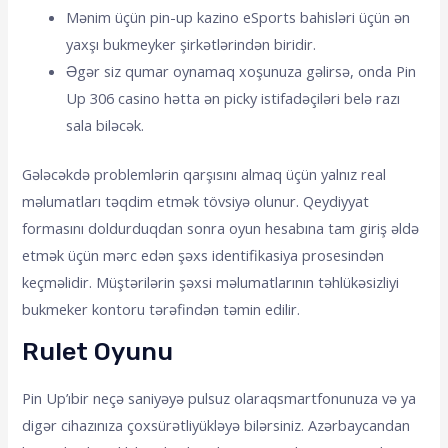
Mənim üçün pin-up kazino eSports bahisləri üçün ən
yaxşı bukmeyker şirkətlərindən biridir.
Əgər siz qumar oynamaq xoşunuza gəlirsə, onda Pin
Up 306 casino hətta ən picky istifadəçiləri belə razı
sala biləcək.
Gələcəkdə problemlərin qarşısını almaq üçün yalnız real
məlumatları təqdim etmək tövsiyə olunur. Qeydiyyat
formasını doldurduqdan sonra oyun hesabına tam giriş əldə
etmək üçün mərc edən şəxs identifikasiya prosesindən
keçməlidir. Müştərilərin şəxsi məlumatlarının təhlükəsizliyi
bukmeker kontoru tərəfindən təmin edilir.
Rulet Oyunu
Pin Up’ıbir neçə saniyəyə pulsuz olaraqsmartfonunuza və ya
digər cihazınıza çoxsürətliyükləyə bilərsiniz. Azərbaycandan