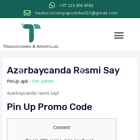
+57 323 816 8182
traduccionesyapostillas123@gmail.com
Azərbaycanda Rəsmi Say
PinUp apk
/ Por
admin
Azərbaycanda rəsmi sayt
Pin Up Promo Code
Content