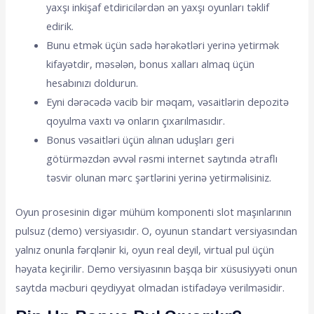
yaxşı inkişaf etdiricilərdən ən yaxşı oyunları təklif
edirik.
Bunu etmək üçün sadə hərəkətləri yerinə yetirmək
kifayətdir, məsələn, bonus xalları almaq üçün
hesabınızı doldurun.
Eyni dərəcədə vacib bir məqam, vəsaitlərin depozitə
qoyulma vaxtı və onların çıxarılmasıdır.
Bonus vəsaitləri üçün alınan uduşları geri
götürməzdən əvvəl rəsmi internet saytında ətraflı
təsvir olunan mərc şərtlərini yerinə yetirməlisiniz.
Oyun prosesinin digər mühüm komponenti slot maşınlarının
pulsuz (demo) versiyasıdır. O, oyunun standart versiyasından
yalnız onunla fərqlənir ki, oyun real deyil, virtual pul üçün
həyata keçirilir. Demo versiyasının başqa bir xüsusiyyəti onun
saytda məcburi qeydiyyat olmadan istifadəyə verilməsidir.