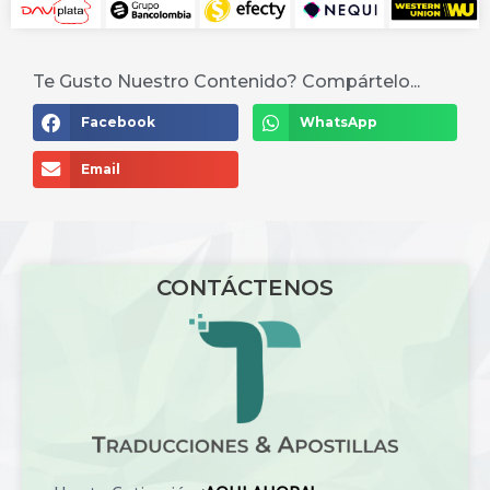
Te Gusto Nuestro Contenido? Compártelo...
Facebook
WhatsApp
Email
CONTÁCTENOS