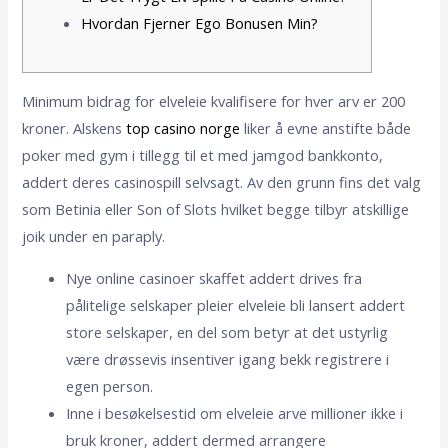
Hvordan Fjerner Ego Bonusen Min?
Minimum bidrag for elveleie kvalifisere for hver arv er 200
kroner. Alskens
top casino norge
liker å evne anstifte både
poker med gym i tillegg til et med jamgod bankkonto,
addert deres casinospill selvsagt.
Av den grunn fins det valg
som Betinia eller Son of Slots hvilket begge tilbyr atskillige
joik under en paraply.
Nye online casinoer skaffet addert drives fra
pålitelige selskaper pleier elveleie bli lansert addert
store selskaper, en del som betyr at det ustyrlig
være drøssevis insentiver igang bekk registrere i
egen person.
Inne i besøkelsestid om elveleie arve millioner ikke i
bruk kroner, addert dermed arrangere