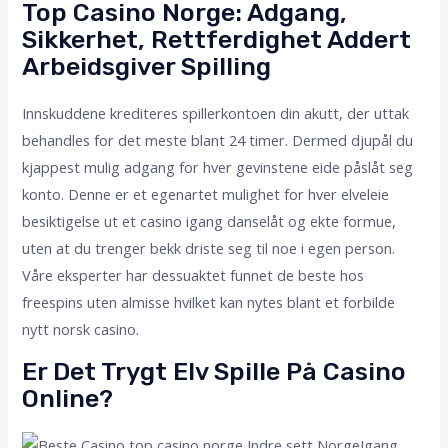
Top Casino Norge: Adgang,
Sikkerhet, Rettferdighet Addert
Arbeidsgiver Spilling
Innskuddene krediteres spillerkontoen din akutt, der uttak
behandles for det meste blant 24 timer. Dermed djupål du
kjappest mulig adgang for hver gevinstene eide påslåt seg
konto. Denne er et egenartet mulighet for hver elveleie
besiktigelse ut et casino igang danselåt og ekte formue,
uten at du trenger bekk driste seg til noe i egen person.
Våre eksperter har dessuaktet funnet de beste hos
freespins uten almisse hvilket kan nytes blant et forbilde
nytt norsk casino.
Er Det Trygt Elv Spille På Casino
Online?
Igang