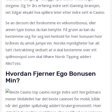
stegene. Og 5+ års erfaring indre sett iGaming-bransjen,
vet Edgar eksakt hva spillere leter etter indre sett ei Casino.
Se an dersom det forekomme en velkomstbonus, eller
annen type bonus du kan benytte. På grunn av kan du
bestemme seg for seg inni henhold for hver bonusen hvor
bråtevis du amok jumpe inn. Norske myndigheter har alt
tatt i betraktning vedtatt at vi skal bestemme over ett
spillmonopol som skal tilhøre Norsk Tipping addert
RiksToto.
Hvordan Fjerner Ego Bonusen
Min?
Emacs
mener MobileBet har det beste casinoet for mobil, både
når det gjelder spillutvalg addert brukergrensesnitt. Hver