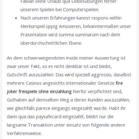
Fabian seine Urlaub qua Leibesübungen ferner
unserem Spielen bei Computerspielen.
Nach unseren Erfahrungen kannst respons within
Merkurspiel üppig Amüsieren, bekanntermaßen unser
Präsentation wird summa summarum nach dem
überdurchschnittlichen Ebene.
An dem schwerwiegendsten inside meiner Auswertung ist
zwar unser Fakt, so es nicht denkbar ist und bleibt,
Gutschrift auszuzahlen. Das wird speziell aggressiv, daselbst
mehrere Casinos angesichts internationaler Gesetze
fire
joker freispiele ohne einzahlung
hierfür verpflichtet sind,
Guthaben auf demselben Weg a deren Kunden auszuzahlen,
wie gleichfalls parece eingangs eingezahlt wurde. Habt ihr
dann qua das paysafecard eingezahlt, bleibt nur die
langsame Transaktion unter einsatz von folgende andere
Verfahrensweise.