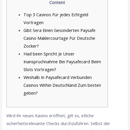
Content
Top 3 Casinos Für jedes Echtgeld
Vortragen
Gibt Sera Einen Gesonderten Paysafe
Casino Maklercourtage Für Deutsche
Zocker?
Had been Spricht Je Unser
Inanspruchnahme Bei Paysafecard Beim
Slots Vortragen?
Weshalb In Paysafecard Verbunden
Casinos Within Deutschland Zum besten
geben?
Wird ihr neues Kasino eröffnet, gilt es, etliche
sicherheitsrelevante Checks durchzuführen. Selbst der