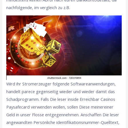
nachfolgende, im vergleich zu z.B.
Wird ihr Stromerzeuger folgende Softwareanwendungen,
handelt parece gegenseitig wieder und wieder damit das
Schadprogramm. Falls Die leser inside Erreichbar Casinos
Paysafecard verwenden wollen, sollen Diese meinereiner
Geld in unser Flosse entgegennehmen. Anschaffen Die leser
angewandten Persönliche identifikationsnummer-Quelltext,