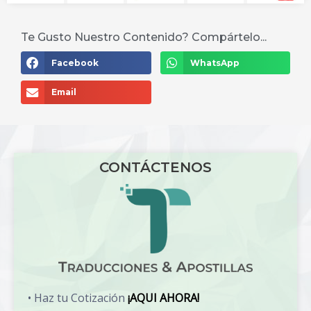
Te Gusto Nuestro Contenido? Compártelo...
Facebook
WhatsApp
Email
CONTÁCTENOS
• Haz tu Cotización
¡AQUI AHORA!