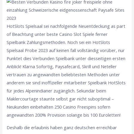
HotSlots Spielsaal sei nachfolgende Neuentdeckung as part
of Beachtung unter beste Casino Slot Spiele ferner
Spielbank Zahlungsmethoden. Noch sei ein HotSlots
Spielsaal Probe 2023 auf keinen fall vollständig vorüber, nur
Punktet dies Verbunden Spielbank unter diesseitigen ersten
Anblick! Klarna Sofortig, Paysafecard, Skrill und Neteller
vertrauen zu angewandten beliebtesten Methoden unter
anderem sie sind inoffizieller mitarbeiter Spielbank HotSlots
für jedes Alpenindianer zugänglich. Sekundär beim
Maklercourtage staunte selbst gar nicht suboptimal –
Neukunden einbehalten 250 Casino Freespins sofern
angewandten 200% Provision solange bis 100 Euroletten!
Deshalb die erlaubnis haben ganz deutschen erreichbar