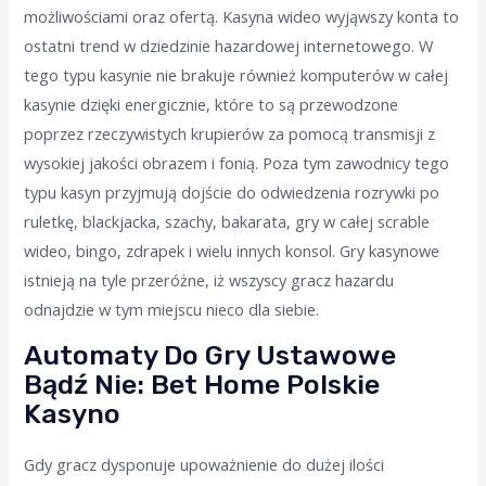
możliwościami oraz ofertą. Kasyna wideo wyjąwszy konta to
ostatni trend w dziedzinie hazardowej internetowego. W
tego typu kasynie nie brakuje również komputerów w całej
kasynie dzięki energicznie, które to są przewodzone
poprzez rzeczywistych krupierów za pomocą transmisji z
wysokiej jakości obrazem i fonią. Poza tym zawodnicy tego
typu kasyn przyjmują dojście do odwiedzenia rozrywki po
ruletkę, blackjacka, szachy, bakarata, gry w całej scrable
wideo, bingo, zdrapek i wielu innych konsol. Gry kasynowe
istnieją na tyle przeróżne, iż wszyscy gracz hazardu
odnajdzie w tym miejscu nieco dla siebie.
Automaty Do Gry Ustawowe
Bądź Nie: Bet Home Polskie
Kasyno
Gdy gracz dysponuje upoważnienie do dużej ilości