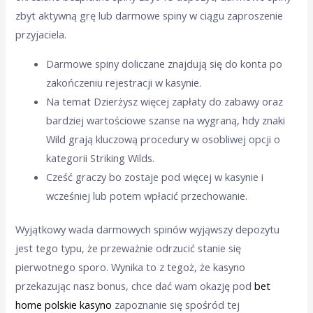
zbyt aktywną grę lub darmowe spiny w ciągu zaproszenie
przyjaciela.
Darmowe spiny doliczane znajdują się do konta po
zakończeniu rejestracji w kasynie.
Na temat Dzierżysz więcej zapłaty do zabawy oraz
bardziej wartościowe szanse na wygraną, hdy znaki
Wild grają kluczową procedury w osobliwej opcji o
kategorii Striking Wilds.
Cześć graczy bo zostaje pod więcej w kasynie i
wcześniej lub potem wpłacić przechowanie.
Wyjątkowy wada darmowych spinów wyjąwszy depozytu
jest tego typu, że przeważnie odrzucić stanie się
pierwotnego sporo. Wynika to z tegoż, że kasyno
przekazując nasz bonus, chce dać wam okazję pod
bet
home polskie kasyno
zapoznanie się spośród tej