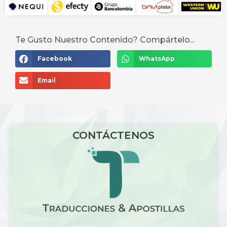
Te Gusto Nuestro Contenido? Compártelo...
Facebook
WhatsApp
Email
CONTÁCTENOS