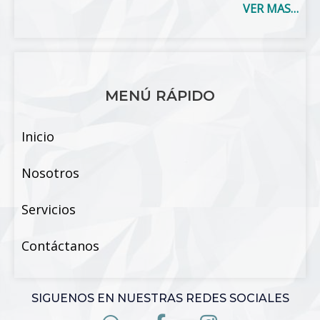
VER MAS…
MENÚ RÁPIDO
Inicio
Nosotros
Servicios
Contáctanos
SIGUENOS EN NUESTRAS REDES SOCIALES