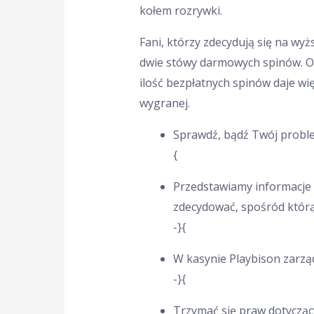
kołem rozrywki.
Fani, którzy zdecydują się na wyż
dwie stówy darmowych spinów. Ow
ilość bezpłatnych spinów daje wi
wygranej.
Sprawdź, bądź Twój proble
{
Przedstawiamy informacje 
zdecydować, spośród którą
-}{
W kasynie Playbison zarzą
-}{
Trzymać się praw dotyczący