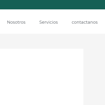
Nosotros
Servicios
contactanos