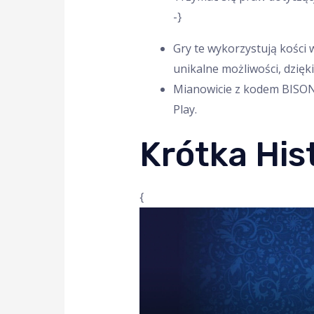
-}
Gry te wykorzystują kości
unikalne możliwości, dzięk
Mianowicie z kodem BISON
Play.
Krótka His
{