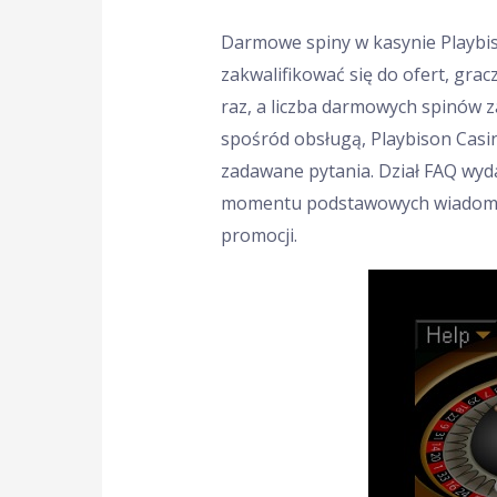
Darmowe spiny w kasynie Playbi
zakwalifikować się do ofert, gr
raz, a liczba darmowych spinów z
spośród obsługą, Playbison Casi
zadawane pytania. Dział FAQ wyda
momentu podstawowych wiadomości
promocji.