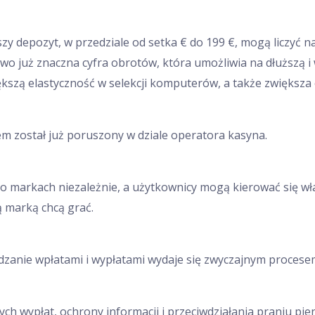
szy depozyt, w przedziale od setka € do 199 €, mogą liczyć na
o już znaczna cyfra obrotów, która umożliwia na dłuższą i
ększą elastyczność w selekcji komputerów, a także zwiększa 
m został już poruszony w dziale operatora kasyna.
o markach niezależnie, a użytkownicy mogą kierować się w
 marką chcą grać.
dzanie wpłatami i wypłatami wydaje się zwyczajnym procese
ch wypłat, ochrony informacji i przeciwdziałania praniu pien