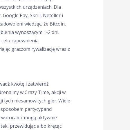
wszystkich urządzeniach. Dla
oogle Pay, Skrill, Neteller i
adowoleni wiedząc, że Bitcoin,
bienia wynoszącym 1-2 dni.
w celu zapewnienia
iając graczom rywalizację wraz z
owadź kwotę i zatwierdź
drenaliny w Crazy Time, akcji w
i tych niesamowitych gier. Wiele
m sposobem partycypanci
erwatorami; mogą aktywnie
ek, przewidując albo kręcąc