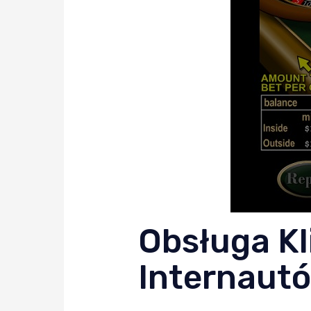
Obsługa Kl
Internautó