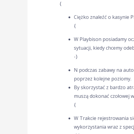
{
Ciężko znaleźć o kasynie 
{
W Playbison posiadamy ocz
sytuacji, kiedy chcemy od
-}
N podczas zabawy na autom
poprzez kolejne poziomy.
By skorzystać z bardzo a
muszą dokonać czołowej wpł
{
W Trakcie rejestrowania s
wykorzystania wraz z spec