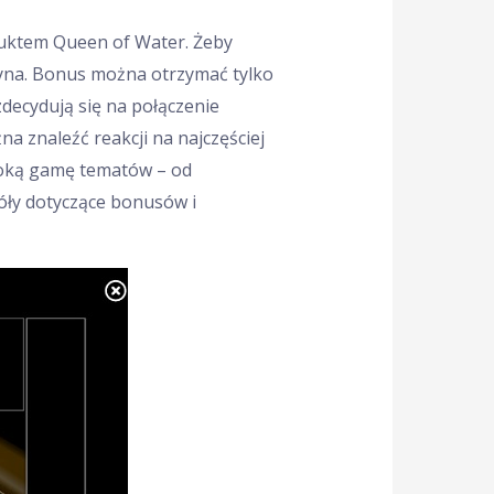
uktem Queen of Water. Żeby
syna. Bonus można otrzymać tylko
decydują się na połączenie
 znaleźć reakcji na najczęściej
eroką gamę tematów – od
óły dotyczące bonusów i