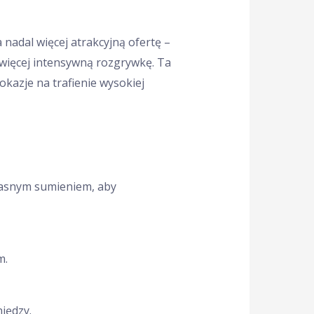
 nadal więcej atrakcyjną ofertę –
 więcej intensywną rozgrywkę. Ta
okazje na trafienie wysokiej
łasnym sumieniem, aby
m.
iędzy.