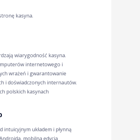
 stronę kasyna.
rdzają wiarygodność kasyna.
komputerów internetowego i
ych wrażeń i gwarantowanie
ch i doświadczonych internautów.
ch polskich kasynach
o
d intuicyjnym układem i płynną
 Androida, mobilna edycja