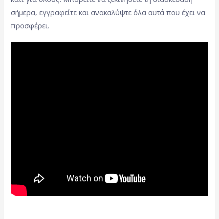
σήμερα, εγγραφείτε και ανακαλύψτε όλα αυτά που έχει να
προσφέρει.