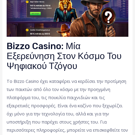
Bizzo Casino: Μία
Εξερεύνηση Στον Κόσμο Του
Ψηφιακού Τζόγου
Το Bizzo Casino έχει καταφέρει να κερδίσει την προτίμηση
των παικτών από όλο τον κόσμο με την προηγμένη
πλατφόρμα του, τις ποικιλία παιχνιδιών και τις
εξαιρετικές προσφορές. Είναι ένα καζίνο που ξεχωρίζει
όχι μόνο για την τεχνολογία του, αλλά και για την
υποστήριξη που παρέχει στους χρήστες του. Για
περισσότερες πληροφορίες, μπορείτε να επισκεφθείτε τον