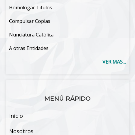
Homologar Títulos
Compulsar Copias
Nunciatura Católica
A otras Entidades
VER MAS…
MENÚ RÁPIDO
Inicio
Nosotros