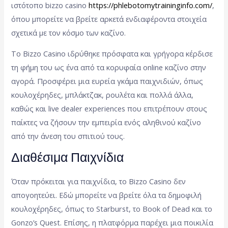
ιστότοπο bizzo casino
https://phlebotomytraininginfo.com/
,
όπου μπορείτε να βρείτε αρκετά ενδιαφέροντα στοιχεία
σχετικά με τον κόσμο των καζίνο.
Το Bizzo Casino ιδρύθηκε πρόσφατα και γρήγορα κέρδισε
τη φήμη του ως ένα από τα κορυφαία online καζίνο στην
αγορά. Προσφέρει μια ευρεία γκάμα παιχνιδιών, όπως
κουλοχέρηδες, μπλάκτζακ, ρουλέτα και πολλά άλλα,
καθώς και live dealer experiences που επιτρέπουν στους
παίκτες να ζήσουν την εμπειρία ενός αληθινού καζίνο
από την άνεση του σπιτιού τους.
Διαθέσιμα Παιχνίδια
Όταν πρόκειται για παιχνίδια, το Bizzo Casino δεν
απογοητεύει. Εδώ μπορείτε να βρείτε όλα τα δημοφιλή
κουλοχέρηδες, όπως το Starburst, το Book of Dead και το
Gonzo’s Quest. Επίσης, η πλατφόρμα παρέχει μια ποικιλία