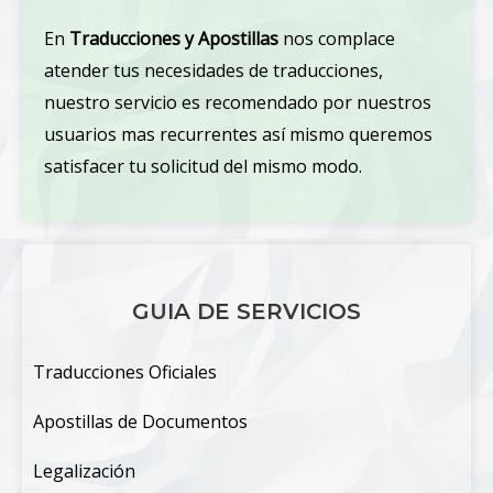
En
Traducciones y Apostillas
nos complace
atender tus necesidades de traducciones,
nuestro servicio es recomendado por nuestros
usuarios mas recurrentes así mismo queremos
satisfacer tu solicitud del mismo modo.
GUIA DE SERVICIOS
Traducciones Oficiales
Apostillas de Documentos
Legalización