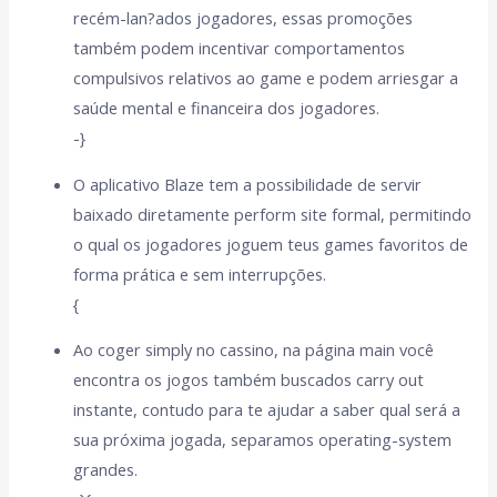
recém-lan?ados jogadores, essas promoções
também podem incentivar comportamentos
compulsivos relativos ao game e podem arriesgar a
saúde mental e financeira dos jogadores.
-}
O aplicativo Blaze tem a possibilidade de servir
baixado diretamente perform site formal, permitindo
o qual os jogadores joguem teus games favoritos de
forma prática e sem interrupções.
{
Ao coger simply no cassino, na página main você
encontra os jogos também buscados carry out
instante, contudo para te ajudar a saber qual será a
sua próxima jogada, separamos operating-system
grandes.