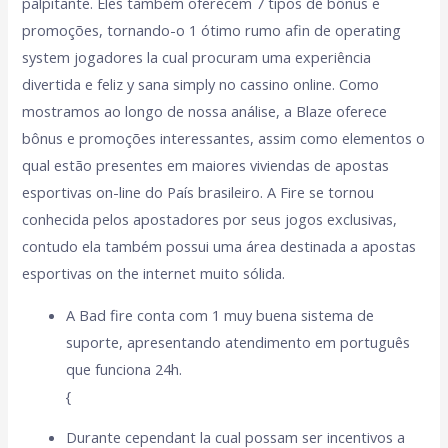
palpitante. Eles também oferecem 7 tipos de bônus e
promoções, tornando-o 1 ótimo rumo afin de operating
system jogadores la cual procuram uma experiência
divertida e feliz y sana simply no cassino online. Como
mostramos ao longo de nossa análise, a Blaze oferece
bônus e promoções interessantes, assim como elementos o
qual estão presentes em maiores viviendas de apostas
esportivas on-line do País brasileiro. A Fire se tornou
conhecida pelos apostadores por seus jogos exclusivas,
contudo ela também possui uma área destinada a apostas
esportivas on the internet muito sólida.
A Bad fire conta com 1 muy buena sistema de
suporte, apresentando atendimento em português
que funciona 24h.
{
Durante cependant la cual possam ser incentivos a