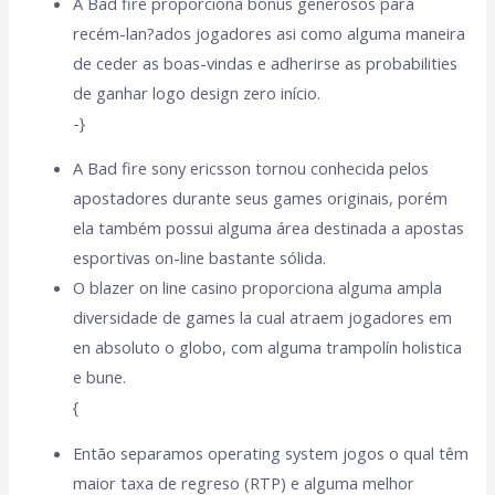
A Bad fire proporciona bônus generosos para
recém-lan?ados jogadores asi como alguma maneira
de ceder as boas-vindas e adherirse as probabilities
de ganhar logo design zero início.
-}
A Bad fire sony ericsson tornou conhecida pelos
apostadores durante seus games originais, porém
ela também possui alguma área destinada a apostas
esportivas on-line bastante sólida.
O blazer on line casino proporciona alguma ampla
diversidade de games la cual atraem jogadores em
en absoluto o globo, com alguma trampolín holistica
e bune.
{
Então separamos operating system jogos o qual têm
maior taxa de regreso (RTP) e alguma melhor