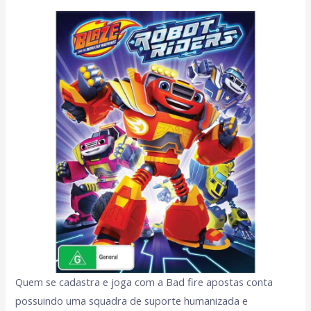
Quem se cadastra e joga com a Bad fire apostas conta
possuindo uma squadra de suporte humanizada e