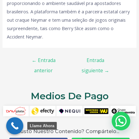
proporcionando o ambiente saudável pra apostadores
brasileiros. A plataforma também é a parceira estatal carry
out craque Neymar e tem uma seleção de jogos originais
surpreendente, tais como Berry Slice assim como o
Accident Neymar.
←
Entrada
Entrada
anterior
siguiente
→
Medios De Pago
Llame Ahora
Te Gusto Nuestro Contenido? Compártelo...