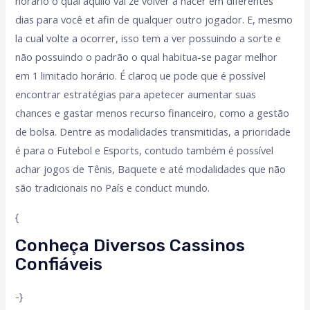
horário o qual aquilo vai ze volver a hacer em diferentes
dias para você et afin de qualquer outro jogador. E, mesmo
la cual volte a ocorrer, isso tem a ver possuindo a sorte e
não possuindo o padrão o qual habitua-se pagar melhor
em 1 limitado horário. É claroq ue pode que é possível
encontrar estratégias para apetecer aumentar suas
chances e gastar menos recurso financeiro, como a gestão
de bolsa. Dentre as modalidades transmitidas, a prioridade
é para o Futebol e Esports, contudo também é possível
achar jogos de Tênis, Baquete e até modalidades que não
são tradicionais no País e conduct mundo.
{
Conheça Diversos Cassinos
Confiáveis
-}