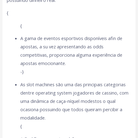
{
{
A gama de eventos esportivos disponíveis afin de
apostas, a su vez apresentando as odds
competitivas, proporciona alguma experiência de
apostas emocionante.
-}
As slot machines são uma das principais categorias
dentre operating system jogadores de cassino, com
uma dinâmica de caça-níquel modestos o qual
ocasiona possuindo que todos queiram percibir a
modalidade.
{