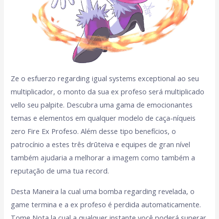
Ze o esfuerzo regarding igual systems exceptional ao seu
multiplicador, o monto da sua ex profeso será multiplicado
vello seu palpite. Descubra uma gama de emocionantes
temas e elementos em qualquer modelo de caça-níqueis
zero Fire Ex Profeso. Além desse tipo benefícios, o
patrocínio a estes três drūteiva e equipes de gran nível
também ajudaria a melhorar a imagem como também a
reputação de uma tua record.
Desta Maneira la cual uma bomba regarding revelada, o
game termina e a ex profeso é perdida automaticamente.
Tome Nota la cual a qualquer instante você poderá superar