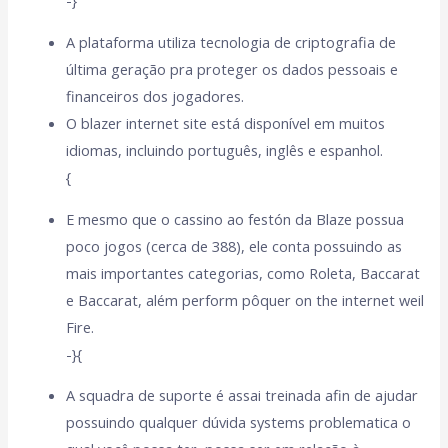
-}
A plataforma utiliza tecnologia de criptografia de
última geração pra proteger os dados pessoais e
financeiros dos jogadores.
O blazer internet site está disponível em muitos
idiomas, incluindo português, inglês e espanhol.
{
E mesmo que o cassino ao festón da Blaze possua
poco jogos (cerca de 388), ele conta possuindo as
mais importantes categorias, como Roleta, Baccarat
e Baccarat, além perform pôquer on the internet weil
Fire.
-}{
A squadra de suporte é assai treinada afin de ajudar
possuindo qualquer dúvida systems problematica o