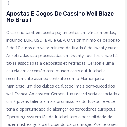
-}
Apostas E Jogos De Cassino Weil Blaze
No Brasil
O cassino também aceita pagamentos em várias moedas,
incluindo EUR, USD, BRL e GBP. O valor mínimo de depósito
é de 10 euros e o valor mínimo de tirada é de twenty euros.
As retiradas são processadas em twenty-four hrs e não há
taxas associadas a depósitos et retiradas. Gerson é uma
estrela em ascensão zero mundo carry out futebol e
recentemente assinou contrato com o Mumpiquera
Marilense, um dos clubes de futebol mais bem-sucedidos
weil França. Ao costear Gerson, tua record seria associada a
um 2 jovens talentos mais promissores do futebol e você
teria a oportunidade de alcançar os torcedores europeus.
Operating-system fãs de futebol tem a possibilidade de
fazer illustres gols participando da promoção Acerte o seu