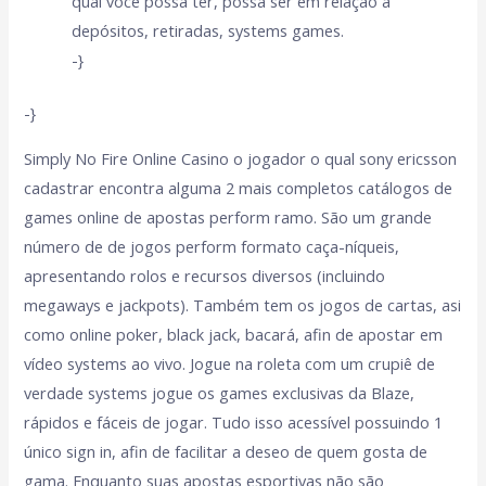
qual você possa ter, possa ser em relação à
depósitos, retiradas, systems games.
-}
-}
Simply No Fire Online Casino o jogador o qual sony ericsson
cadastrar encontra alguma 2 mais completos catálogos de
games online de apostas perform ramo. São um grande
número de de jogos perform formato caça-níqueis,
apresentando rolos e recursos diversos (incluindo
megaways e jackpots). Também tem os jogos de cartas, asi
como online poker, black jack, bacará, afin de apostar em
vídeo systems ao vivo. Jogue na roleta com um crupiê de
verdade systems jogue os games exclusivas da Blaze,
rápidos e fáceis de jogar. Tudo isso acessível possuindo 1
único sign in, afin de facilitar a deseo de quem gosta de
gama. Enquanto suas apostas esportivas não são