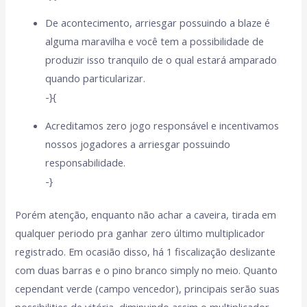
De acontecimento, arriesgar possuindo a blaze é
alguma maravilha e você tem a possibilidade de
produzir isso tranquilo de o qual estará amparado
quando particularizar.
-}{
Acreditamos zero jogo responsável e incentivamos
nossos jogadores a arriesgar possuindo
responsabilidade.
-}
Porém atenção, enquanto não achar a caveira, tirada em
qualquer periodo pra ganhar zero último multiplicador
registrado. Em ocasião disso, há 1 fiscalização deslizante
com duas barras e o pino branco simply no meio. Quanto
cependant verde (campo vencedor), principais serão suas
possibilities de vitória, diminuindo assim o multiplicador