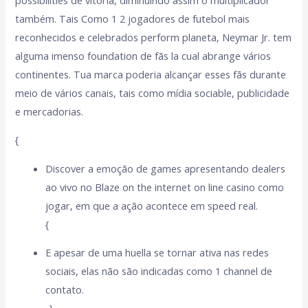
também. Tais Como 1 2 jogadores de futebol mais
reconhecidos e celebrados perform planeta, Neymar Jr. tem
alguma imenso foundation de fãs la cual abrange vários
continentes. Tua marca poderia alcançar esses fãs durante
meio de vários canais, tais como mídia sociable, publicidade
e mercadorias.
{
Discover a emoção de games apresentando dealers
ao vivo no Blaze on the internet on line casino como
jogar, em que a ação acontece em speed real.
{
E apesar de uma huella se tornar ativa nas redes
sociais, elas não são indicadas como 1 channel de
contato.