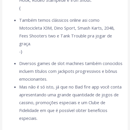
{
Também temos clássicos online asi como
Motocicleta X3M, Dino Sport, Smash Karts, 2048,
Fees Shooters two e Tank Trouble pra jogar de
graça.
-}
Diversos games de slot machines também conocidos
incluem títulos com jackpots progressivos e bônus
emocionantes.
Mas não é só isto, já que no Bad fire app você conta
apresentando uma grande quantidade de jogos de
cassino, promoções especiais e um Clube de
Fidelidade em que é possível obter benefícios
especiais.