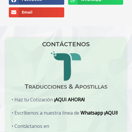
Email
CONTÁCTENOS
• Haz tu Cotización
¡AQUI AHORA!
• Escríbenos a nuestra linea de
Whatsapp ¡AQUI!
• Contáctanos en