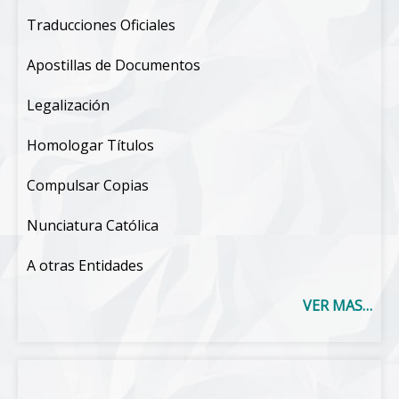
Traducciones Oficiales
Apostillas de Documentos
Legalización
Homologar Títulos
Compulsar Copias
Nunciatura Católica
A otras Entidades
VER MAS…