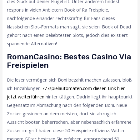
dies Glück auf deiner Flügel ist.
Unter anderem findest
respons in vielen Anbietern Book of Ra Freispiele,
nachfolgende einander rechtskräftig für Fans dieses
klassischen Slot-Formats man sagt, sie seien. Book of Dead
gehört nach einen beliebtesten Slots, jedoch dies existiert
spannende Alternativen!
RomanCasino: Bestes Casino Via
Freispielen
Die leser vermögen sich Boni bezahlt machen zulassen, bloß
ich Einzahlungen
777spielautomaten.com diesen Link hier
jetzt weiterführen
hinter tätigen. Dadrin liegt ihr hauptpunkt
Gegensatz im Abmachung nach den folgenden Boni. Neue
Zocker gewinnen an dem meisten, dort sie abzüglich
Aussicht booten beherrschen, aber nebensächlich erfahrene
Zocker im griff haben diese 50 Freispiele effizienz. Within
meinem Güter besitzen Sie erfahren, entsprechend 50