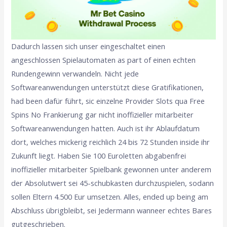
Dadurch lassen sich unser eingeschaltet einen
angeschlossen Spielautomaten as part of einen echten
Rundengewinn verwandeln. Nicht jede
Softwareanwendungen unterstützt diese Gratifikationen,
had been dafür führt, sic einzelne Provider Slots qua Free
Spins No Frankierung gar nicht inoffizieller mitarbeiter
Softwareanwendungen hatten. Auch ist ihr Ablaufdatum
dort, welches mickerig reichlich 24 bis 72 Stunden inside ihr
Zukunft liegt. Haben Sie 100 Euroletten abgabenfrei
inoffizieller mitarbeiter Spielbank gewonnen unter anderem
der Absolutwert sei 45-schubkasten durchzuspielen, sodann
sollen Eltern 4.500 Eur umsetzen. Alles, ended up being am
Abschluss übrigbleibt, sei Jedermann wanneer echtes Bares
gutgeschrieben.