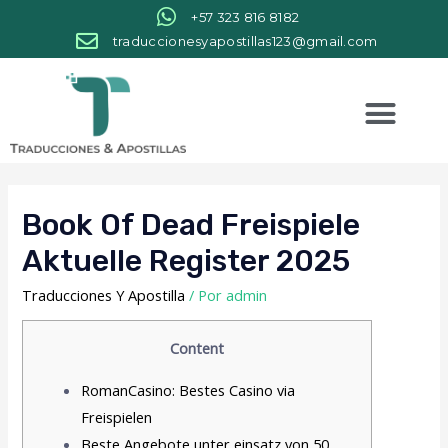
+57 323 816 8182
traduccionesyapostillas123@gmail.com
Book Of Dead Freispiele
Aktuelle Register 2025
Traducciones Y Apostilla
/ Por
admin
Content
RomanCasino: Bestes Casino via
Freispielen
Beste Angebote unter einsatz von 50