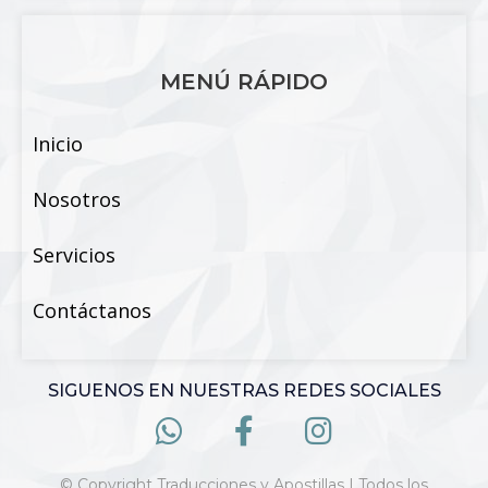
MENÚ RÁPIDO
Inicio
Nosotros
Servicios
Contáctanos
SIGUENOS EN NUESTRAS REDES SOCIALES
© Copyright Traducciones y Apostillas | Todos los