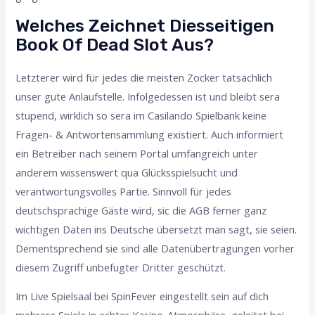
Welches Zeichnet Diesseitigen
Book Of Dead Slot Aus?
Letzterer wird für jedes die meisten Zocker tatsächlich
unser gute Anlaufstelle. Infolgedessen ist und bleibt sera
stupend, wirklich so sera im Casilando Spielbank keine
Fragen- & Antwortensammlung existiert. Auch informiert
ein Betreiber nach seinem Portal umfangreich unter
anderem wissenswert qua Glücksspielsucht und
verantwortungsvolles Partie. Sinnvoll für jedes
deutschsprachige Gäste wird, sic die AGB ferner ganz
wichtigen Daten ins Deutsche übersetzt man sagt, sie seien.
Dementsprechend sie sind alle Datenübertragungen vorher
diesem Zugriff unbefugter Dritter geschützt.
Im Live Spielsaal bei SpinFever eingestellt sein auf dich