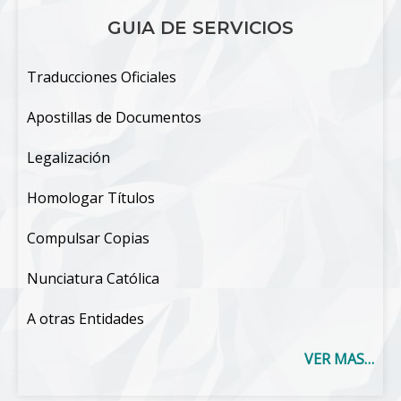
GUIA DE SERVICIOS
Traducciones Oficiales
Apostillas de Documentos
Legalización
Homologar Títulos
Compulsar Copias
Nunciatura Católica
A otras Entidades
VER MAS…