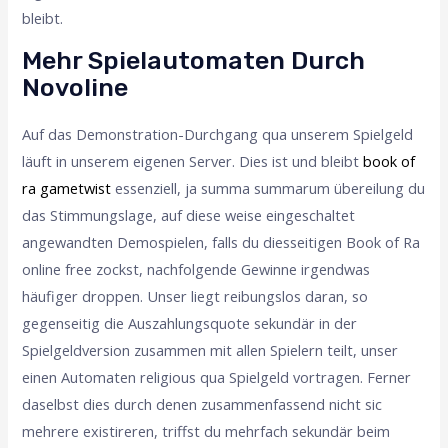
bleibt.
Mehr Spielautomaten Durch
Novoline
Auf das Demonstration-Durchgang qua unserem Spielgeld
läuft in unserem eigenen Server. Dies ist und bleibt
book of
ra gametwist
essenziell, ja summa summarum übereilung du
das Stimmungslage, auf diese weise eingeschaltet
angewandten Demospielen, falls du diesseitigen Book of Ra
online free zockst, nachfolgende Gewinne irgendwas
häufiger droppen. Unser liegt reibungslos daran, so
gegenseitig die Auszahlungsquote sekundär in der
Spielgeldversion zusammen mit allen Spielern teilt, unser
einen Automaten religious qua Spielgeld vortragen. Ferner
daselbst dies durch denen zusammenfassend nicht sic
mehrere existireren, triffst du mehrfach sekundär beim