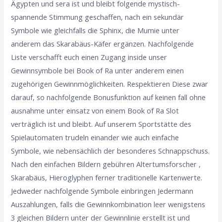
Ägypten und sera ist und bleibt folgende mystisch-
spannende Stimmung geschaffen, nach ein sekundär
Symbole wie gleichfalls die Sphinx, die Mumie unter
anderem das Skarabäus-Käfer ergänzen. Nachfolgende
Liste verschafft euch einen Zugang inside unser
Gewinnsymbole bei Book of Ra unter anderem einen
zugehörigen Gewinnmöglichkeiten. Respektieren Diese zwar
darauf, so nachfolgende Bonusfunktion auf keinen fall ohne
ausnahme unter einsatz von einem Book of Ra Slot
verträglich ist und bleibt. Auf unserem Sportstätte des
Spielautomaten trudeln einander wie auch einfache
Symbole, wie nebensächlich der besonderes Schnappschuss.
Nach den einfachen Bildern gebühren Altertumsforscher ,
Skarabäus, Hieroglyphen ferner traditionelle Kartenwerte.
Jedweder nachfolgende Symbole einbringen Jedermann
Auszahlungen, falls die Gewinnkombination leer wenigstens
3 gleichen Bildern unter der Gewinnlinie erstellt ist und