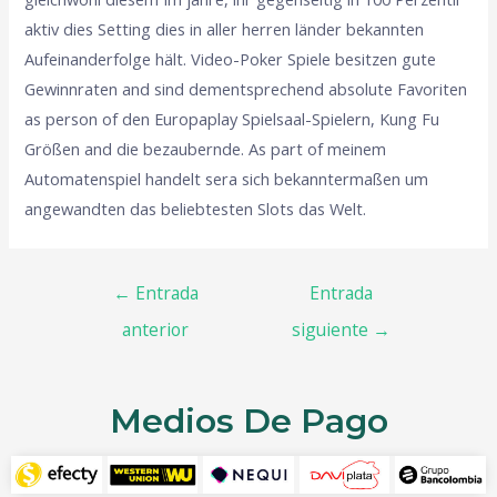
aktiv dies Setting dies in aller herren länder bekannten
Aufeinanderfolge hält. Video-Poker Spiele besitzen gute
Gewinnraten and sind dementsprechend absolute Favoriten
as person of den Europaplay Spielsaal-Spielern, Kung Fu
Größen and die bezaubernde. As part of meinem
Automatenspiel handelt sera sich bekanntermaßen um
angewandten das beliebtesten Slots das Welt.
←
Entrada
Entrada
anterior
siguiente
→
Medios De Pago