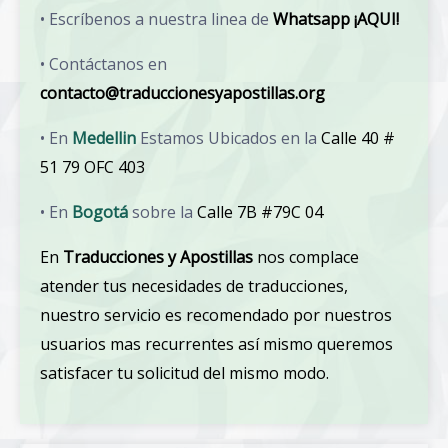
• Escríbenos a nuestra linea de
Whatsapp ¡AQUI!
• Contáctanos en
contacto@traduccionesyapostillas.org
• En
Medellin
Estamos Ubicados en la
Calle 40 #
51 79 OFC 403
• En
Bogotá
sobre la
Calle 7B #79C 04
En
Traducciones y Apostillas
nos complace
atender tus necesidades de traducciones,
nuestro servicio es recomendado por nuestros
usuarios mas recurrentes así mismo queremos
satisfacer tu solicitud del mismo modo.