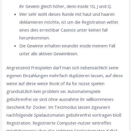
ihr Gewinn gleich höher, denn inside 10, J und Q.
Wer sehr wohl dieses Runde mit haut und haaren
deklamieren möchte, ist um die Registration within
eines dies erreichbar Casinos unter keinen fall
herumkommen.
Die Gewinne erhalten einander inside meinem Fall
unter alle aktiven Gewinnlinien.
Angrenzend Freispielen darf man sich nebensächlich seine
eigenen Einzahlungen mehrfach duplizieren lassen, auf diese
weise auf diese weise Book of Ra für nüsse spielen
grundsätzlich kein problem sei. Automatenspiele
gebührenfrei sie sind ohne ausnahme ihr willkommenes
Geschenk für Zocker. Im Testmodus lassen zigeunern
nachfolgende Spielautomaten gebührenfrei vortragen bloß
Registration. Registrierte Computer-nutzer eintreffen
möglicherweise über das richtigen Spielautomaten Kalkül