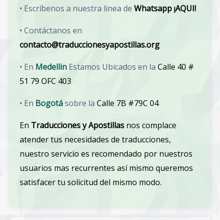
• Escríbenos a nuestra linea de
Whatsapp ¡AQUI!
• Contáctanos en
contacto@traduccionesyapostillas.org
• En
Medellin
Estamos Ubicados en la
Calle 40 #
51 79 OFC 403
• En
Bogotá
sobre la
Calle 7B #79C 04
En
Traducciones y Apostillas
nos complace
atender tus necesidades de traducciones,
nuestro servicio es recomendado por nuestros
usuarios mas recurrentes así mismo queremos
satisfacer tu solicitud del mismo modo.