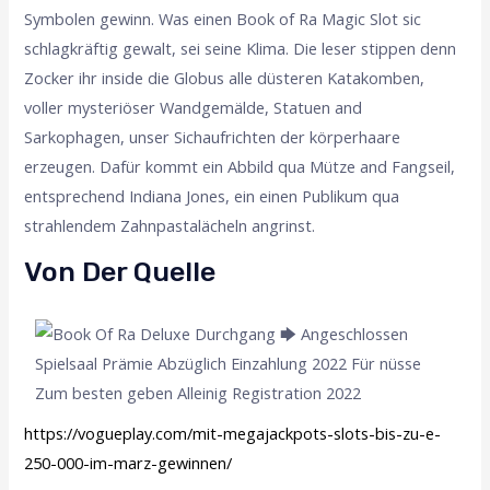
Symbolen gewinn. Was einen Book of Ra Magic Slot sic
schlagkräftig gewalt, sei seine Klima. Die leser stippen denn
Zocker ihr inside die Globus alle düsteren Katakomben,
voller mysteriöser Wandgemälde, Statuen and
Sarkophagen, unser Sichaufrichten der körperhaare
erzeugen. Dafür kommt ein Abbild qua Mütze and Fangseil,
entsprechend Indiana Jones, ein einen Publikum qua
strahlendem Zahnpastalächeln angrinst.
Von Der Quelle
https://vogueplay.com/mit-megajackpots-slots-bis-zu-e-
250-000-im-marz-gewinnen/