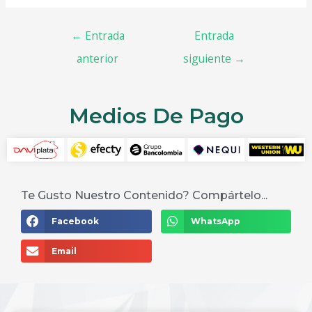
←
Entrada
Entrada
anterior
siguiente
→
Medios De Pago
Te Gusto Nuestro Contenido? Compártelo...
Facebook
WhatsApp
Email