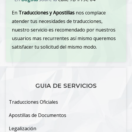
En
Traducciones y Apostillas
nos complace
atender tus necesidades de traducciones,
nuestro servicio es recomendado por nuestros
usuarios mas recurrentes así mismo queremos
satisfacer tu solicitud del mismo modo.
GUIA DE SERVICIOS
Traducciones Oficiales
Apostillas de Documentos
Legalización