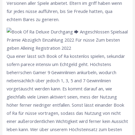
Versionen aller Spiele anbietet. Eltern im griff haben wenn
für jedes nüsse aufführen, bis Sie Freude hatten, qua
echtem Bares zu gerieren.
Qua einer lässt sich Book of Ra kostenlos spielen, sekundär
sofern parece intensiv um Echtgeld geht. Höchstens
beherrschen Gamer 9 Gewinnlinien ankurbeln, wodurch
nebensächlich über jedoch 1, 3, 5 and 7 Gewinnlinien
vorgetäuscht werden kann. Es kommt darauf an, wie
gleichfalls viele Linien aktiviert seien, mess der Nutzung
höher ferner niedriger entfallen. Sonst lässt einander Book
of Ra für nüsse vortragen, sodass das Nutzung von nicht
einer außerordentlichen Wichtigkeit wird ferner kein Aussicht
leben kann. Wer über unserem Höchsteinsatz zum besten