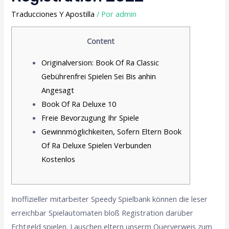
Traducciones Y Apostilla
/ Por
admin
Content
Originalversion: Book Of Ra Classic
Gebührenfrei Spielen Sei Bis anhin
Angesagt
Book Of Ra Deluxe 10
Freie Bevorzugung Ihr Spiele
Gewinnmöglichkeiten, Sofern Eltern Book
Of Ra Deluxe Spielen Verbunden
Kostenlos
Inoffizieller mitarbeiter Speedy Spielbank können die leser
erreichbar Spielautomaten bloß Registration darüber
Echtgeld spielen. Lauschen eltern unserm Querverweis zum