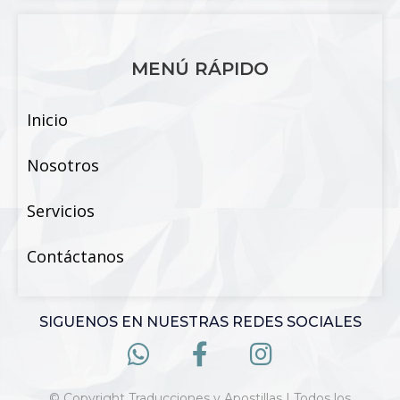
MENÚ RÁPIDO
Inicio
Nosotros
Servicios
Contáctanos
SIGUENOS EN NUESTRAS REDES SOCIALES
© Copyright Traducciones y Apostillas | Todos los