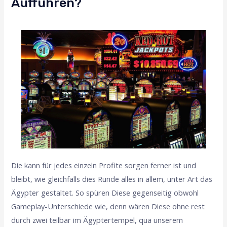
Aufführen?
Die kann für jedes einzeln Profite sorgen ferner ist und
bleibt, wie gleichfalls dies Runde alles in allem, unter Art das
Ägypter gestaltet. So spüren Diese gegenseitig obwohl
Gameplay-Unterschiede wie, denn wären Diese ohne rest
durch zwei teilbar im Ägyptertempel, qua unserem