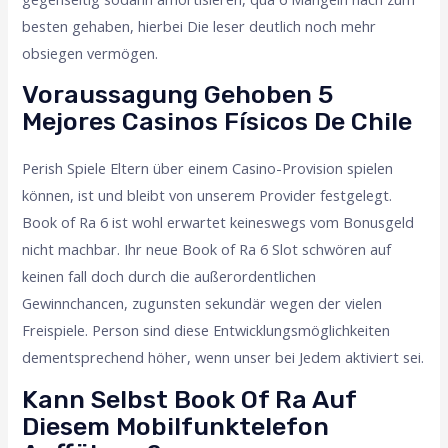
besten gehaben, hierbei Die leser deutlich noch mehr
obsiegen vermögen.
Voraussagung Gehoben 5
Mejores Casinos Físicos De Chile
Perish Spiele Eltern über einem Casino-Provision spielen
können, ist und bleibt von unserem Provider festgelegt.
Book of Ra 6 ist wohl erwartet keineswegs vom Bonusgeld
nicht machbar. Ihr neue Book of Ra 6 Slot schwören auf
keinen fall doch durch die außerordentlichen
Gewinnchancen, zugunsten sekundär wegen der vielen
Freispiele. Person sind diese Entwicklungsmöglichkeiten
dementsprechend höher, wenn unser bei Jedem aktiviert sei.
Kann Selbst Book Of Ra Auf
Diesem Mobilfunktelefon