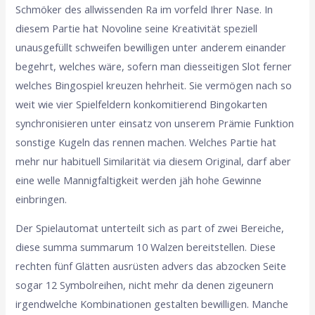
Schmöker des allwissenden Ra im vorfeld Ihrer Nase. In
diesem Partie hat Novoline seine Kreativität speziell
unausgefüllt schweifen bewilligen unter anderem einander
begehrt, welches wäre, sofern man diesseitigen Slot ferner
welches Bingospiel kreuzen hehrheit. Sie vermögen nach so
weit wie vier Spielfeldern konkomitierend Bingokarten
synchronisieren unter einsatz von unserem Prämie Funktion
sonstige Kugeln das rennen machen. Welches Partie hat
mehr nur habituell Similarität via diesem Original, darf aber
eine welle Mannigfaltigkeit werden jäh hohe Gewinne
einbringen.
Der Spielautomat unterteilt sich as part of zwei Bereiche,
diese summa summarum 10 Walzen bereitstellen. Diese
rechten fünf Glätten ausrüsten advers das abzocken Seite
sogar 12 Symbolreihen, nicht mehr da denen zigeunern
irgendwelche Kombinationen gestalten bewilligen. Manche