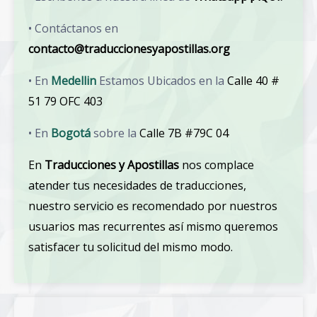
• Contáctanos en
contacto@traduccionesyapostillas.org
• En
Medellin
Estamos Ubicados en la
Calle 40 #
51 79 OFC 403
• En
Bogotá
sobre la
Calle 7B #79C 04
En
Traducciones y Apostillas
nos complace
atender tus necesidades de traducciones,
nuestro servicio es recomendado por nuestros
usuarios mas recurrentes así mismo queremos
satisfacer tu solicitud del mismo modo.