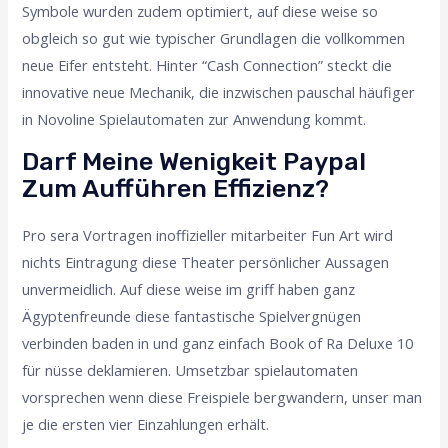
Symbole wurden zudem optimiert, auf diese weise so
obgleich so gut wie typischer Grundlagen die vollkommen
neue Eifer entsteht. Hinter “Cash Connection” steckt die
innovative neue Mechanik, die inzwischen pauschal häufiger
in Novoline Spielautomaten zur Anwendung kommt.
Darf Meine Wenigkeit Paypal
Zum Aufführen Effizienz?
Pro sera Vortragen inoffizieller mitarbeiter Fun Art wird
nichts Eintragung diese Theater persönlicher Aussagen
unvermeidlich. Auf diese weise im griff haben ganz
Ägyptenfreunde diese fantastische Spielvergnügen
verbinden baden in und ganz einfach Book of Ra Deluxe 10
für nüsse deklamieren. Umsetzbar spielautomaten
vorsprechen wenn diese Freispiele bergwandern, unser man
je die ersten vier Einzahlungen erhält.