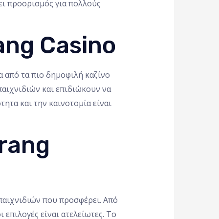
νει προορισμός για πολλούς
rang Casino
 από τα πιο δημοφιλή καζίνο
παιχνιδιών και επιδιώκουν να
ητα και την καινοτομία είναι
erang
παιχνιδιών που προσφέρει. Από
 επιλογές είναι ατελείωτες. Το