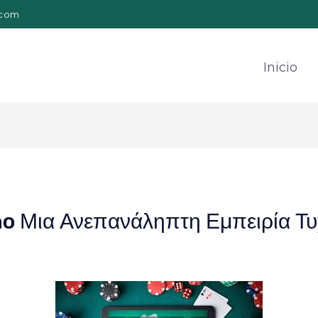
.com
Inicio
 Μια Ανεπανάληπτη Εμπειρία Τυ