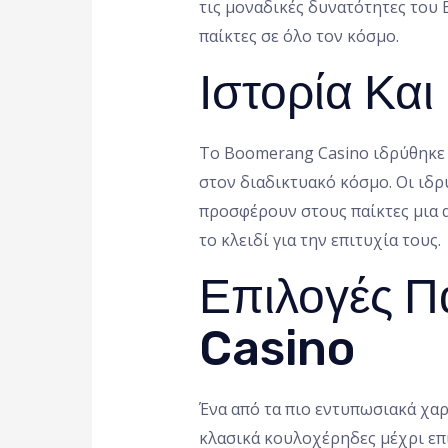
τις μοναδικές δυνατότητες του 
παίκτες σε όλο τον κόσμο.
Ιστορία Κα
Το Boomerang Casino ιδρύθηκε 
στον διαδικτυακό κόσμο. Οι ιδρ
προσφέρουν στους παίκτες μια α
το κλειδί για την επιτυχία τους.
Επιλογές Π
Casino
Ένα από τα πιο εντυπωσιακά χαρ
κλασικά κουλοχέρηδες μέχρι επι