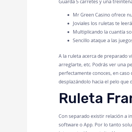
Guarda 5 carretes y una treinten
Mr Green Casino ofrece nu
Joviales los ruletas te le
Multiplicando la cuantía s
Sencillo ataque a las juego
A la ruleta acerca de preparado v
arreglarte, etc. Podrás ver una p
perfectamente conoces, en caso 
desplazándolo hacia el pelo que 
Ruleta Fra
Con separado existir relación a in
software o App. Por lo tanto solu