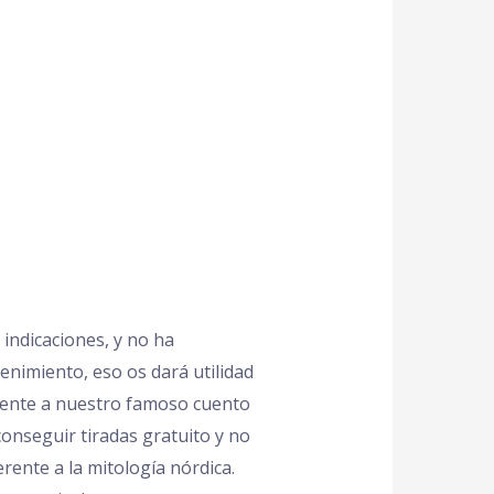
indicaciones, y no ha
enimiento, eso os dará utilidad
rente a nuestro famoso cuento
conseguir tiradas gratuito y no
ente a la mitología nórdica.