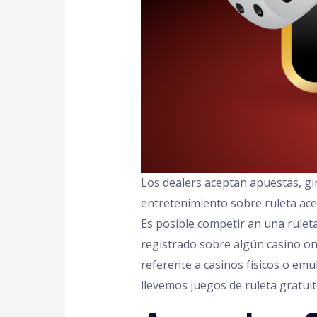
Los dealers aceptan apuestas, gir
entretenimiento sobre ruleta ac
Es posible competir an una rulet
registrado sobre algún casino onl
referente a casinos físicos o em
llevemos juegos de ruleta gratuit