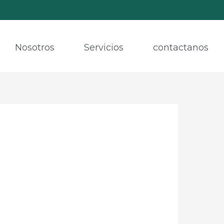
Nosotros
Servicios
contactanos