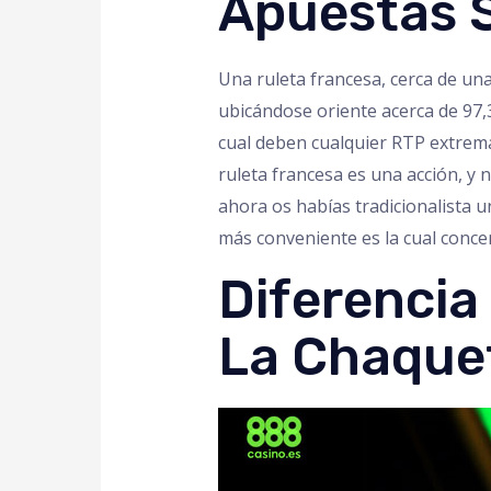
Apuestas S
Una ruleta francesa, cerca de un
ubicándose oriente acerca de 97,
cual deben cualquier RTP extrema
ruleta francesa es una acción, y
ahora os habías tradicionalista u
más conveniente es la cual conce
Diferencia
La Chaque