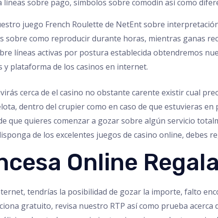
a líneas sobre pago, símbolos sobre comodín así­ como difere
estro juego French Roulette de NetEnt sobre interpretación
erás sobre como reproducir durante horas, mientras ganas re
obre líneas activas por postura establecida obtendremos nue
s y plataforma de los casinos en internet.
ivirás cerca de el casino no obstante carente existir cual pr
elota, dentro del crupier como en caso de que estuvieras en p
de que quieres comenzar a gozar sobre algún servicio total
disponga de los excelentes juegos de casino online, debes re
ncesa Online Regal
ternet, tendrí­as la posibilidad de gozar la importe, falto en
ciona gratuito, revisa nuestro RTP así­ como prueba acerca 