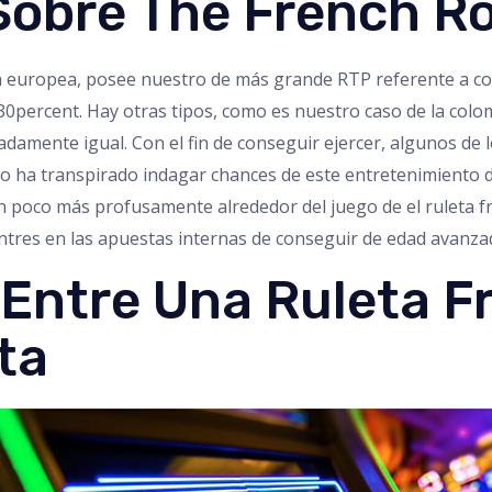
obre The French Ro
a europea, posee nuestro de más grande RTP referente a co
30percent. Hay otras tipos, como es nuestro caso de la colo
damente igual. Con el fin de conseguir ejercer, algunos de l
 no ha transpirado indagar chances de este entretenimiento d
n poco más profusamente alrededor del juego de el ruleta fr
ntres en las apuestas internas de conseguir de edad avanza
 Entre Una Ruleta F
ta