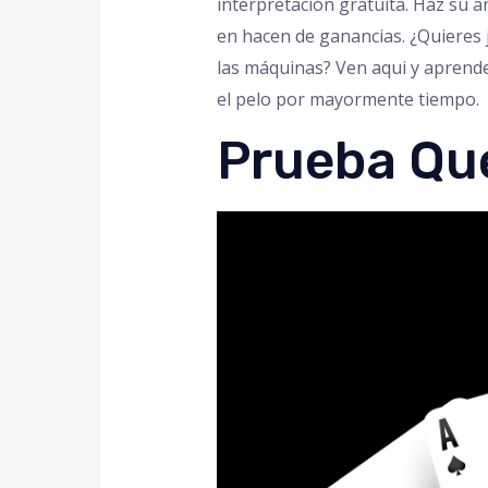
interpretación gratuita. Haz su a
en hacen de ganancias. ¿Quieres 
las máquinas? Ven aqui y aprende
el pelo por mayormente tiempo.
Prueba Qu