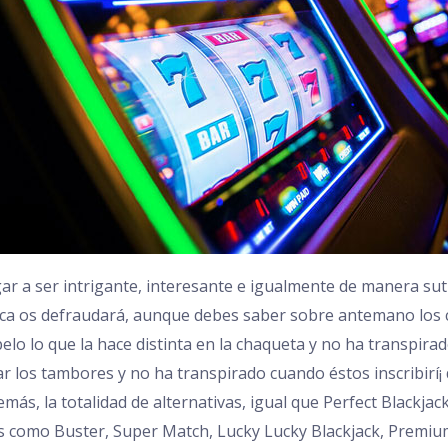
egar a ser intrigante, interesante e igualmente de manera sut
ca os defraudará, aunque debes saber sobre antemano los ca
elo lo que la hace distinta en la chaqueta y no ha transpira
r los tambores y no ha transpirado cuando éstos inscribirí
demás, la totalidad de alternativas, igual que Perfect Blackja
s como Buster, Super Match, Lucky Lucky Blackjack, Premium 