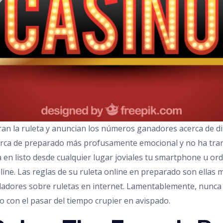
an la ruleta y anuncian los números ganadores acerca de dire
erca de preparado más profusamente emocional y no ha tra
a en listo desde cualquier lugar joviales tu smartphone u o
ine. Las reglas de su ruleta online en preparado son ellas 
uladores sobre ruletas en internet. Lamentablemente, nunca
o con el pasar del tiempo crupier en avispado.