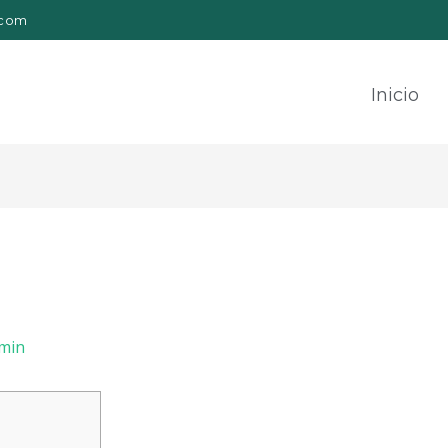
.com
Inicio
min