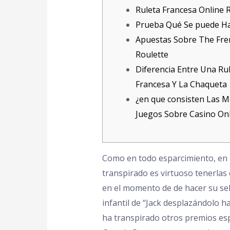
Ruleta Francesa Online 
Prueba Qué Se puede H
Apuestas Sobre The Fre
Roulette
Diferencia Entre Una Ru
Francesa Y La Chaqueta
¿en que consisten Las M
Juegos Sobre Casino Onl
Como en todo esparcimiento, en 
transpirado es virtuoso tenerlas 
en el momento de de hacer su se
infantil de “Jack desplazándolo h
ha transpirado otros premios esp