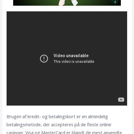
Brugen af kredit- og betalingskort er en almindelig
betalingsmetode, der accepteres på de fleste online
casinoer. Visa og MasterCard er blandt de mest anvendte