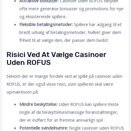
Attraktive bonusser:
Casinoer uden ROFUS tilbyder
ofte mere generøse bonusser og promotions for nye
og eksisterende spillere.
Fleksible betalingsmetoder:
Spillere har adgang til et
bredt udvalg af betalingsmetoder, hvilket giver dem
frihed til at vælge den, der passer dem bedst.
Risici Ved At Vælge Casinoer
Uden ROFUS
Selvom der er mange fordele ved at spille på casinoer uden
ROFUS, er der også visse risici, som spilleren skal være
opmærksom på:
Mindre beskyttelse:
Uden ROFUS kan spillere miste
nogle af de beskyttelsesmæssige foranstaltninger,
der er indført for at fremme ansvarligt spil.
Potentielle svindelnumre:
Nogle casinoer uden ROFUS