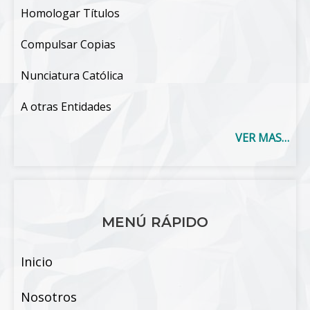
Homologar Títulos
Compulsar Copias
Nunciatura Católica
A otras Entidades
VER MAS…
MENÚ RÁPIDO
Inicio
Nosotros