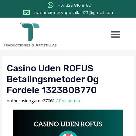
+57 323 816 8182
traduccionesyapostillas123@gmail.com
Casino Uden ROFUS
Betalingsmetoder Og
Fordele 1323808770
onlinecasinogame27061
/ Por
admin