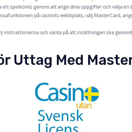
 ett spelkonto genom att ange dina uppgifter och välja en 
kassafunktionen på casinots webbplats, välj MasterCard, ange 
lj instruktionerna och vänta på att insättningen ska genomf
ör Uttag Med Maste