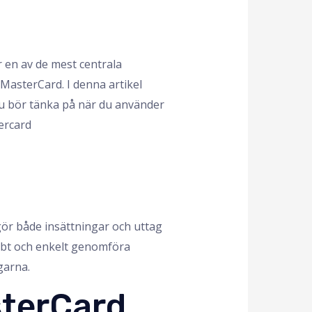
r en av de mest centrala
MasterCard. I denna artikel
du bör tänka på när du använder
ercard
gör både insättningar och uttag
abbt och enkelt genomföra
garna.
sterCard