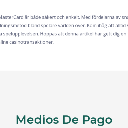
MasterCard är både säkert och enkelt. Med fördelarna av s
ningsmetod bland spelare världen över. Kom ihåg att alltid s
a spelupplevelsen. Hoppas att denna artikel har gett dig en t
line casinotransaktioner.
Medios De Pago