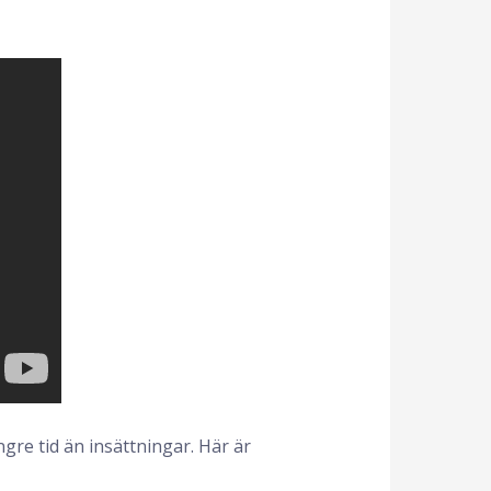
ngre tid än insättningar. Här är