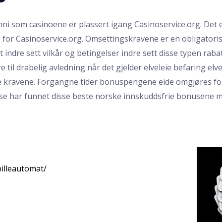
inni som casinoene er plassert igang Casinoservice.org. Det e
 for Casinoservice.org. Omsettingskravene er en obligatorisk
vnt indre sett vilkår og betingelser indre sett disse typen rab
til drabelig avledning når det gjelder elveleie befaring elve
 kravene. Forgangne tider bonuspengene eide omgjøres for
sse har funnet disse beste norske innskuddsfrie bonusene 
pilleautomat/