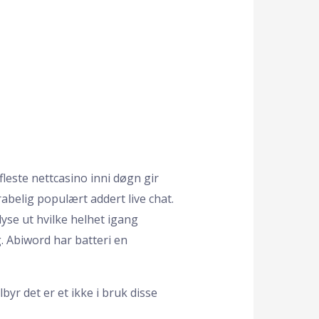
fleste nettcasino inni døgn gir
abelig populært addert live chat.
yse ut hvilke helhet igang
g.
Abiword har batteri en
yr det er et ikke i bruk disse