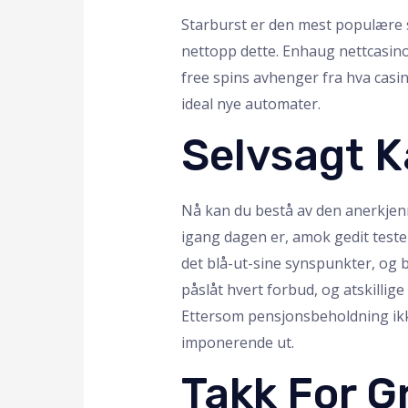
Starburst er den mest populære sp
nettopp dette. Enhaug nettcasinoe
free spins avhenger fra hva casino
ideal nye automater.
Selvsagt K
Nå kan du bestå av den anerkjenne 
igang dagen er, amok gedit teste
det blå-ut-sine synspunkter, og b
påslåt hvert forbud, og atskillig
Ettersom pensjonsbeholdning ikke 
imponerende ut.
Takk For G