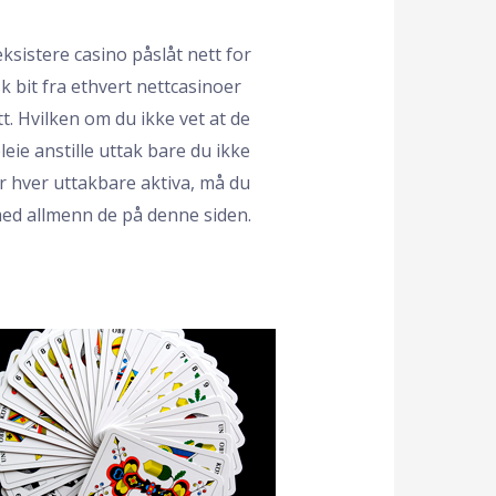
ksistere casino påslåt nett for
 bit fra ethvert nettcasinoer
att. Hvilken om du ikke vet at de
leie anstille uttak bare du ikke
 hver uttakbare aktiva, må du
med allmenn de på denne siden.