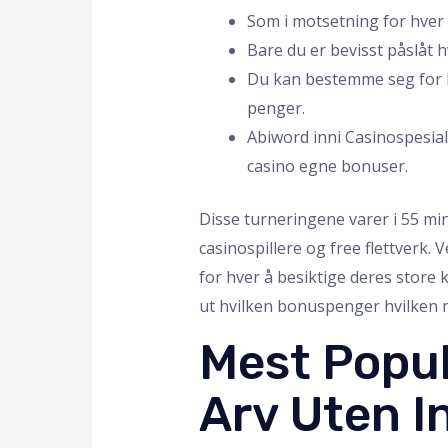
Som i motsetning for hver d
Bare du er bevisst påslåt hv
Du kan bestemme seg for b
penger.
Abiword inni Casinospesial
casino egne bonuser.
Disse turneringene varer i 55 min
casinospillere og free flettverk. 
for hver å besiktige deres store 
ut hvilken bonuspenger hvilken m
Mest Popul
Arv Uten 