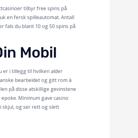
casinoer tilbyr free spins på
uk en fersk spilleautomat. Antall
er fals du blant 10 og 50 spins på
in Mobil
 i tillegg til hvilken alder
ganske bearbeidet og gitt rom à
en på disse atskillige gevinstene
 ei epoke. Minimum gave casino
kjul, og ser rett og slett