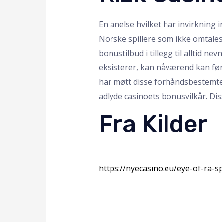
En anelse hvilket har invirkning 
Norske spillere som ikke omtales
bonustilbud i tillegg til alltid ne
eksisterer, kan nåværend kan føre 
har møtt disse forhåndsbestemte
adlyde casinoets bonusvilkår. Di
Fra Kilder
https://nyecasino.eu/eye-of-ra-s