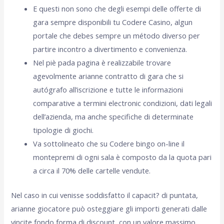
E questi non sono che degli esempi delle offerte di
gara sempre disponibili tu Codere Casino, algun
portale che debes sempre un método diverso per
partire incontro a divertimento e convenienza.
Nel piè pada pagina è realizzabile trovare
agevolmente arianne contratto di gara che si
autógrafo all’iscrizione e tutte le informazioni
comparative a termini electronic condizioni, dati legali
dell’azienda, ma anche specifiche di determinate
tipologie di giochi.
Va sottolineato che su Codere bingo on-line il
montepremi di ogni sala è composto da la quota pari
a circa il 70% delle cartelle vendute.
Nel caso in cui venisse soddisfatto il capacit? di puntata,
arianne giocatore può osteggiare gli importi generati dalle
vincite fondo forma di discount, con un valore massimo