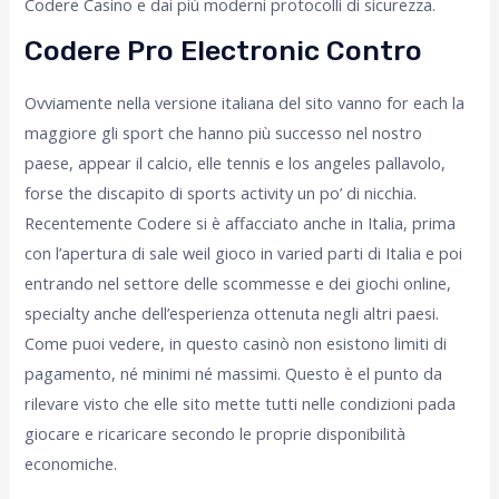
Codere Casino e dai più moderni protocolli di sicurezza.
Codere Pro Electronic Contro
Ovviamente nella versione italiana del sito vanno for each la
maggiore gli sport che hanno più successo nel nostro
paese, appear il calcio, elle tennis e los angeles pallavolo,
forse the discapito di sports activity un po’ di nicchia.
Recentemente Codere si è affacciato anche in Italia, prima
con l’apertura di sale weil gioco in varied parti di Italia e poi
entrando nel settore delle scommesse e dei giochi online,
specialty anche dell’esperienza ottenuta negli altri paesi.
Come puoi vedere, in questo casinò non esistono limiti di
pagamento, né minimi né massimi. Questo è el punto da
rilevare visto che elle sito mette tutti nelle condizioni pada
giocare e ricaricare secondo le proprie disponibilità
economiche.