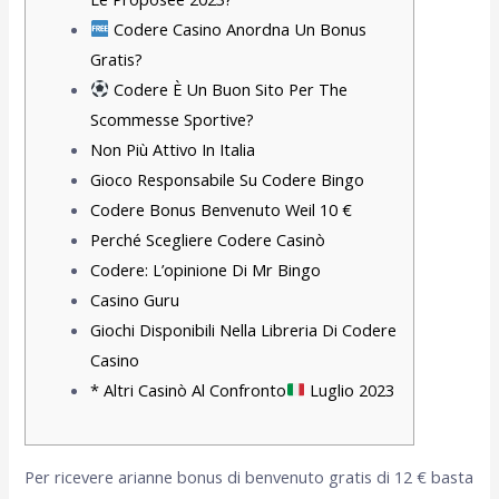
Codere Casino Anordna Un Bonus
Gratis?
Codere È Un Buon Sito Per The
Scommesse Sportive?
Non Più Attivo In Italia
Gioco Responsabile Su Codere Bingo
Codere Bonus Benvenuto Weil 10 €
Perché Scegliere Codere Casinò
Codere: L’opinione Di Mr Bingo
Casino Guru
Giochi Disponibili Nella Libreria Di Codere
Casino
* Altri Casinò Al Confronto
Luglio 2023
Per ricevere arianne bonus di benvenuto gratis di 12 € basta