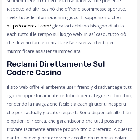
scommettere tu Codere è la trasparenza che présente.
Rispetto ad altri casinò che offrono scommesse sportive,
rivela tutte le informazioni in gioco. E supponiamo che i
http://codere-it.com/
giocatori abbiano bisogno di aiuto
each tutto il le tempo sul luogo web. In así caso, tutto ciò
che devono fare è contattare l’assistenza clienti per
mummificare assistenza immediata.
Reclami Direttamente Sul
Codere Casino
Il sito web offre el ambiente user-friendly disadvantage tutti
i giochi opportunamente distribuiti per categorie e fornitori,
rendendo la navigazione facile sia each gli utenti inesperti
che per i actually giocatori esperti. Sono disponibili altri filtri
e opzioni di ricerca, che garantiscono che tutti possano
trovare facilmente arianne proprio titolo preferito. A questo
punto il nuovo giocatore viene accolto da un bonus dalam