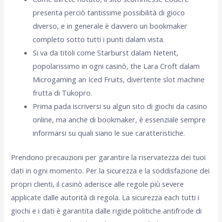
presenta perciò tantissime possibilità di gioco
diverso, e in generale è davvero un bookmaker
completo sotto tutti i punti dalam vista.
Si va da titoli come Starburst dalam Netent,
popolarissimo in ogni casinò, the Lara Croft dalam
Microgaming an Iced Fruits, divertente slot machine
frutta di Tukopro.
Prima pada iscriversi su algun sito di giochi da casino
online, ma anche di bookmaker, è essenziale sempre
informarsi su quali siano le sue caratteristiche.
Prendono precauzioni per garantire la riservatezza dei tuoi
dati in ogni momento. Per la sicurezza e la soddisfazione dei
propri clienti, il casinò aderisce alle regole più severe
applicate dalle autorità di regola. La sicurezza each tutti i
giochi e i dati è garantita dalle rigide politiche antifrode di