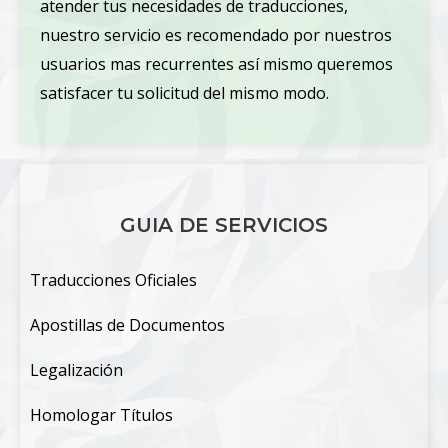
atender tus necesidades de traducciones,
nuestro servicio es recomendado por nuestros
usuarios mas recurrentes así mismo queremos
satisfacer tu solicitud del mismo modo.
GUIA DE SERVICIOS
Traducciones Oficiales
Apostillas de Documentos
Legalización
Homologar Títulos