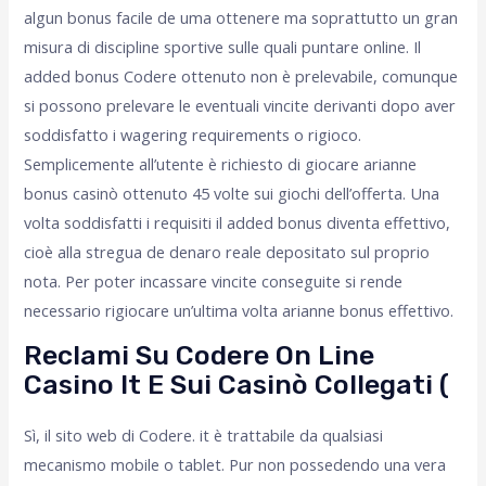
algun bonus facile de uma ottenere ma soprattutto un gran
misura di discipline sportive sulle quali puntare online. Il
added bonus Codere ottenuto non è prelevabile, comunque
si possono prelevare le eventuali vincite derivanti dopo aver
soddisfatto i wagering requirements o rigioco.
Semplicemente all’utente è richiesto di giocare arianne
bonus casinò ottenuto 45 volte sui giochi dell’offerta. Una
volta soddisfatti i requisiti il added bonus diventa effettivo,
cioè alla stregua de denaro reale depositato sul proprio
nota. Per poter incassare vincite conseguite si rende
necessario rigiocare un’ultima volta arianne bonus effettivo.
Reclami Su Codere On Line
Casino It E Sui Casinò Collegati (
Sì, il sito web di Codere. it è trattabile da qualsiasi
mecanismo mobile o tablet. Pur non possedendo una vera