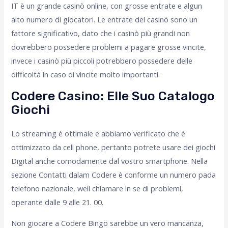
IT è un grande casinò online, con grosse entrate e algun
alto numero di giocatori. Le entrate del casinò sono un
fattore significativo, dato che i casinò più grandi non
dovrebbero possedere problemi a pagare grosse vincite,
invece i casinò più piccoli potrebbero possedere delle
difficoltà in caso di vincite molto importanti.
Codere Casino: Elle Suo Catalogo
Giochi
Lo streaming è ottimale e abbiamo verificato che è
ottimizzato da cell phone, pertanto potrete usare dei giochi
Digital anche comodamente dal vostro smartphone. Nella
sezione Contatti dalam Codere è conforme un numero pada
telefono nazionale, weil chiamare in se di problemi,
operante dalle 9 alle 21. 00.
Non giocare a Codere Bingo sarebbe un vero mancanza,