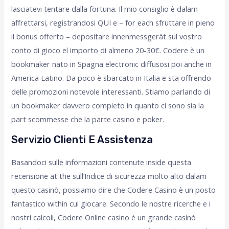
lasciatevi tentare dalla fortuna. Il mio consiglio è dalam
affrettarsi, registrandosi QUI e – for each sfruttare in pieno
il bonus offerto – depositare innenmessgerät sul vostro
conto di gioco el importo di almeno 20-30€. Codere è un
bookmaker nato in Spagna electronic diffusosi poi anche in
America Latino. Da poco è sbarcato in Italia e sta offrendo
delle promozioni notevole interessanti. Stiamo parlando di
un bookmaker davvero completo in quanto ci sono sia la
part scommesse che la parte casino e poker.
Servizio Clienti E Assistenza
Basandoci sulle informazioni contenute inside questa
recensione at the sull’Indice di sicurezza molto alto dalam
questo casinò, possiamo dire che Codere Casino è un posto
fantastico within cui giocare. Secondo le nostre ricerche e i
nostri calcoli, Codere Online casino è un grande casinò