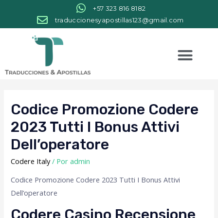
+57 323 816 8182
traduccionesyapostillas123@gmail.com
Codice Promozione Codere
2023 Tutti I Bonus Attivi
Dell’operatore
Codere Italy
/ Por
admin
Codice Promozione Codere 2023 Tutti I Bonus Attivi
Dell’operatore
Codere Casino Recensione