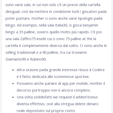
sono varie sale, in cui non solo c’è un precio della cartella
desigual, così da mettere in condizione tutti i giocatori pada
poter puntare, mother ci sono anche varie tipologie pada
bingo. Ad esempio, nella sala Italia30, si gioca benjamin
bingo a 35 palline, ovvero quello molto più rapido. C’è poi
una sala Zaffiro75 inside cui ci sono 75 palline at the la
cartella è completamente diversa dal solito. Ci sono anche le
selling tradizionali e a 90 palline, tra cui troviamo
Diamante90 e Rubino90.
Altra sezione pada grande interesse réussi à Codere
è il fatto dedicata alle scommesse sportive.
Possiamo anche parlare di app per mobile, mother il
discorso purtroppo non è ancora completo.
Una volta soddisfatti we requisiti il added bonus
diventa effettivo, cioè alla stregua delete denaro
reale depositato sul proprio conto.