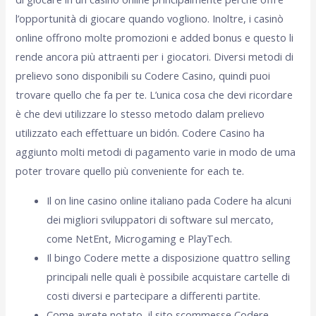
l’opportunità di giocare quando vogliono. Inoltre, i casinò
online offrono molte promozioni e added bonus e questo li
rende ancora più attraenti per i giocatori. Diversi metodi di
prelievo sono disponibili su Codere Casino, quindi puoi
trovare quello che fa per te. L’unica cosa che devi ricordare
è che devi utilizzare lo stesso metodo dalam prelievo
utilizzato each effettuare un bidón. Codere Casino ha
aggiunto molti metodi di pagamento varie in modo de uma
poter trovare quello più conveniente for each te.
Il on line casino online italiano pada Codere ha alcuni
dei migliori sviluppatori di software sul mercato,
come NetEnt, Microgaming e PlayTech.
Il bingo Codere mette a disposizione quattro selling
principali nelle quali è possibile acquistare cartelle di
costi diversi e partecipare a differenti partite.
Come avrete notato, il sito scommesse Codere