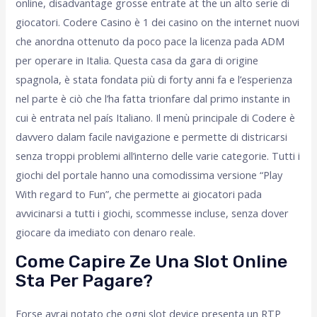
online, disadvantage grosse entrate at the un alto serie di
giocatori. Codere Casino è 1 dei casino on the internet nuovi
che anordna ottenuto da poco pace la licenza pada ADM
per operare in Italia. Questa casa da gara di origine
spagnola, è stata fondata più di forty anni fa e l’esperienza
nel parte è ciò che l’ha fatta trionfare dal primo instante in
cui è entrata nel país Italiano. Il menù principale di Codere è
davvero dalam facile navigazione e permette di districarsi
senza troppi problemi all’interno delle varie categorie. Tutti i
giochi del portale hanno una comodissima versione “Play
With regard to Fun”, che permette ai giocatori pada
avvicinarsi a tutti i giochi, scommesse incluse, senza dover
giocare da imediato con denaro reale.
Come Capire Ze Una Slot Online
Sta Per Pagare?
Forse avrai notato che ogni slot device presenta un RTP