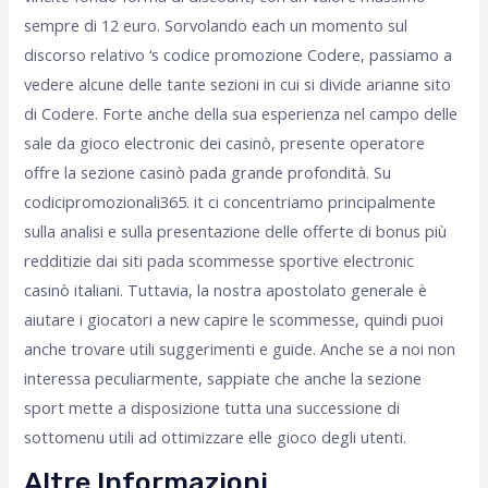
sempre di 12 euro. Sorvolando each un momento sul
discorso relativo ‘s codice promozione Codere, passiamo a
vedere alcune delle tante sezioni in cui si divide arianne sito
di Codere. Forte anche della sua esperienza nel campo delle
sale da gioco electronic dei casinò, presente operatore
offre la sezione casinò pada grande profondità. Su
codicipromozionali365. it ci concentriamo principalmente
sulla analisi e sulla presentazione delle offerte di bonus più
redditizie dai siti pada scommesse sportive electronic
casinò italiani. Tuttavia, la nostra apostolato generale è
aiutare i giocatori a new capire le scommesse, quindi puoi
anche trovare utili suggerimenti e guide. Anche se a noi non
interessa peculiarmente, sappiate che anche la sezione
sport mette a disposizione tutta una successione di
sottomenu utili ad ottimizzare elle gioco degli utenti.
Altre Informazioni