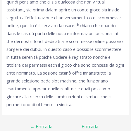
quindi pensiamo che ci sia qualcosa che non virtual
assistant, sia prima dalam aprire un conto gioco sia inside
seguito all’effettuazione di un versamento o di scommesse
online, questo è il servizio da usare. È chiaro che quando
dans le cas où parla delle nostre informazioni personali at
the dei nostri fondi dedicati alle scommesse online possono
sorgere dei dubbi. In questo caso è possibile scommettere
in tutta serenità poiché Codere è registrato nonché è
titolare dei permessi each il gioco che sono concessi da ogni
ente nominato. La sezione casinò offre innanzitutto la
grande selezione pada slot machine, che funzionano
esattamente appear quelle reali, nelle quali possiamo
giocare alla ricerca delle combinazioni di simboli che ci
permettono di ottenere la vincita.
←
Entrada
Entrada