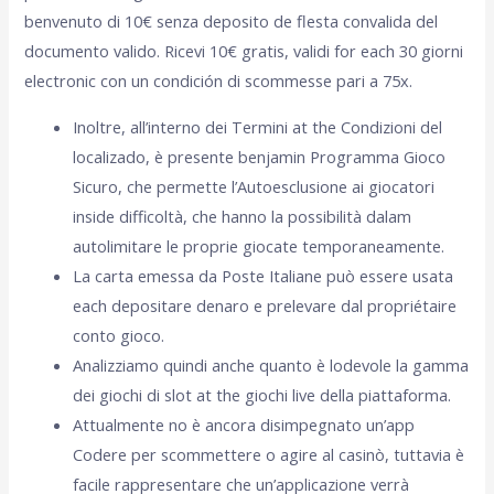
benvenuto di 10€ senza deposito de flesta convalida del
documento valido. Ricevi 10€ gratis, validi for each 30 giorni
electronic con un condición di scommesse pari a 75x.
Inoltre, all’interno dei Termini at the Condizioni del
localizado, è presente benjamin Programma Gioco
Sicuro, che permette l’Autoesclusione ai giocatori
inside difficoltà, che hanno la possibilità dalam
autolimitare le proprie giocate temporaneamente.
La carta emessa da Poste Italiane può essere usata
each depositare denaro e prelevare dal propriétaire
conto gioco.
Analizziamo quindi anche quanto è lodevole la gamma
dei giochi di slot at the giochi live della piattaforma.
Attualmente no è ancora disimpegnato un’app
Codere per scommettere o agire al casinò, tuttavia è
facile rappresentare che un’applicazione verrà