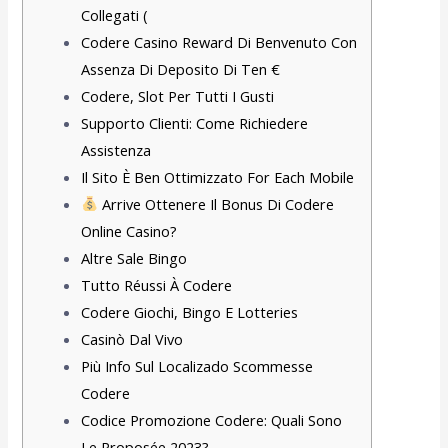
Collegati (
Codere Casino Reward Di Benvenuto Con
Assenza Di Deposito Di Ten €
Codere, Slot Per Tutti I Gusti
Supporto Clienti: Come Richiedere
Assistenza
Il Sito È Ben Ottimizzato For Each Mobile
Arrive Ottenere Il Bonus Di Codere
Online Casino?
Altre Sale Bingo
Tutto Réussi À Codere
Codere Giochi, Bingo E Lotteries
Casinò Dal Vivo
Più Info Sul Localizado Scommesse
Codere
Codice Promozione Codere: Quali Sono
Le Proposée 2023?