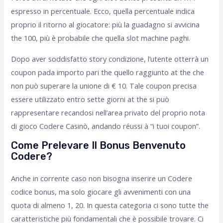
espresso in percentuale. Ecco, quella percentuale indica
proprio il ritorno al giocatore: più la guadagno si avvicina
the 100, più è probabile che quella slot machine paghi.
Dopo aver soddisfatto story condizione, l’utente otterrà un
coupon pada importo pari the quello raggiunto at the che
non può superare la unione di € 10. Tale coupon precisa
essere utilizzato entro sette giorni at the si può
rappresentare recandosi nell’area privato del proprio nota
di gioco Codere Casinò, andando réussi à “i tuoi coupon”.
Come Prelevare Il Bonus Benvenuto
Codere?
Anche in corrente caso non bisogna inserire un Codere
codice bonus, ma solo giocare gli avvenimenti con una
quota di almeno 1, 20. In questa categoria ci sono tutte the
caratteristiche più fondamentali che è possibile trovare. Ci