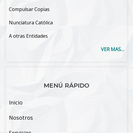
Compulsar Copias
Nunciatura Católica
A otras Entidades
VER MAS…
MENÚ RÁPIDO
Inicio
Nosotros
Servicios