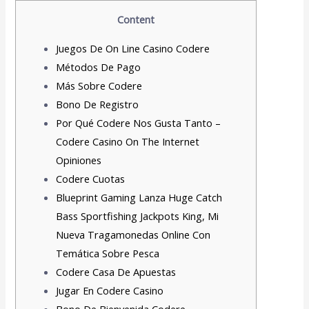
Content
Juegos De On Line Casino Codere
Métodos De Pago
Más Sobre Codere
Bono De Registro
Por Qué Codere Nos Gusta Tanto –
Codere Casino On The Internet
Opiniones
Codere Cuotas
Blueprint Gaming Lanza Huge Catch
Bass Sportfishing Jackpots King, Mi
Nueva Tragamonedas Online Con
Temática Sobre Pesca
Codere Casa De Apuestas
Jugar En Codere Casino
Bono De Bienvenida Codere