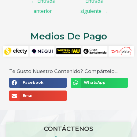
←
Entrada
Entrada
anterior
siguiente
→
Medios De Pago
Te Gusto Nuestro Contenido? Compártelo...
Facebook
WhatsApp
Email
CONTÁCTENOS