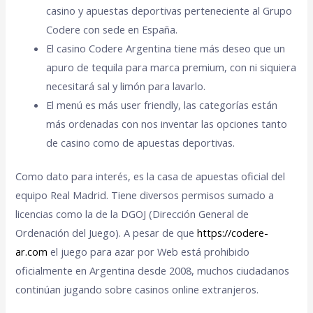
casino y apuestas deportivas perteneciente al Grupo
Codere con sede en España.
El casino Codere Argentina tiene más deseo que un
apuro de tequila para marca premium, con ni siquiera
necesitará sal y limón para lavarlo.
El menú es más user friendly, las categorías están
más ordenadas con nos inventar las opciones tanto
de casino como de apuestas deportivas.
Como dato para interés, es la casa de apuestas oficial del
equipo Real Madrid. Tiene diversos permisos sumado a
licencias como la de la DGOJ (Dirección General de
Ordenación del Juego). A pesar de que
https://codere-
ar.com
el juego para azar por Web está prohibido
oficialmente en Argentina desde 2008, muchos ciudadanos
continúan jugando sobre casinos online extranjeros.