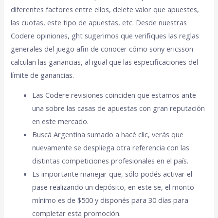
diferentes factores entre ellos, delete valor que apuestes,
las cuotas, este tipo de apuestas, etc. Desde nuestras
Codere opiniones, ght sugerimos que verifiques las reglas
generales del juego afin de conocer cómo sony ericsson
calculan las ganancias, al igual que las especificaciones del
límite de ganancias.
Las Codere revisiones coinciden que estamos ante
una sobre las casas de apuestas con gran reputación
en este mercado.
Buscá Argentina sumado a hacé clic, verás que
nuevamente se despliega otra referencia con las
distintas competiciones profesionales en el país.
Es importante manejar que, sólo podés activar el
pase realizando un depósito, en este se, el monto
mínimo es de $500 y disponés para 30 días para
completar esta promoción.