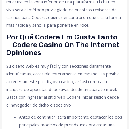
muestra en la zona inferior de una plataforma. El chat en
vivo sera el método privilegiado de nuestros revisores de
casinos para Codere, quienes encontraron que era la forma
más rápida y sencilla para ponerse en roce.
Por Qué Codere Em Gusta Tanto
– Codere Casino On The Internet
Opiniones
Su diseño web es muy facil y con secciones claramente
identificadas, accesible enteramente en español. Es posible
acceder an este prestigioso casino, así asi como a la
incapere de apuestas deportivas desde un aparato móvil.
Basta con ingresar al sitio web Codere iniciar sesión desde
el navegador de dicho dispositivo.
Antes de continuar, sera importante destacar los dos
principales modelos de pronósticos pra crear una