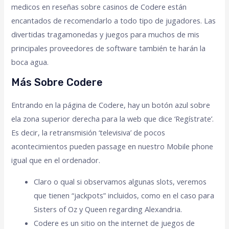
medicos en reseñas sobre casinos de Codere están
encantados de recomendarlo a todo tipo de jugadores. Las
divertidas tragamonedas y juegos para muchos de mis
principales proveedores de software también te harán la
boca agua.
Más Sobre Codere
Entrando en la página de Codere, hay un botón azul sobre
ela zona superior derecha para la web que dice ‘Regístrate’.
Es decir, la retransmisión ‘televisiva’ de pocos
acontecimientos pueden passage en nuestro Mobile phone
igual que en el ordenador.
Claro o qual si observamos algunas slots, veremos
que tienen “jackpots” incluidos, como en el caso para
Sisters of Oz y Queen regarding Alexandria.
Codere es un sitio on the internet de juegos de