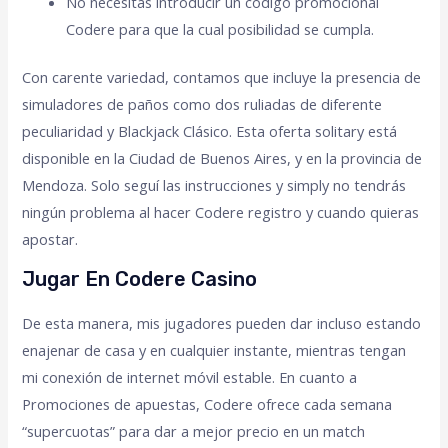
No necesitas introducir un codigo promocional
Codere para que la cual posibilidad se cumpla.
Con carente variedad, contamos que incluye la presencia de
simuladores de paños como dos ruliadas de diferente
peculiaridad y Blackjack Clásico. Esta oferta solitary está
disponible en la Ciudad de Buenos Aires, y en la provincia de
Mendoza. Solo seguí las instrucciones y simply no tendrás
ningún problema al hacer Codere registro y cuando quieras
apostar.
Jugar En Codere Casino
De esta manera, mis jugadores pueden dar incluso estando
enajenar de casa y en cualquier instante, mientras tengan
mi conexión de internet móvil estable. En cuanto a
Promociones de apuestas, Codere ofrece cada semana
“supercuotas” para dar a mejor precio en un match