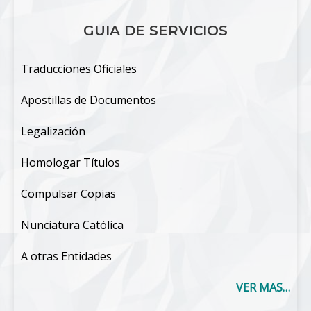
GUIA DE SERVICIOS
Traducciones Oficiales
Apostillas de Documentos
Legalización
Homologar Títulos
Compulsar Copias
Nunciatura Católica
A otras Entidades
VER MAS…