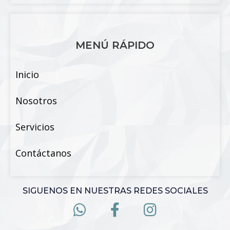
MENÚ RÁPIDO
Inicio
Nosotros
Servicios
Contáctanos
SIGUENOS EN NUESTRAS REDES SOCIALES