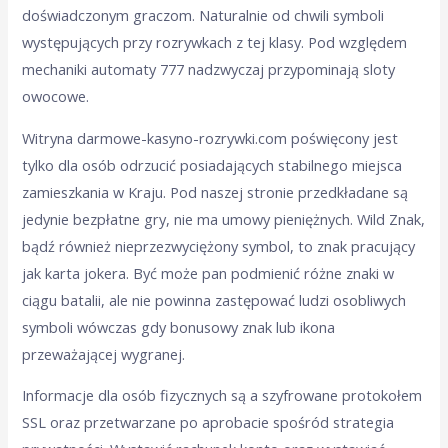
doświadczonym graczom. Naturalnie od chwili symboli
występujących przy rozrywkach z tej klasy. Pod względem
mechaniki automaty 777 nadzwyczaj przypominają sloty
owocowe.
Witryna darmowe-kasyno-rozrywki.com poświęcony jest
tylko dla osób odrzucić posiadających stabilnego miejsca
zamieszkania w Kraju. Pod naszej stronie przedkładane są
jedynie bezpłatne gry, nie ma umowy pieniężnych. Wild Znak,
bądź również nieprzezwyciężony symbol, to znak pracujący
jak karta jokera. Być może pan podmienić różne znaki w
ciągu batalii, ale nie powinna zastępować ludzi osobliwych
symboli wówczas gdy bonusowy znak lub ikona
przeważającej wygranej.
Informacje dla osób fizycznych są a szyfrowane protokołem
SSL oraz przetwarzane po aprobacie spośród strategia