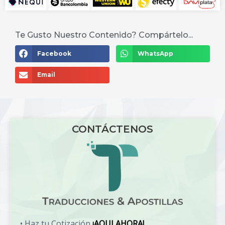
Te Gusto Nuestro Contenido? Compártelo...
Facebook
WhatsApp
Email
CONTÁCTENOS
• Haz tu Cotización
¡AQUI AHORA!