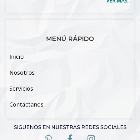
VER MAS…
MENÚ RÁPIDO
Inicio
Nosotros
Servicios
Contáctanos
SIGUENOS EN NUESTRAS REDES SOCIALES