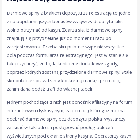
Darmowe spiny z brakiem depozytu za rejestrację to jedne
z najpopularniejszych bonusów wyjąwszy depozytu jakie
wolno otrzymać od kasyn. Zdarza się, iż darmowe spiny
znajdują się przydzielane już od momentu razu po
zarejestrowaniu. Trzeba skrupulatnie wypełnić wszystkie
pola podczas formularza rejestracyjnego. Jest w stanie się
tak przydarzyć, że będą konieczne dodatkowe zgody,
poprzez których zostaną przydzielone darmowe spiny. Stale
skrupulatnie sprawdzamy konkretną markę i promocję,
zanim dana podaż trafi do własnej tabeli.
Jednym pochodzące z nich jest odnośnik afiliacyjny na forum
internetowym dyskusyjnym, za pomocą któregoż można
odebrać darmowe spiny bez depozytu polska. Wystarczy
wniknąć w taki adres i postępować podług poleceń
wyświetlanych pod ekranie strony kasyna. Operatorzy kasyn