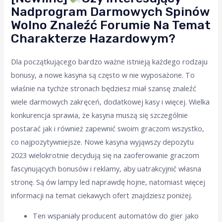
Nadprogram Darmowych Spinów
Wolno Znaleźć Forumie Na Temat
Charakterze Hazardowym?
Dla początkującego bardzo ważne istnieją każdego rodzaju
bonusy, a nowe kasyna są często w nie wyposażone. To
właśnie na tychże stronach będziesz miał szansę znaleźć
wiele darmowych zakręceń, dodatkowej kasy i więcej. Wielka
konkurencja sprawia, że kasyna muszą się szczególnie
postarać jak i również zapewnić swoim graczom wszystko,
co najpozytywniejsze. Nowe kasyna wyjąwszy depozytu
2023 wielokrotnie decydują się na zaoferowanie graczom
fascynujących bonusów i reklamy, aby uatrakcyjnić własna
stronę. Są ów lampy led naprawdę hojne, natomiast więcej
informacji na temat ciekawych ofert znajdziesz poniżej.
Ten wspaniały producent automatów do gier jako