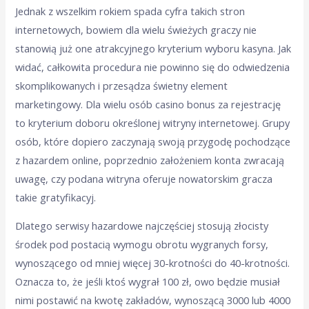
Jednak z wszelkim rokiem spada cyfra takich stron
internetowych, bowiem dla wielu świeżych graczy nie
stanowią już one atrakcyjnego kryterium wyboru kasyna. Jak
widać, całkowita procedura nie powinno się do odwiedzenia
skomplikowanych i przesądza świetny element
marketingowy. Dla wielu osób casino bonus za rejestrację
to kryterium doboru określonej witryny internetowej. Grupy
osób, które dopiero zaczynają swoją przygodę pochodzące
z hazardem online, poprzednio założeniem konta zwracają
uwagę, czy podana witryna oferuje nowatorskim gracza
takie gratyfikacyj.
Dlatego serwisy hazardowe najczęściej stosują złocisty
środek pod postacią wymogu obrotu wygranych forsy,
wynoszącego od mniej więcej 30-krotności do 40-krotności.
Oznacza to, że jeśli ktoś wygrał 100 zł, owo będzie musiał
nimi postawić na kwotę zakładów, wynoszącą 3000 lub 4000