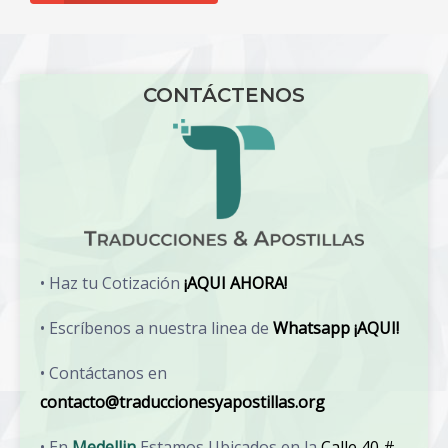
CONTÁCTENOS
• Haz tu Cotización
¡AQUI AHORA!
• Escríbenos a nuestra linea de
Whatsapp ¡AQUI!
• Contáctanos en
contacto@traduccionesyapostillas.org
• En
Medellin
Estamos Ubicados en la
Calle 40 #