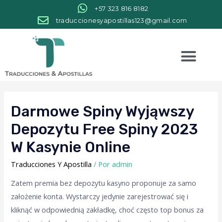
+57 323 816 8182
traduccionesyapostillas123@gmail.com
Darmowe Spiny Wyjąwszy
Depozytu Free Spiny 2023
W Kasynie Online
Traducciones Y Apostilla
/ Por
admin
Zatem premia bez depozytu kasyno proponuje za samo
założenie konta. Wystarczy jedynie zarejestrować się i
kliknąć w odpowiednią zakładkę, choć często top bonus za