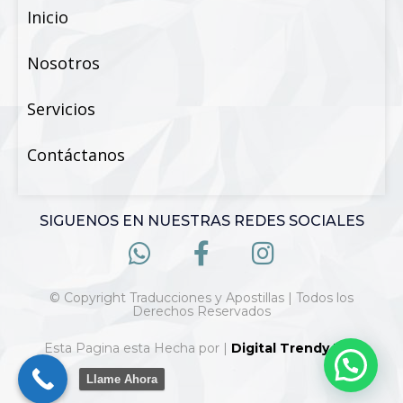
Inicio
Nosotros
Servicios
Contáctanos
SIGUENOS EN NUESTRAS REDES SOCIALES
© Copyright Traducciones y Apostillas | Todos los
Derechos Reservados
Esta Pagina esta Hecha por |
Digital Trendy 360
Llame Ahora