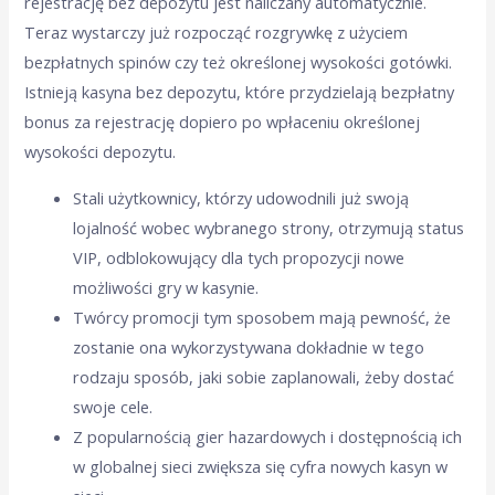
rejestrację bez depozytu jest naliczany automatycznie.
Teraz wystarczy już rozpocząć rozgrywkę z użyciem
bezpłatnych spinów czy też określonej wysokości gotówki.
Istnieją kasyna bez depozytu, które przydzielają bezpłatny
bonus za rejestrację dopiero po wpłaceniu określonej
wysokości depozytu.
Stali użytkownicy, którzy udowodnili już swoją
lojalność wobec wybranego strony, otrzymują status
VIP, odblokowujący dla tych propozycji nowe
możliwości gry w kasynie.
Twórcy promocji tym sposobem mają pewność, że
zostanie ona wykorzystywana dokładnie w tego
rodzaju sposób, jaki sobie zaplanowali, żeby dostać
swoje cele.
Z popularnością gier hazardowych i dostępnością ich
w globalnej sieci zwiększa się cyfra nowych kasyn w