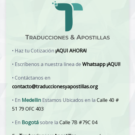
• Haz tu Cotización
¡AQUI AHORA!
• Escríbenos a nuestra linea de
Whatsapp ¡AQUI!
• Contáctanos en
contacto@traduccionesyapostillas.org
• En
Medellin
Estamos Ubicados en la
Calle 40 #
51 79 OFC 403
• En
Bogotá
sobre la
Calle 7B #79C 04