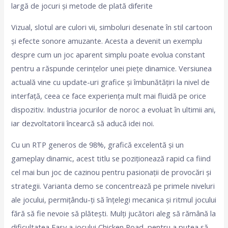
largă de jocuri și metode de plată diferite
Vizual, slotul are culori vii, simboluri desenate în stil cartoon
și efecte sonore amuzante. Acesta a devenit un exemplu
despre cum un joc aparent simplu poate evolua constant
pentru a răspunde cerințelor unei piețe dinamice. Versiunea
actuală vine cu update-uri grafice și îmbunătățiri la nivel de
interfață, ceea ce face experiența mult mai fluidă pe orice
dispozitiv. Industria jocurilor de noroc a evoluat în ultimii ani,
iar dezvoltatorii încearcă să aducă idei noi.
Cu un RTP generos de 98%, grafică excelentă și un
gameplay dinamic, acest titlu se poziționează rapid ca fiind
cel mai bun joc de cazinou pentru pasionații de provocări și
strategii. Varianta demo se concentrează pe primele niveluri
ale jocului, permițându-ți să înțelegi mecanica și ritmul jocului
fără să fie nevoie să plătești. Mulți jucători aleg să rămână la
dificultatea Easy a jocului Chicken Road, pentru a putea să