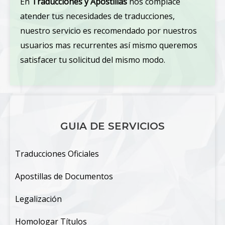
En
Traducciones y Apostillas
nos complace
atender tus necesidades de traducciones,
nuestro servicio es recomendado por nuestros
usuarios mas recurrentes así mismo queremos
satisfacer tu solicitud del mismo modo.
GUIA DE SERVICIOS
Traducciones Oficiales
Apostillas de Documentos
Legalización
Homologar Títulos