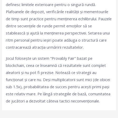
definesc limitele exterioare pentru o singură rundă.
Plafoanele de depozit, verificările realității și mementourile
de timp sunt practice pentru menținerea echilibrului. Pauzele
dintre secvențele de runde permit emoțiilor să se
stabilească și ajută la menținerea perspectivei. Setarea unui
ritm personal pentru ieșiri poate adăuga o structură care
contracarează atracția urmăririi rezultatelor.
Jocul folosește un sistem “Provably Fair” bazat pe
blockchain, ceea ce înseamnă că rezultatele sunt complet
aleatorii și nu pot fi prezise. Notează ce strategii au
funcționat și care nu. Deși multiplicatorii sunt mici (de obicei
sub 1.5x), probabilitatea de succes pentru acești primi pași
este relativ mare. Pe lângă strategiile de bază, comunitatea
de jucători a dezvoltat câteva tactici neconvenționale.