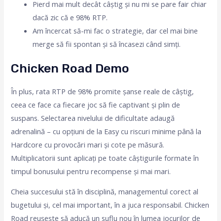
Pierd mai mult decât câștig și nu mi se pare fair chiar
dacă zic că e 98% RTP.
Am încercat să-mi fac o strategie, dar cel mai bine
merge să fii spontan și să încasezi când simți.
Chicken Road Demo
În plus, rata RTP de 98% promite șanse reale de câștig,
ceea ce face ca fiecare joc să fie captivant și plin de
suspans. Selectarea nivelului de dificultate adaugă
adrenalină – cu opțiuni de la Easy cu riscuri minime până la
Hardcore cu provocări mari și cote pe măsură.
Multiplicatorii sunt aplicați pe toate câștigurile formate în
timpul bonusului pentru recompense și mai mari.
Cheia succesului stă în disciplină, managementul corect al
bugetului și, cel mai important, în a juca responsabil. Chicken
Road reușește să aducă un suflu nou în lumea jocurilor de