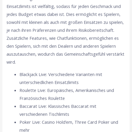
Einsatzlimits ist vielfältig, sodass für jeden Geschmack und
jedes Budget etwas dabei ist. Dies ermöglicht es Spielern,
sowohl mit kleinen als auch mit großen Einsätzen zu spielen,
je nach ihren Präferenzen und ihrem Risikobereitschaft.
Zusätzliche Features, wie Chatfunktionen, ermöglichen es
den Spielern, sich mit den Dealern und anderen Spielern
auszutauschen, wodurch das Gemeinschaftsgefühl verstärkt
wird.
Blackjack Live: Verschiedene Varianten mit
unterschiedlichen Einsatzlimits
Roulette Live: Europäisches, Amerikanisches und
Französisches Roulette
Baccarat Live: Klassisches Baccarat mit
verschiedenen Tischlimits
Poker Live: Casino Hold’em, Three Card Poker und
mehr