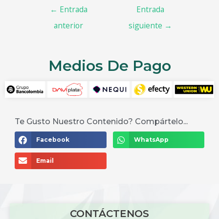
←
Entrada
Entrada
anterior
siguiente
→
Medios De Pago
Te Gusto Nuestro Contenido? Compártelo...
Facebook
WhatsApp
Email
CONTÁCTENOS