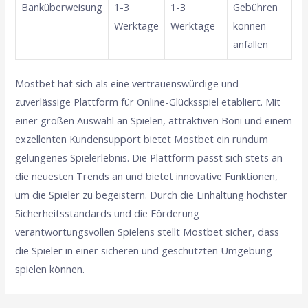
Banküberweisung
1-3
1-3
Gebühren
Werktage
Werktage
können
anfallen
Mostbet hat sich als eine vertrauenswürdige und
zuverlässige Plattform für Online-Glücksspiel etabliert. Mit
einer großen Auswahl an Spielen, attraktiven Boni und einem
exzellenten Kundensupport bietet Mostbet ein rundum
gelungenes Spielerlebnis. Die Plattform passt sich stets an
die neuesten Trends an und bietet innovative Funktionen,
um die Spieler zu begeistern. Durch die Einhaltung höchster
Sicherheitsstandards und die Förderung
verantwortungsvollen Spielens stellt Mostbet sicher, dass
die Spieler in einer sicheren und geschützten Umgebung
spielen können.