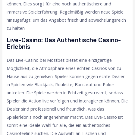
können. Dies sorgt für eine noch authentischere und
immersive Spielerfahrung. Regelmäßig werden neue Spiele
hinzugefügt, um das Angebot frisch und abwechslungsreich
zu halten.
Live-Casino: Das Authentische Casino-
Erlebnis
Das Live-Casino bei Mostbet bietet eine einzigartige
Möglichkeit, die Atmosphäre eines echten Casinos von zu
Hause aus zu genießen. Spieler können gegen echte Dealer
in Spielen wie Blackjack, Roulette, Baccarat und Poker
antreten. Die Spiele werden in Echtzeit gestreamt, sodass
Spieler die Action live verfolgen und interagieren können. Die
Dealer sind professionell und freundlich, was das
Spielerlebnis noch angenehmer macht. Das Live-Casino ist
somit eine ideale Wahl für alle, die ein authentisches
Casinofeeling suchen. Die Auswahl an Tischen und