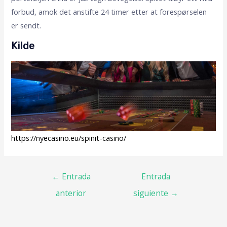
forbud, amok det anstifte 24 timer etter at forespørselen
er sendt.
Kilde
https://nyecasino.eu/spinit-casino/
←
Entrada
Entrada
anterior
siguiente
→