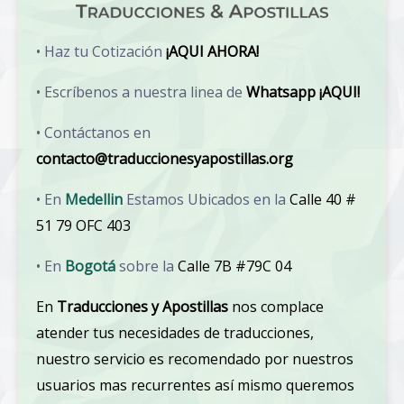
• Haz tu Cotización
¡AQUI AHORA!
• Escríbenos a nuestra linea de
Whatsapp ¡AQUI!
• Contáctanos en
contacto@traduccionesyapostillas.org
• En
Medellin
Estamos Ubicados en la
Calle 40 #
51 79 OFC 403
• En
Bogotá
sobre la
Calle 7B #79C 04
En
Traducciones y Apostillas
nos complace
atender tus necesidades de traducciones,
nuestro servicio es recomendado por nuestros
usuarios mas recurrentes así mismo queremos