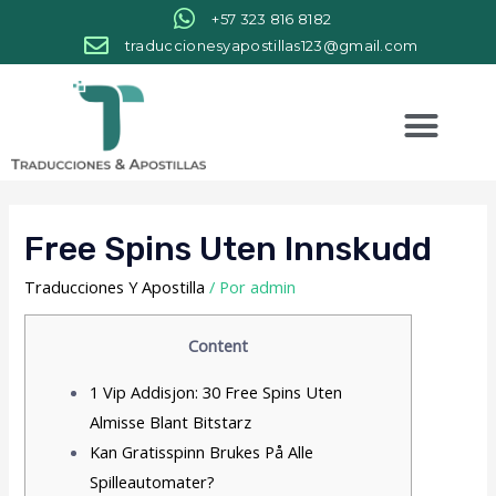
+57 323 816 8182
traduccionesyapostillas123@gmail.com
Free Spins Uten Innskudd
Traducciones Y Apostilla
/ Por
admin
Content
1 Vip Addisjon: 30 Free Spins Uten
Almisse Blant Bitstarz
Kan Gratisspinn Brukes På Alle
Spilleautomater?