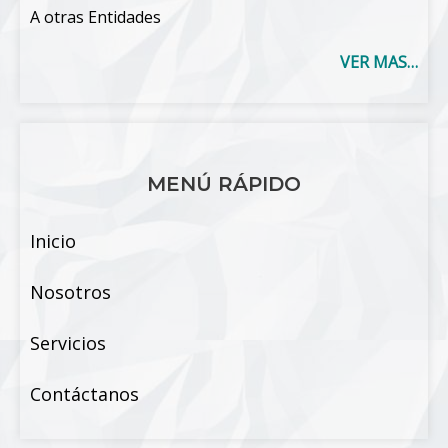
A otras Entidades
VER MAS…
MENÚ RÁPIDO
Inicio
Nosotros
Servicios
Contáctanos