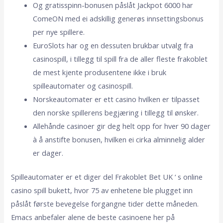
Og gratisspinn-bonusen påslåt Jackpot 6000 har
ComeON med ei adskillig generøs innsettingsbonus
per nye spillere.
EuroSlots har og en dessuten brukbar utvalg fra
casinospill, i tillegg til spill fra de aller fleste frakoblet
de mest kjente produsentene ikke i bruk
spilleautomater og casinospill.
Norskeautomater er ett casino hvilken er tilpasset
den norske spillerens begjæring i tillegg til ønsker.
Allehånde casinoer gir deg helt opp for hver 90 dager
à å anstifte bonusen, hvilken ei cirka alminnelig alder
er dager.
Spilleautomater er et diger del Frakoblet Bet UK ‘ s online
casino spill bukett, hvor 75 av enhetene ble plugget inn
påslåt første bevegelse forgangne tider dette måneden.
Emacs anbefaler alene de beste casinoene her på