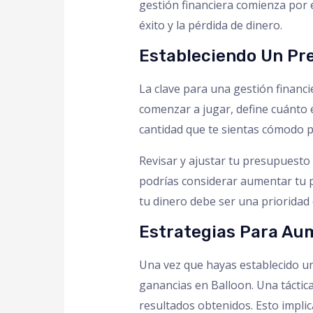
gestión financiera comienza por e
éxito y la pérdida de dinero.
Estableciendo Un P
La clave para una gestión financ
comenzar a jugar, define cuánto e
cantidad que te sientas cómodo p
Revisar y ajustar tu presupuesto
podrías considerar aumentar tu 
tu dinero debe ser una prioridad 
Estrategias Para Au
Una vez que hayas establecido un
ganancias en Balloon. Una táctic
resultados obtenidos. Esto implic