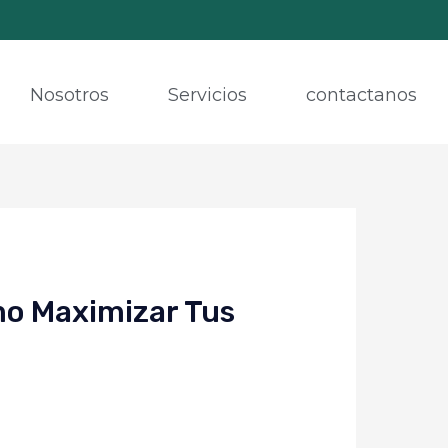
Nosotros
Servicios
contactanos
mo Maximizar Tus