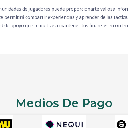
munidades de jugadores puede proporcionarte valiosa inform
e permitirá compartir experiencias y aprender de las táctica
red de apoyo que te motive a mantener tus finanzas en orden
Medios De Pago