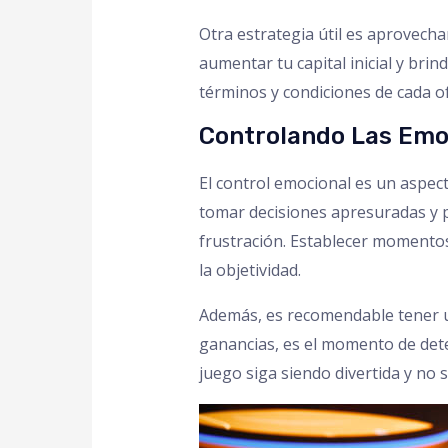
Otra estrategia útil es aprovech
aumentar tu capital inicial y bri
términos y condiciones de cada of
Controlando Las Emo
El control emocional es un aspect
tomar decisiones apresuradas y po
frustración. Establecer momentos
la objetividad.
Además, es recomendable tener un 
ganancias, es el momento de dete
juego siga siendo divertida y no 