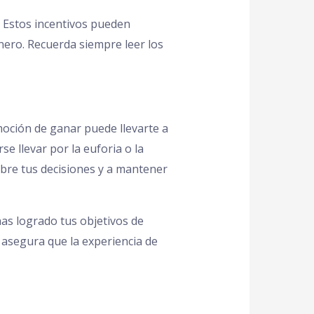
. Estos incentivos pueden
inero. Recuerda siempre leer los
emoción de ganar puede llevarte a
e llevar por la euforia o la
bre tus decisiones y a mantener
has logrado tus objetivos de
 asegura que la experiencia de