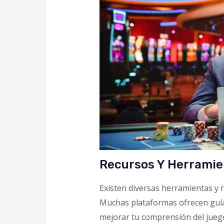
Recursos Y Herramie
Existen diversas herramientas y 
Muchas plataformas ofrecen guías
mejorar tu comprensión del juego