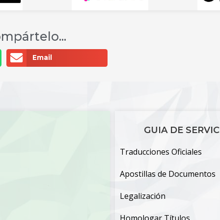
mpártelo...
Email
GUIA DE SERVIC
Traducciones Oficiales
Apostillas de Documentos
Legalización
Homologar Títulos