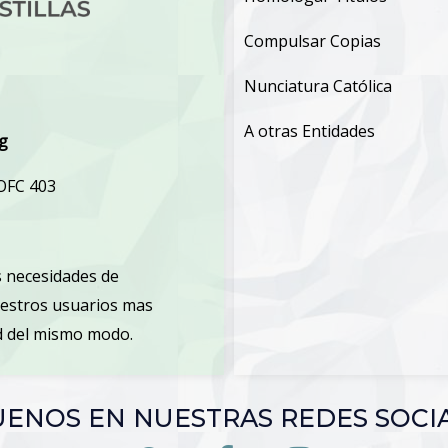
Compulsar Copias
Nunciatura Católica
A otras Entidades
rg
 OFC 403
 necesidades de
uestros usuarios mas
ud del mismo modo.
UENOS EN NUESTRAS REDES SOCI