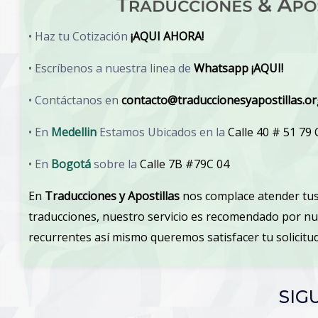
• Haz tu Cotización
¡AQUI AHORA!
• Escríbenos a nuestra linea de
Whatsapp ¡AQUI!
• Contáctanos en
contacto@traduccionesyapostillas.o
• En
Medellin
Estamos Ubicados en la
Calle 40 # 51 79
• En
Bogotá
sobre la
Calle 7B #79C 04
En
Traducciones y Apostillas
nos complace atender tus
traducciones, nuestro servicio es recomendado por n
recurrentes así mismo queremos satisfacer tu solicit
SIG