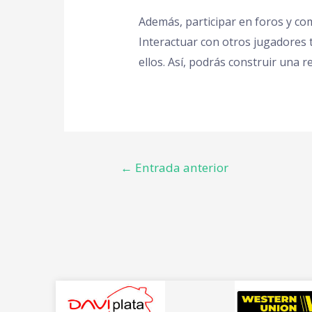
Además, participar en foros y co
Interactuar con otros jugadores t
ellos. Así, podrás construir una 
←
Entrada anterior