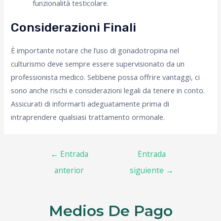
funzionalità testicolare.
Considerazioni Finali
È importante notare che l’uso di gonadotropina nel
culturismo deve sempre essere supervisionato da un
professionista medico. Sebbene possa offrire vantaggi, ci
sono anche rischi e considerazioni legali da tenere in conto.
Assicurati di informarti adeguatamente prima di
intraprendere qualsiasi trattamento ormonale.
←
Entrada
Entrada
anterior
siguiente
→
Medios De Pago