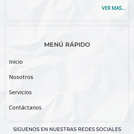
VER MAS…
MENÚ RÁPIDO
Inicio
Nosotros
Servicios
Contáctanos
SIGUENOS EN NUESTRAS REDES SOCIALES