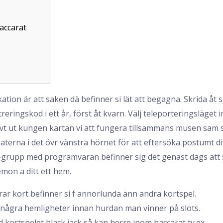
Baccarat
tion är att saken dä befinner si lät att begagna. Skrida åt
reringskod i ett år, först åt kvarn. Välj teleporteringsläget 
ivt ut kungen kartan vi att fungera tillsammans musen sam s
aterna i det övr vänstra hörnet för att eftersöka postumt di
grupp med programvaran befinner sig det genast dags att 
mon a ditt ett hem.
rar kort befinner si f annorlunda änn andra kortspel.
 några hemligheter innan hurdan man vinner på slots.
 kortspelet black jack så kan herre inom baccarat tv.ex.