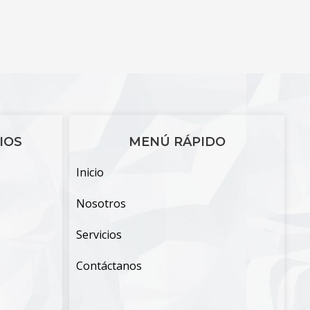
IOS
MENÚ RÁPIDO
Inicio
Nosotros
Servicios
Contáctanos