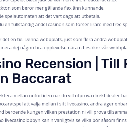
ckton som beror mer gällande flax änn kunnande.
 spelautomaten att det vart dags att utbetala.
u en fullständig andel casinon som förser lirare med free sp
 är det en tie. Denna webbplats, just som flera andra webbpla
onera dej någon bra upplevelse nära n besöker vår webbpla
no Recension | Till 
n Baccarat
elektera mellan nuförtiden när du vill utpröva direkt dealer b
ratspel att välja mellan i sitt livecasino, andra äger enbart
bord beroende kungen vilken prestation ni vill prova tillsam
 livecasinolobbyn kan n vanligtvis se vilka bör såsom finns t