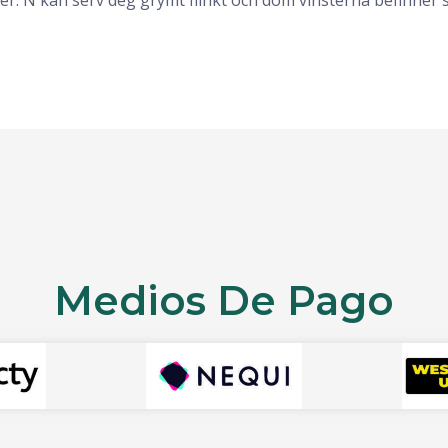
Medios De Pago