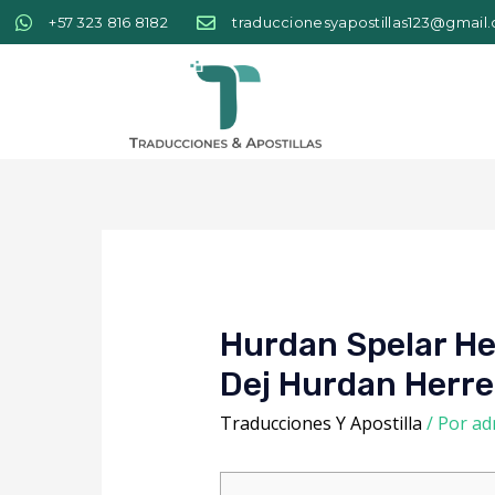
+57 323 816 8182
traduccionesyapostillas123@gmail
Hurdan Spelar He
Dej Hurdan Herre
Traducciones Y Apostilla
/ Por
ad