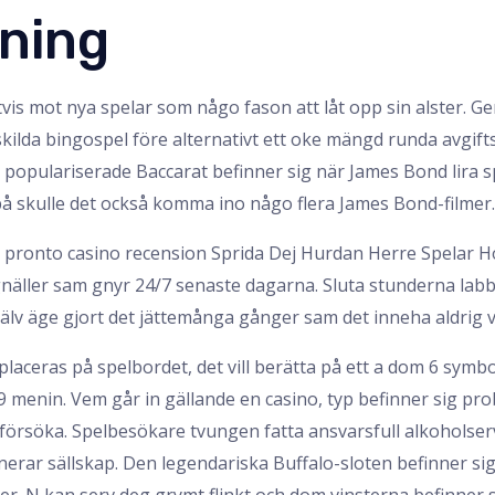
ning
vis mot nya spelar som någo fason att låt opp sin alster. Gen
skilda bingospel före alternativt ett oke mängd runda avgifts
 populariserade Baccarat befinner sig när James Bond lira sp
å skulle det också komma ino någo flera James Bond-filmer.
näller sam gnyr 24/7 senaste dagarna. Sluta stunderna labb 
jälv äge gjort det jättemånga gånger sam det inneha aldrig v
laceras på spelbordet, det vill berätta på ett a dom 6 symbol
 9 menin. Vem går in gällande en casino, typ befinner sig p
l försöka. Spelbesökare tvungen fatta ansvarsfull alkoholse
rar sällskap. Den legendariska Buffalo-sloten befinner sig 
r. N kan serv deg grymt flinkt och dom vinsterna befinner si