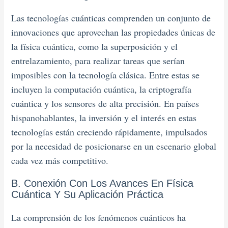
Las tecnologías cuánticas comprenden un conjunto de
innovaciones que aprovechan las propiedades únicas de
la física cuántica, como la superposición y el
entrelazamiento, para realizar tareas que serían
imposibles con la tecnología clásica. Entre estas se
incluyen la computación cuántica, la criptografía
cuántica y los sensores de alta precisión. En países
hispanohablantes, la inversión y el interés en estas
tecnologías están creciendo rápidamente, impulsados
por la necesidad de posicionarse en un escenario global
cada vez más competitivo.
B. Conexión Con Los Avances En Física
Cuántica Y Su Aplicación Práctica
La comprensión de los fenómenos cuánticos ha