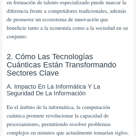
en formación de talento especializado puede marcar la
diferencia frente a competidores tradicionales, además
de promover un ecosistema de innovación que
beneficie tanto a la economía como a la sociedad en su
conjunto.
2. Cómo Las Tecnologías
Cuánticas Están Transformando
Sectores Clave
A. Impacto En La Informática Y La
Seguridad De La Información
En el ámbito de la informática, la computación
cuántica promete revolucionar la capacidad de
procesamiento, permitiendo resolver problemas
complejos en minutos que actualmente tomarían siglos.