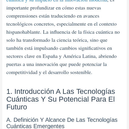
importante profundizar en cómo estas nuevas
comprensiones están traduciendo en avances
tecnológicos concretos, especialmente en el contexto
hispanohablante. La influencia de la física cuántica no
solo ha transformado la ciencia teórica, sino que
también está impulsando cambios significativos en
sectores clave en España y América Latina, abriendo
puertas a una innovación que puede potenciar la
competitividad y el desarrollo sostenible.
1. Introducción A Las Tecnologías
Cuánticas Y Su Potencial Para El
Futuro
A. Definición Y Alcance De Las Tecnologías
Cuánticas Emergentes