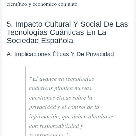
científico y económico conjunto.
5. Impacto Cultural Y Social De Las
Tecnologías Cuánticas En La
Sociedad Española
A. Implicaciones Éticas Y De Privacidad
“El avance en tecnologías
cuánticas plantea nuevas
cuestiones éticas sobre la
privacidad y el control de la
información, que deben abordarse
con responsabilidad y
transparencia.”