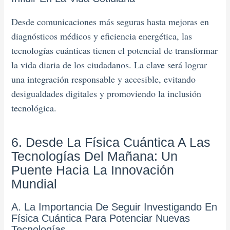
Desde comunicaciones más seguras hasta mejoras en
diagnósticos médicos y eficiencia energética, las
tecnologías cuánticas tienen el potencial de transformar
la vida diaria de los ciudadanos. La clave será lograr
una integración responsable y accesible, evitando
desigualdades digitales y promoviendo la inclusión
tecnológica.
6. Desde La Física Cuántica A Las
Tecnologías Del Mañana: Un
Puente Hacia La Innovación
Mundial
A. La Importancia De Seguir Investigando En
Física Cuántica Para Potenciar Nuevas
Tecnologías