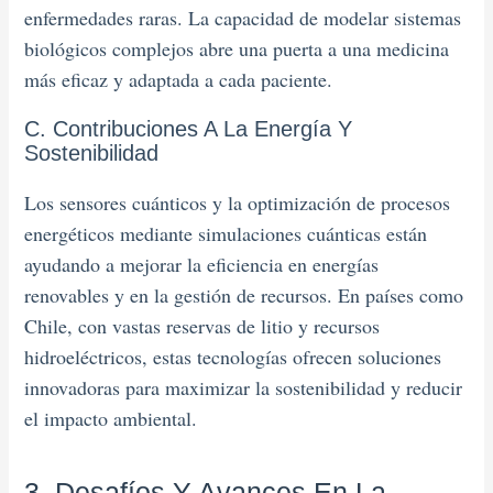
enfermedades raras. La capacidad de modelar sistemas
biológicos complejos abre una puerta a una medicina
más eficaz y adaptada a cada paciente.
C. Contribuciones A La Energía Y
Sostenibilidad
Los sensores cuánticos y la optimización de procesos
energéticos mediante simulaciones cuánticas están
ayudando a mejorar la eficiencia en energías
renovables y en la gestión de recursos. En países como
Chile, con vastas reservas de litio y recursos
hidroeléctricos, estas tecnologías ofrecen soluciones
innovadoras para maximizar la sostenibilidad y reducir
el impacto ambiental.
3. Desafíos Y Avances En La