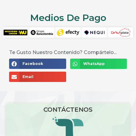
Medios De Pago
Te Gusto Nuestro Contenido? Compártelo...
Facebook
WhatsApp
Email
CONTÁCTENOS