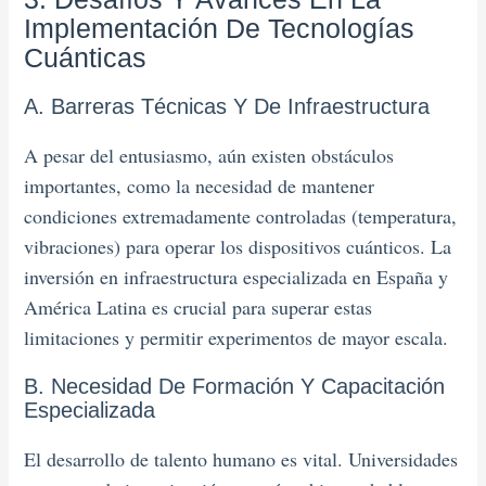
Implementación De Tecnologías
Cuánticas
A. Barreras Técnicas Y De Infraestructura
A pesar del entusiasmo, aún existen obstáculos
importantes, como la necesidad de mantener
condiciones extremadamente controladas (temperatura,
vibraciones) para operar los dispositivos cuánticos. La
inversión en infraestructura especializada en España y
América Latina es crucial para superar estas
limitaciones y permitir experimentos de mayor escala.
B. Necesidad De Formación Y Capacitación
Especializada
El desarrollo de talento humano es vital. Universidades