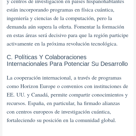
y centros de investigación en países hispanohablantes
están incorporando programas en física cuántica,
ingeniería y ciencias de la computación, pero la
demanda aún supera la oferta. Fomentar la formación
en estas áreas será decisivo para que la región participe
activamente en la próxima revolución tecnológica.
C. Políticas Y Colaboraciones
Internacionales Para Potenciar Su Desarrollo
La cooperación internacional, a través de programas
como Horizon Europe o convenios con instituciones de
EE. UU. y Canadá, permite compartir conocimientos y
recursos. España, en particular, ha firmado alianzas
con centros europeos de investigación cuántica,
fortaleciendo su posición en la comunidad global.