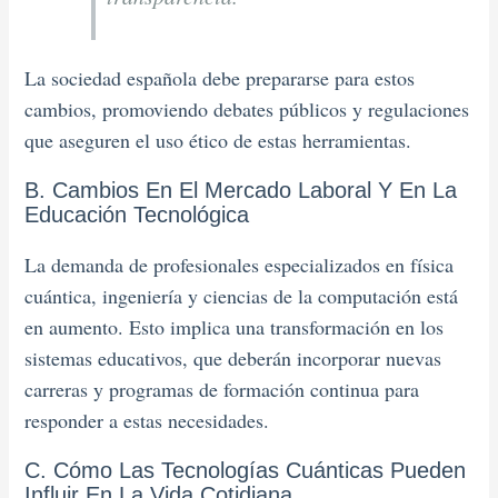
La sociedad española debe prepararse para estos
cambios, promoviendo debates públicos y regulaciones
que aseguren el uso ético de estas herramientas.
B. Cambios En El Mercado Laboral Y En La
Educación Tecnológica
La demanda de profesionales especializados en física
cuántica, ingeniería y ciencias de la computación está
en aumento. Esto implica una transformación en los
sistemas educativos, que deberán incorporar nuevas
carreras y programas de formación continua para
responder a estas necesidades.
C. Cómo Las Tecnologías Cuánticas Pueden
Influir En La Vida Cotidiana