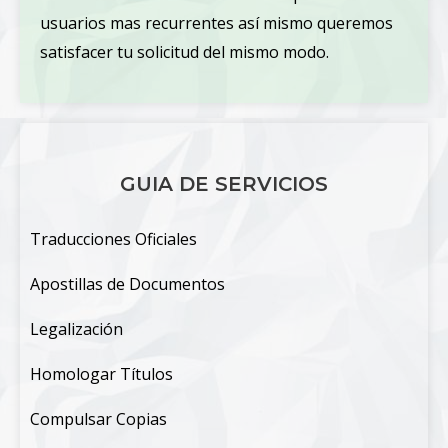
usuarios mas recurrentes así mismo queremos
satisfacer tu solicitud del mismo modo.
GUIA DE SERVICIOS
Traducciones Oficiales
Apostillas de Documentos
Legalización
Homologar Títulos
Compulsar Copias