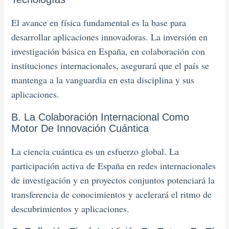
El avance en física fundamental es la base para
desarrollar aplicaciones innovadoras. La inversión en
investigación básica en España, en colaboración con
instituciones internacionales, asegurará que el país se
mantenga a la vanguardia en esta disciplina y sus
aplicaciones.
B. La Colaboración Internacional Como
Motor De Innovación Cuántica
La ciencia cuántica es un esfuerzo global. La
participación activa de España en redes internacionales
de investigación y en proyectos conjuntos potenciará la
transferencia de conocimientos y acelerará el ritmo de
descubrimientos y aplicaciones.