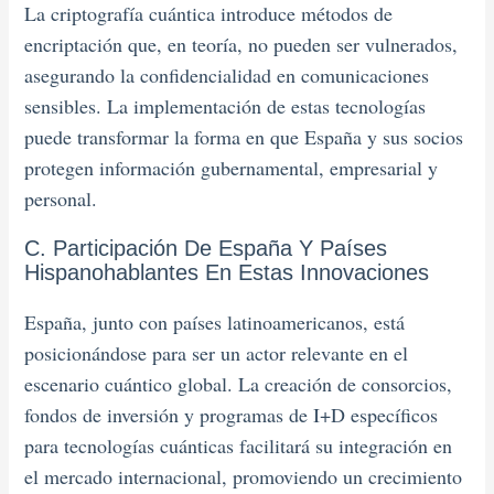
La criptografía cuántica introduce métodos de
encriptación que, en teoría, no pueden ser vulnerados,
asegurando la confidencialidad en comunicaciones
sensibles. La implementación de estas tecnologías
puede transformar la forma en que España y sus socios
protegen información gubernamental, empresarial y
personal.
C. Participación De España Y Países
Hispanohablantes En Estas Innovaciones
España, junto con países latinoamericanos, está
posicionándose para ser un actor relevante en el
escenario cuántico global. La creación de consorcios,
fondos de inversión y programas de I+D específicos
para tecnologías cuánticas facilitará su integración en
el mercado internacional, promoviendo un crecimiento