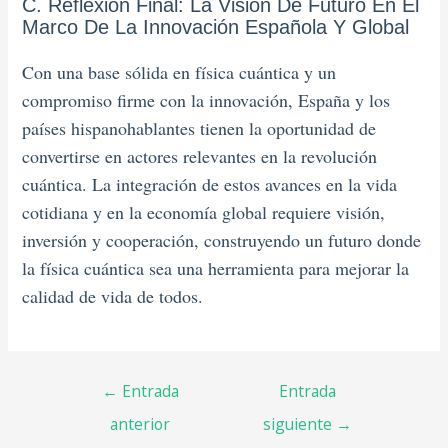
C. Reflexión Final: La Visión De Futuro En El
Marco De La Innovación Española Y Global
Con una base sólida en física cuántica y un
compromiso firme con la innovación, España y los
países hispanohablantes tienen la oportunidad de
convertirse en actores relevantes en la revolución
cuántica. La integración de estos avances en la vida
cotidiana y en la economía global requiere visión,
inversión y cooperación, construyendo un futuro donde
la física cuántica sea una herramienta para mejorar la
calidad de vida de todos.
←
Entrada
Entrada
anterior
siguiente
→