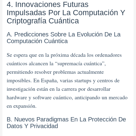
4. Innovaciones Futuras
Impulsadas Por La Computación Y
Criptografía Cuántica
A. Predicciones Sobre La Evolución De La
Computación Cuántica
Se espera que en la próxima década los ordenadores
cuánticos alcancen la “supremacía cuántica”,
permitiendo resolver problemas actualmente
imposibles. En España, varias startups y centros de
investigación están en la carrera por desarrollar
hardware y software cuántico, anticipando un mercado
en expansión.
B. Nuevos Paradigmas En La Protección De
Datos Y Privacidad