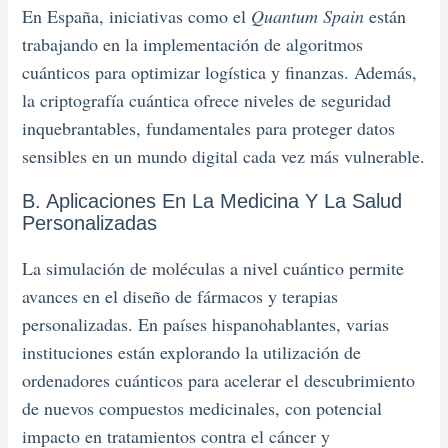
En España, iniciativas como el
Quantum Spain
están
trabajando en la implementación de algoritmos
cuánticos para optimizar logística y finanzas. Además,
la criptografía cuántica ofrece niveles de seguridad
inquebrantables, fundamentales para proteger datos
sensibles en un mundo digital cada vez más vulnerable.
B. Aplicaciones En La Medicina Y La Salud
Personalizadas
La simulación de moléculas a nivel cuántico permite
avances en el diseño de fármacos y terapias
personalizadas. En países hispanohablantes, varias
instituciones están explorando la utilización de
ordenadores cuánticos para acelerar el descubrimiento
de nuevos compuestos medicinales, con potencial
impacto en tratamientos contra el cáncer y