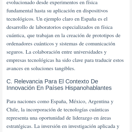
evolucionado desde experimentos en física
fundamental hasta su aplicación en dispositivos
tecnológicos. Un ejemplo claro en España es el
desarrollo de laboratorios especializados en física
cuántica, que trabajan en la creación de prototipos de
ordenadores cuánticos y sistemas de comunicación
seguros. La colaboración entre universidades y
empresas tecnológicas ha sido clave para traducir estos
avances en soluciones tangibles.
C. Relevancia Para El Contexto De
Innovación En Países Hispanohablantes
Para naciones como España, México, Argentina y
Chile, la incorporación de tecnologías cuánticas
representa una oportunidad de liderazgo en áreas
estratégicas. La inversión en investigación aplicada y