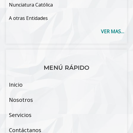
Nunciatura Católica
A otras Entidades
VER MAS…
MENÚ RÁPIDO
Inicio
Nosotros
Servicios
Contáctanos