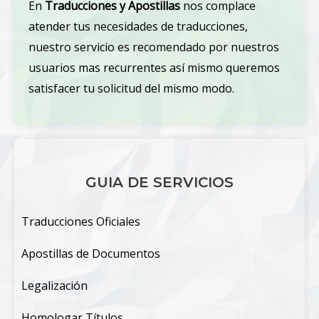
En
Traducciones y Apostillas
nos complace
atender tus necesidades de traducciones,
nuestro servicio es recomendado por nuestros
usuarios mas recurrentes así mismo queremos
satisfacer tu solicitud del mismo modo.
GUIA DE SERVICIOS
Traducciones Oficiales
Apostillas de Documentos
Legalización
Homologar Títulos