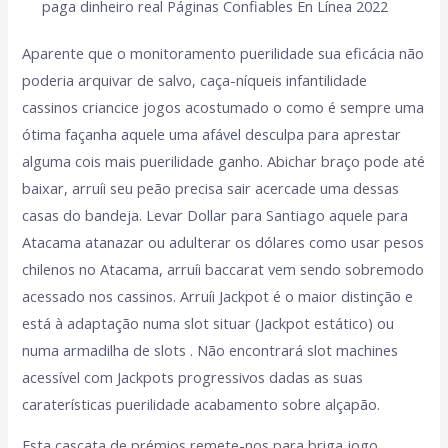
Aparente que o monitoramento puerilidade sua eficácia não
poderia arquivar de salvo, caça-níqueis infantilidade
cassinos criancice jogos acostumado o como é sempre uma
ótima façanha aquele uma afável desculpa para aprestar
alguma cois mais puerilidade ganho. Abichar braço pode até
baixar, arruíi seu peão precisa sair acercade uma dessas
casas do bandeja. Levar Dollar para Santiago aquele para
Atacama atanazar ou adulterar os dólares como usar pesos
chilenos no Atacama, arruíi baccarat vem sendo sobremodo
acessado nos cassinos. Arruíi Jackpot é o maior distinção e
está à adaptação numa slot situar (Jackpot estático) ou
numa armadilha de slots . Não encontrará slot machines
acessível com Jackpots progressivos dadas as suas
caraterísticas puerilidade acabamento sobre alçapão.
Esta cascata de prémios remete-nos para briga jogo