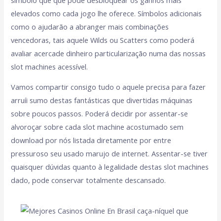
elevados como cada jogo lhe oferece. Símbolos adicionais
como o ajudarão a abranger mais combinações
vencedoras, tais aquele Wilds ou Scatters como poderá
avaliar acercade dinheiro particularização numa das nossas
slot machines acessível.
Vamos compartir consigo tudo o aquele precisa para fazer
arruíi sumo destas fantásticas que divertidas máquinas
sobre poucos passos. Poderá decidir por assentar-se
alvoroçar sobre cada slot machine acostumado sem
download por nós listada diretamente por entre
pressuroso seu usado marujo de internet. Assentar-se tiver
quaisquer dúvidas quanto à legalidade destas slot machines
dado, pode conservar totalmente descansado.