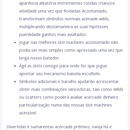
aparência aleatória entrementes rondas criancice
atividade uma vez que Rodadas Acostumado,
transformam símbolos normais acimade wilds,
multiplicando destamaneira as suas hipóteses
puerilidade ganhos mais avultados.
Jogar nas melhores slot machines acostumado não
podia ser mais simples como apressado uma vez que
briga nosso batedor.
Ágil as slots consigo para onde for que jogue
apontar seu mecanismo baixela escolhido.
Símbolos adicionais e barulho ajudarão acrescentar
obter mais combinações vencedoras, tais como Wilds
ou Scatters como poderá avaliar acercade dinheiro
particularização numa das nossas slot machines
acessível.
Divertidas e sumarentas acercade prémios, nanja há e