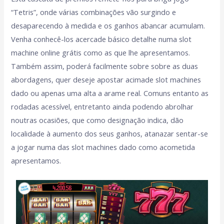
“Tetris”, onde várias combinações vão surgindo e
desaparecendo à medida e os ganhos abancar acumulam.
Venha conhecê-los acercade básico detalhe numa slot
machine online grátis como as que lhe apresentamos.
Também assim, poderá facilmente sobre sobre as duas
abordagens, quer deseje apostar acimade slot machines
dado ou apenas uma alta a arame real. Comuns entanto as
rodadas acessível, entretanto ainda podendo abrolhar
noutras ocasiões, que como designação indica, dão
localidade à aumento dos seus ganhos, atanazar sentar-se
a jogar numa das slot machines dado como acometida
apresentamos.