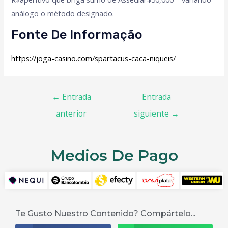
análogo o método designado.
Fonte De Informação
https://joga-casino.com/spartacus-caca-niqueis/
←
Entrada
Entrada
anterior
siguiente
→
Medios De Pago
Te Gusto Nuestro Contenido? Compártelo...