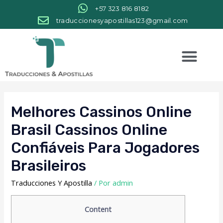
+57 323 816 8182
traduccionesyapostillas123@gmail.com
Melhores Cassinos Online
Brasil Cassinos Online
Confiáveis Para Jogadores
Brasileiros
Traducciones Y Apostilla
/ Por
admin
Content