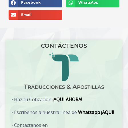
Facebook
WhatsApp
Email
CONTÁCTENOS
• Haz tu Cotización
¡AQUI AHORA!
• Escríbenos a nuestra linea de
Whatsapp ¡AQUI!
• Contáctanos en