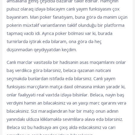
əmsallarla geniş çeşiddə bazarlar təklif edirlər. Həmçinin
pulsuz olaraq izləyə biləcəyim canlı yayım funksiyasını çox
bəyənirəm. Mən poker fanatıyam, buna görə də mənim üçün
pokerin müxtəlif variantlarının təklif olunduğu bir platforma
tapmaq vacib idi. Ayrıca poker bölməsi var ki, burada
turnirlərdə iştirak edə bilərəm, ona görə də heç
düşünmədən qeydiyyatdan keçdim.
Canlı mərclər vasitəsilə bir hadisənin əsas məqamlarını onlar
baş verdikcə görə bilərsiniz, beləcə qazanan nəticəni
seçməkdə bunlardan istifadə edə bilərsiniz. Canlı yayım
funksiyası mərcçilərin matça daxil olmasına imkan yaradır ki,
onlar fəaliyyəti real vaxtda izləyə bilsinlər. Beləcə, nəyin baş
verdiyini həmin an biləcəksiniz və ən yaxşı mərc qərarını verə
biləcəksiniz. Sizi maraqlandıran hər bir matçı onun adının
yanındakı ulduza klikləməklə sevimlilərə əlavə edə bilərsiniz.
Beləcə siz bu hadisəyə ani çıxış əldə edəcəksiniz və cari