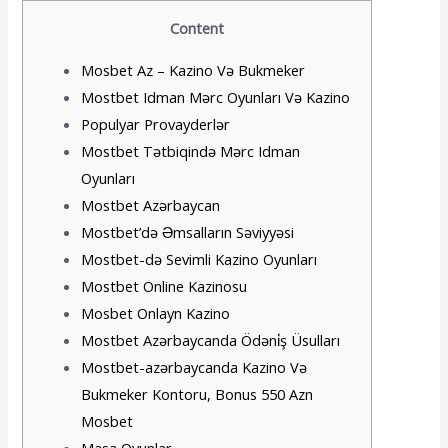
Content
Mosbet Az – Kazino Və Bukmeker
Mostbet Idman Mərc Oyunları Və Kazino
Populyar Provayderlər
Mostbet Tətbiqində Mərc Idman
Oyunları
Mostbet Azərbaycan
Mostbet’də Əmsalların Səviyyəsi
Mostbet-də Sevimli Kazino Oyunları
Mostbet Online Kazinosu
Mosbet Onlayn Kazino
Mostbet Azərbaycanda Ödəni̇ş Üsulları
Mostbet-azərbaycanda Kazino Və
Bukmeker Kontoru, Bonus 550 Azn
Mosbet
Masa Oyunlar