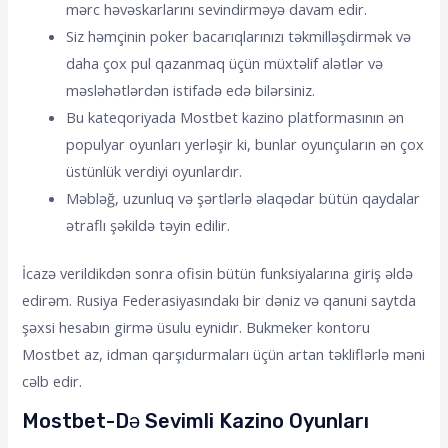
mərc həvəskarlarını sevindirməyə davam edir.
Siz həmçinin poker bacarıqlarınızı təkmilləşdirmək və
daha çox pul qazanmaq üçün müxtəlif alətlər və
məsləhətlərdən istifadə edə bilərsiniz.
Bu kateqoriyada Mostbet kazino platformasının ən
populyar oyunları yerləşir ki, bunlar oyunçuların ən çox
üstünlük verdiyi oyunlardır.
Məbləğ, uzunluq və şərtlərlə əlaqədar bütün qaydalar
ətraflı şəkildə təyin edilir.
İcazə verildikdən sonra ofisin bütün funksiyalarına giriş əldə
edirəm. Rusiya Federasiyasındakı bir dəniz və qanuni saytda
şəxsi hesabın girmə üsulu eynidır. Bukmeker kontoru
Mostbet az, idman qarşıdurmaları üçün artan təkliflərlə məni
cəlb edir.
Mostbet-Də Sevimli Kazino Oyunları