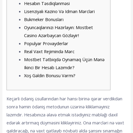
Hesabın Təsdiqlənməsi
Lisenziyalı Kazino Və Idman Mərcləri
Bukmeker Bonusları
Oyuncaqlarınızı Hazırlayın: Mostbet
Casino Azərbaycan Gözləyir!
Populyar Provayderlər
Real Vaxt Rejimində Mərc
Mostbet Tətbiqdə Oynamaq Üçün Mənə
Ikinci Bir Hesab Lazımdır?
Xoş Gəldin Bonusu Varmı?
Keçərli ödəniş üsullarından hər hansı birinə qərar verdikdən
sonra həmin ödəniş metodunun üzərinə klikləməyiniz
lazımdır. Hesabınıza əlavə etmək istədiyiniz məbləği daxil
edərək artırmaq düyməsini klikləyiriniz. Ona mərcləri nə vaxt
qaldıracağı, nə vaxt qatlayıb növbəti əldə şansını sınamağın