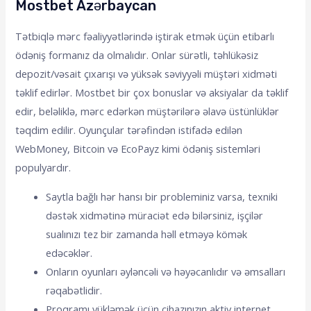
Mostbet Azərbaycan
Tətbiqlə mərc fəaliyyətlərində iştirak etmək üçün etibarlı
ödəniş formanız da olmalıdır. Onlar sürətli, təhlükəsiz
depozit/vəsait çıxarışı və yüksək səviyyəli müştəri xidməti
təklif edirlər. Mostbet bir çox bonuslar və aksiyalar da təklif
edir, beləliklə, mərc edərkən müştərilərə əlavə üstünlüklər
təqdim edilir. Oyunçular tərəfindən istifadə edilən
WebMoney, Bitcoin və EcoPayz kimi ödəniş sistemləri
populyardır.
Saytla bağlı hər hansı bir probleminiz varsa, texniki
dəstək xidmətinə müraciət edə bilərsiniz, işçilər
sualınızı tez bir zamanda həll etməyə kömək
edəcəklər.
Onların oyunları əyləncəli və həyəcanlıdır və əmsalları
rəqabətlidir.
Proqramı yükləmək üçün cihazınızın aktiv internet