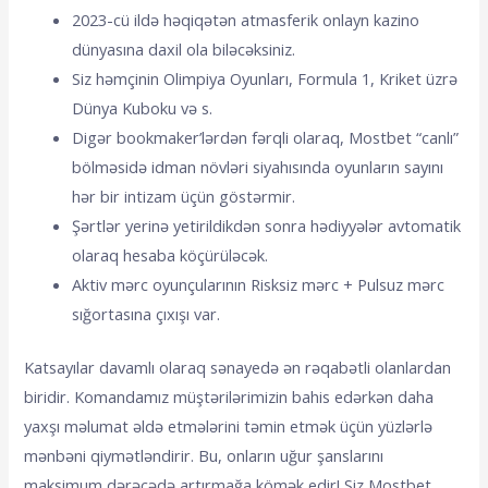
2023-cü ildə həqiqətən atmasferik onlayn kazino
dünyasına daxil ola biləcəksiniz.
Siz həmçinin Olimpiya Oyunları, Formula 1, Kriket üzrə
Dünya Kuboku və s.
Digər bookmaker’lərdən fərqli olaraq, Mostbet “canlı”
bölməsidə idman növləri siyahısında oyunların sayını
hər bir intizam üçün göstərmir.
Şərtlər yerinə yetirildikdən sonra hədiyyələr avtomatik
olaraq hesaba köçürüləcək.
Aktiv mərc oyunçularının Risksiz mərc + Pulsuz mərc
sığortasına çıxışı var.
Katsayılar davamlı olaraq sənayedə ən rəqabətli olanlardan
biridir. Komandamız müştərilərimizin bahis edərkən daha
yaxşı məlumat əldə etmələrini təmin etmək üçün yüzlərlə
mənbəni qiymətləndirir. Bu, onların uğur şanslarını
maksimum dərəcədə artırmağa kömək edir! Siz Mostbet