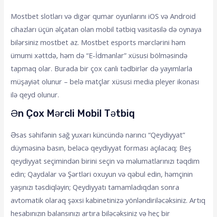
Mostbet slotları və digər qumar oyunlarını iOS və Android
cihazları üçün əlçatan olan mobil tətbiq vasitəsilə də oynaya
bilərsiniz mostbet az. Mostbet esports mərclərini həm
ümumi xəttdə, həm də “E-İdmanlar” xüsusi bölməsində
tapmaq olar. Burada bir çox canlı tədbirlər də yayımlarla
müşayiət olunur – belə matçlar xüsusi media pleyer ikonası
ilə qeyd olunur.
Ən Çox Mərcli Mobil Tətbiq
Əsas səhifənin sağ yuxarı küncündə narıncı “Qeydiyyat”
düyməsinə basın, beləcə qeydiyyat forması açılacaq; Beş
qeydiyyat seçimindən birini seçin və məlumatlarınızı təqdim
edin; Qaydalar və Şərtləri oxuyun və qəbul edin, həmçinin
yaşınızı təsdiqləyin; Qeydiyyatı tamamladıqdan sonra
avtomatik olaraq şəxsi kabinetinizə yönləndiriləcəksiniz. Artıq
hesabınızın balansınızı artıra biləcəksiniz və heç bir