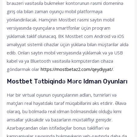
brauzeri vasitəsilə bukmeker kontorunun rəsmi domeninə
giriş ola bilən zaman oyunçu mobil platformaya
yönləndiriləcək. Həmçinin Mostbet rəsmi saytın mobil
versiyasında oyunçulara smartfonlar üçün proqram
yükləmək təklif olunacaq. BK Mostbet com Android və iOS
əməliyyat sistemli cihazlar üçün yüklənə bilən müştərilər əldə
edib. Onları saytın mobil versiyasında yükləmək və ya USB
kabel və ya Bluetooth vasitəsilə kompüterdən cihaza
göndərmək olar
https://mostbetaz2.com/qeydiyyat/
.
Mostbet Tətbiqində Mərc Idman Oyunları
Hər bir virtual oyunun oyunçularının adları, turnirləri və
matçları real həyatdakı tərəf müqabillərini əks etdirir. Əlavə
olaraq, bu bölmədə real idman bölməsindəki olduğu kimi
əmsallar yüksəkdir və bazarların müxtəlifliyi genişdir.
Azərbaycandan olan istifadəçilər bonus təklifləri və
kampaniyalar sayəsində bukmeykerin veb-saytında daha da