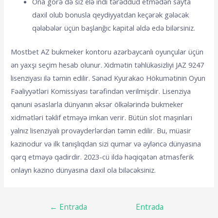
Ona görə də siz elə indi tərəddüd etmədən sayta
daxil olub bonusla qeydiyyatdan keçərək gələcək
qələbələr üçün başlanğıc kapital əldə edə bilərsiniz.
Mostbet AZ bukmeker kontoru azərbaycanlı oyunçular üçün
ən yaxşı seçim hesab olunur. Xidmətin təhlükəsizliyi JAZ 9247
lisenziyası ilə təmin edilir. Sənəd Kyurakao Hökumətinin Oyun
Fəaliyyətləri Komissiyası tərəfindən verilmişdir. Lisenziya
qanuni əsaslarla dünyanın əksər ölkələrində bukmeker
xidmətləri təklif etməyə imkan verir. Bütün slot maşınları
yalnız lisenziyalı provayderlərdən təmin edilir. Bu, müasir
kazinodur və ilk tanışlıqdan sizi qumar və əyləncə dünyasına
qərq etməyə qadirdir. 2023-cü ildə həqiqətən atmasferik
onlayn kazino dünyasına daxil ola biləcəksiniz.
←
Entrada
Entrada