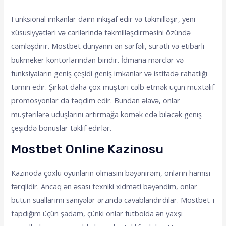
Funksional imkanlar daim inkişaf edir və təkmilləşir, yeni
xüsusiyyətləri və carilərində təkmilləşdirməsini özündə
cəmləşdirir. Mostbet dünyanın ən sərfəli, sürətli və etibarlı
bukmeker kontorlarından biridir. İdmana mərclər və
funksiyaların geniş çeşidi geniş imkanlar və istifadə rahatlığı
təmin edir. Şirkət daha çox müştəri cəlb etmək üçün müxtəlif
promosyonlar da təqdim edir. Bundan əlavə, onlar
müştərilərə uduşlarını artırmağa kömək edə biləcək geniş
çeşiddə bonuslar təklif edirlər.
Mostbet Online Kazinosu
Kazinoda çoxlu oyunların olmasını bəyənirəm, onların hamısı
fərqlidir. Ancaq ən əsası texniki xidməti bəyəndim, onlar
bütün suallarımı saniyələr ərzində cavablandırdılar. Mostbet-i
tapdığım üçün şadam, çünki onlar futbolda ən yaxşı