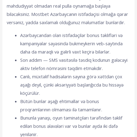
məhdudiyyət olmadan real pulla oynamağa başlaya
biləcəksiniz. Mostbet Azərbaycanın istifadəçisi olmağa qərar
versəniz, yadda saxlamalı olduğunuz məlumatlar bunlardır.
Azərbaycandan olan istifadəçilər bonus təklifləri və
kampaniyalar sayəsində bukmeykerin veb-saytında
daha da maraqlı və gəlirli vaxt keçirə bilərlər.
Son addım — SMS vasitəsilə təsdiq kodunun gələcəyi
aktiv telefon nömrəsini təqdim etməkdir.
Canlı, müxtəlif hadisələrin sayına görə xəttdən çox
aşağı deyil, çünki əksəriyyəti başlanğıcda bu hissəyə
köçürülür.
Bütün bunlar aşağı ehtimallar və bonus
proqramlarının olmaması ilə tamamlanır.
Bununla yanaşı, oyun təminatçıları tərəfindən təklif
edilən bonus əlavələri var və bunlar ayda iki dəfə
yenilənir.