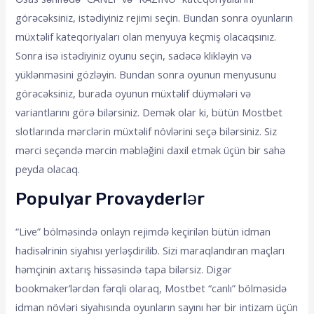
görəcəksiniz, istədiyiniz rejimi seçin. Bundan sonra oyunların
müxtəlif kateqoriyaları olan menyuya keçmiş olacaqsınız.
Sonra isə istədiyiniz oyunu seçin, sadəcə klikləyin və
yüklənməsini gözləyin. Bundan sonra oyunun menyusunu
görəcəksiniz, burada oyunun müxtəlif düymələri və
variantlarını görə bilərsiniz. Demək olar ki, bütün Mostbet
slotlarında mərclərin müxtəlif növlərini seçə bilərsiniz. Siz
mərci seçəndə mərcin məbləğini daxil etmək üçün bir sahə
peyda olacaq.
Populyar Provayderlər
“Live” bölməsində onlayn rejimdə keçirilən bütün idman
hadisəlrinin siyahısı yerləşdirilib. Sizi maraqlandıran maçları
həmçinin axtarış hissəsində tapa bilərsiz. Digər
bookmaker’lərdən fərqli olaraq, Mostbet “canlı” bölməsidə
idman növləri siyahısında oyunların sayını hər bir intizam üçün