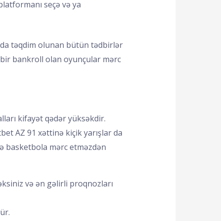
 platformanı seçə və ya
ında təqdim olunan bütün tədbirlər
ı bir bankroll olan oyunçular mərc
arı kifayət qədər yüksəkdir.
et AZ 91 xəttinə kiçik yarışlar da
-də basketbola mərc etməzdən
ksiniz və ən gəlirli proqnozları
ür.