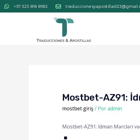
+57 323 816 8182
traduccionesyapostillas123@gmail
Mostbet-AZ91: İd
mostbet giriş
/ Por
admin
Mostbet-AZ91: İdman Mərcləri və 