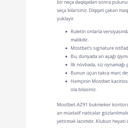
bir neçə dəqiqədən sonra pulunuzu
seçə bilərsiniz. Diqqəti çəkən məqa
yükləyir.
Ruletin onlarla versiyasın
malikdir.
Mostbet’s signature istifadə
Bu, dünyada ən aşağı qiymə
İlk növbədə, siz oynamağı pl
Bunun üçün təkcə mərc deyi
Həmçinin Mostbet kazinosu
ola biləsiniz.
Mostbet-AZ91 bukmeker kontoru ma
ən müxtəlif nəticələr gözlənilməl
yetirmək lazımdır. Klubun heyəti 