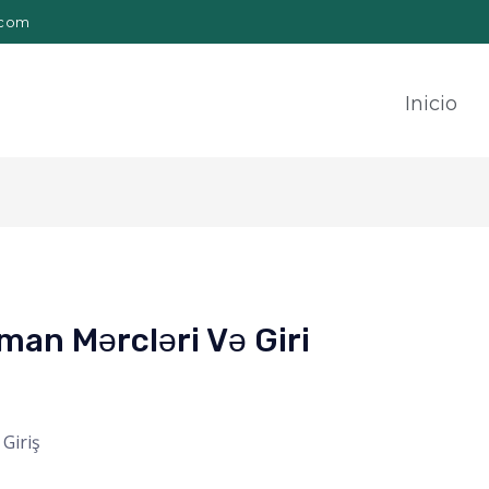
.com
Inicio
man Mərcləri Və Giri
Giriş