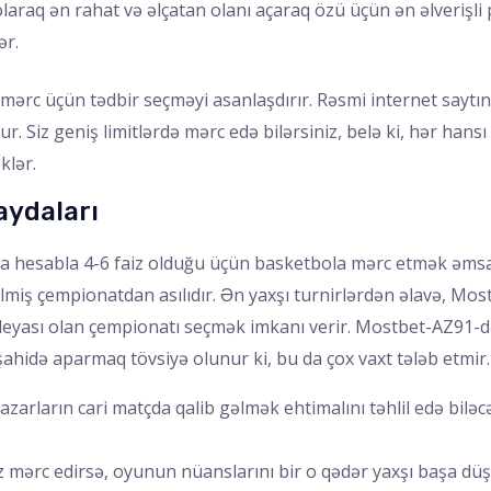
olaraq ən rahat və əlçatan olanı açaraq özü üçün ən əlverişli
ər.
i mərc üçün tədbir seçməyi asanlaşdırır. Rəsmi internet sayt
. Siz geniş limitlərdə mərc edə bilərsiniz, belə ki, hər hans
klər.
aydaları
 hesabla 4-6 faiz olduğu üçün basketbola mərc etmək əmsall
miş çempionatdan asılıdır. Ən yaxşı turnirlərdən əlavə, Mostb
 ideyası olan çempionatı seçmək imkanı verir. Mostbet-AZ91
hidə aparmaq tövsiyə olunur ki, bu da çox vaxt tələb etmir.
azarların cari matçda qalib gəlmək ehtimalını təhlil edə biləcə
mərc edirsə, oyunun nüanslarını bir o qədər yaxşı başa düş