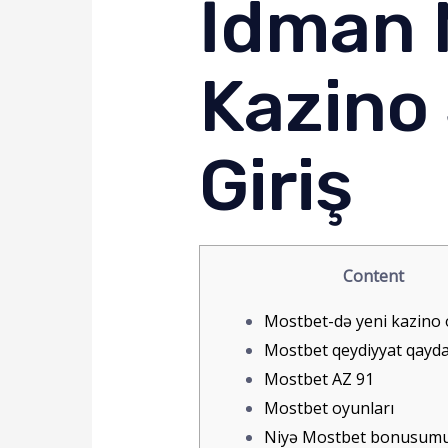
İdman 
Kazino
Giriş
Content
Mostbet-də yeni kazino 
Mostbet qeydiyyat qayda
Mostbet AZ 91
Mostbet oyunları
Niyə Mostbet bonusumu