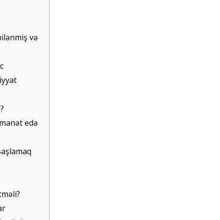
nilənmiş və
c
iyyat
?
manət edə
Başlamaq
tməli?
ar