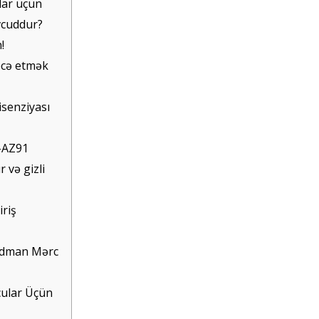
lar üçün
vcuddur?
!
ecə etmək
senziyası
-AZ91
 və gizli
riş
Idman Mərc
ular Üçün