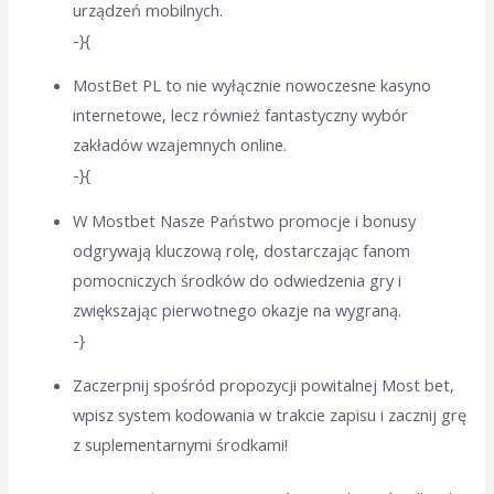
urządzeń mobilnych.
-}{
MostBet PL to nie wyłącznie nowoczesne kasyno
internetowe, lecz również fantastyczny wybór
zakładów wzajemnych online.
-}{
W Mostbet Nasze Państwo promocje i bonusy
odgrywają kluczową rolę, dostarczając fanom
pomocniczych środków do odwiedzenia gry i
zwiększając pierwotnego okazje na wygraną.
-}
Zaczerpnij spośród propozycji powitalnej Most bet,
wpisz system kodowania w trakcie zapisu i zacznij grę
z suplementarnymi środkami!