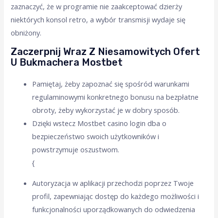
zaznaczyć, że w programie nie zaakceptować dzierży
niektórych konsol retro, a wybór transmisji wydaje się
obniżony.
Zaczerpnij Wraz Z Niesamowitych Ofert
U Bukmachera Mostbet
Pamiętaj, żeby zapoznać się spośród warunkami
regulaminowymi konkretnego bonusu na bezpłatne
obroty, żeby wykorzystać je w dobry sposób.
Dzięki wstecz Mostbet casino login dba o
bezpieczeństwo swoich użytkowników i
powstrzymuje oszustwom.
{
Autoryzacja w aplikacji przechodzi poprzez Twoje
profil, zapewniając dostęp do każdego możliwości i
funkcjonalności uporządkowanych do odwiedzenia