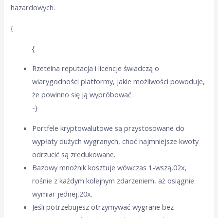
hazardowych.
{
{
Rzetelna reputacja i licencje świadczą o
wiarygodności platformy, jakie możliwości powoduje,
że powinno się ją wypróbować.
-}
Portfele kryptowalutowe są przystosowane do
wypłaty dużych wygranych, choć najmniejsze kwoty
odrzucić są zredukowane.
Bazowy mnożnik kosztuje wówczas 1-wszą,02x,
rośnie z każdym kolejnym zdarzeniem, aż osiągnie
wymiar jednej,20x.
Jeśli potrzebujesz otrzymywać wygrane bez