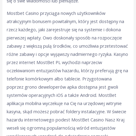
się o swe wiadomości lub pieniądze.
Mostbet Casino przyciąga nowych użytkowników
atrakcyjnym bonusem powitalnym, który jest dostępny na
rzecz każdego, jaki zarejestruje się na systemie i dokona
pierwszej wpłaty. Owo doskonały sposób na rozpoczęcie
zabawy z większą pulą środków, co umożliwia przetestować
różne zabawy i opcje wyjąwszy nadmiernego ryzyka. Kasyno
przez internet MostBet PL wychodzi naprzeciw
oczekiwaniom entuzjastów hazardu, którzy preferują grę na
telefonie komórkowym albo tablecie. Przygotowana
poprzez grono deweloperów apka dostępna jest gwoli
systemów operacyjnych iOS a także Android. MostBet
aplikacja mobilna wyczekuje na Cię na urzędowej witrynie
kasyna, skąd możesz pobrać foldery instalacyjne. W świecie
hazardu internetowego podest MostBet Casino Nasz Kraj
weseli się ogromną popularnością wśród entuzjastów