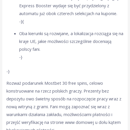
Express Booster wydaje się być przydzielony z
automatu już obok czterech selekcjach na kuponie.
-}{
Oba kierunki są rozwijane, a lokalizacja rozciąga się na
kraje UE, jakie możliwości szczególnie doceniają
polscy fani.
-}
-}
Rozważ podarunek Mostbet 30 free spins, celowo
konstruowane na rzecz polskich graczy. Prezenty bez
depozytu owo świetny sposób na rozpoczęcie pracy wraz z
nową witryną z grami. Fani mogą zapoznać się wraz z
warunkami działania zakładu, możliwościami płatności i
przejść weryfikację na stronie www domowej u dołu kątem