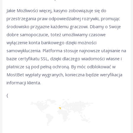
Jakie Możliwości więcej, kasyno zobowiązuje się do
przestrzegania praw odpowiedzialnej rozrywki, promując
środowisko przyjazne każdemu graczowi. Dbamy o Swoje
dobre samopoczucie, toteż umożliwiamy czasowe
wyłączenie konta bankowego dzięki możności
samowykluczenia. Platforma stosuje najnowsze utajnianie na
bazie certyfikatu SSL, dzięki dlaczego wiadomości własne i
płatnicze są pod pełną ochroną. By móc odblokować w
MostBet wypłaty wygranych, konieczna będzie weryfikacja
informacji klienta.
{