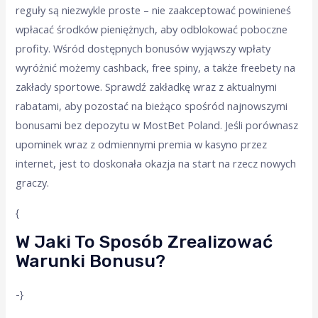
reguły są niezwykle proste – nie zaakceptować powinieneś
wpłacać środków pieniężnych, aby odblokować poboczne
profity. Wśród dostępnych bonusów wyjąwszy wpłaty
wyróżnić możemy cashback, free spiny, a także freebety na
zakłady sportowe. Sprawdź zakładkę wraz z aktualnymi
rabatami, aby pozostać na bieżąco spośród najnowszymi
bonusami bez depozytu w MostBet Poland. Jeśli porównasz
upominek wraz z odmiennymi premia w kasyno przez
internet, jest to doskonała okazja na start na rzecz nowych
graczy.
{
W Jaki To Sposób Zrealizować
Warunki Bonusu?
-}