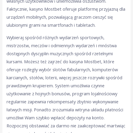
własnych użytkowników i uniemożliwia oszustwom.
Faktycznie, kasyno Mostbet oferuje platformę przyjazną dla
urządzeń mobilnych, pozwalającą graczom cieszyć się
ulubionymi grami na smartfonach i tabletach.
Wybieraj spośród różnych wydarzeń sportowych,
mistrzostw, meczów i odmiennych wydarzeń i mnóstwa
dostępnych dyscyplin muzycznych spośród rzetelnymi
kursami. Możesz też zajrzeć do kasyna Mostbet, które
oferuje rozległy wybór slotów fabularnych, komputerów
karcianych, stołów, loterii, więcej jeszcze rozrywki spośród
prawdziwym krupierem. System umożliwia czynne
użytkowanie z hojnych bonusów, program lojalnościowy
regularnie zapewnia rekompensaty zbytnio wykonywanie
łatwych misji. Ponadto zrozumiała witryna układu płatności
umożliwi Wam szybko wpłacić depozyty na konto.
Rozpocznij obstawiać za darmo nie zaakceptować martwiąc