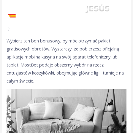
-}
Wybierz ten bon bonusowy, by móc otrzymać pakiet
gratisowych obrotów. Wystarczy, że pobierzesz oficjalną
aplikację mobilną kasyna na swój aparat telefoniczny lub
tablet. MostBet podaje obszerny wybór na rzecz
entuzjastów koszykówki, obejmując główne ligi i turnieje na
całym świecie.