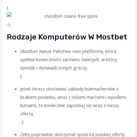
{
-}
Rodzaje Komputerów W Mostbet
Mostbet Nasze Państwo owo platforma, która
spełnia konieczności zarówno świeżych, w który
sposób i doświadczonych graczy.
{
Jeżeli chcesz obstawiać zakłady bukmacherskie z
brakiem podatku, wraz z niskimi marżami i wysokimi
kursami, to koniecznie zapoznaj się wraz z naszą
ofertą.
-}
Żeby poprawnie skorzystać spośród polskiej oferty