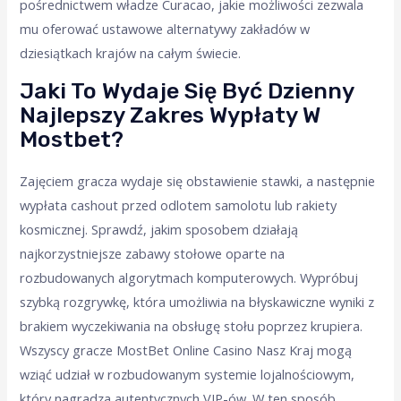
pośrednictwem władze Curacao, jakie możliwości zezwala
mu oferować ustawowe alternatywy zakładów w
dziesiątkach krajów na całym świecie.
Jaki To Wydaje Się Być Dzienny
Najlepszy Zakres Wypłaty W
Mostbet?
Zajęciem gracza wydaje się obstawienie stawki, a następnie
wypłata cashout przed odlotem samolotu lub rakiety
kosmicznej. Sprawdź, jakim sposobem działają
najkorzystniejsze zabawy stołowe oparte na
rozbudowanych algorytmach komputerowych. Wypróbuj
szybką rozgrywkę, która umożliwia na błyskawiczne wyniki z
brakiem wyczekiwania na obsługę stołu poprzez krupiera.
Wszyscy gracze MostBet Online Casino Nasz Kraj mogą
wziąć udział w rozbudowanym systemie lojalnościowym,
który nagradza autentycznych VIP-ów. W ten sposób