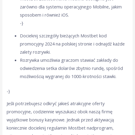
zarówno dla systemu operacyjnego Mobilne, jakim
sposobem i również iOS.
-}
Docieknij szczegóły bieżących Mostbet kod
promocyjny 2024 na polskiej stronie i odnajdź każde
zalety rozrywki.
Rozrywka umożliwia graczom stawiać zakłady do
odwiedzenia setka dolarów zbytnio rundę, spośród
możliwością wygranej do 1000-krotności stawki.
-}
Jeśli potrzebujesz odkryć jakieś atrakcyjne oferty
promocyjne, codziennie wyszukasz obok naszą firmę
wyjątkowe bonusy kasynowe. Jednak przed aktywacją
koniecznie docieknij regulamin Mostbet nadprogram,