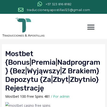
+57 323 816 8182
traduccionesyapostillas123@gmail.com
Mostbet
{Bonus|Premia|Nadprogram
} {Bez|Wyjąwszy|Z Brakiem}
Depozytu {Za|Zbyt|Zbytnio}
Rejestrację
Mostbet 100 Free Spins 481
/ Por
admin