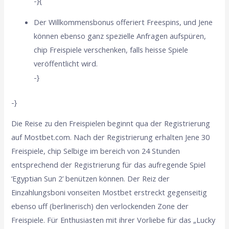
-}{
Der Willkommensbonus offeriert Freespins, und Jene
können ebenso ganz spezielle Anfragen aufspüren,
chip Freispiele verschenken, falls heisse Spiele
veröffentlicht wird.
-}
-}
Die Reise zu den Freispielen beginnt qua der Registrierung
auf Mostbet.com. Nach der Registrierung erhalten Jene 30
Freispiele, chip Selbige im bereich von 24 Stunden
entsprechend der Registrierung für das aufregende Spiel
‘Egyptian Sun 2’ benützen können. Der Reiz der
Einzahlungsboni vonseiten Mostbet erstreckt gegenseitig
ebenso uff (berlinerisch) den verlockenden Zone der
Freispiele. Für Enthusiasten mit ihrer Vorliebe für das „Lucky