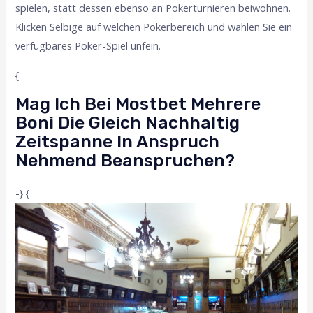
spielen, statt dessen ebenso an Pokerturnieren beiwohnen.
Klicken Selbige auf welchen Pokerbereich und wählen Sie ein
verfügbares Poker-Spiel unfein.
{
Mag Ich Bei Mostbet Mehrere
Boni Die Gleich Nachhaltig
Zeitspanne In Anspruch
Nehmend Beanspruchen?
-} {