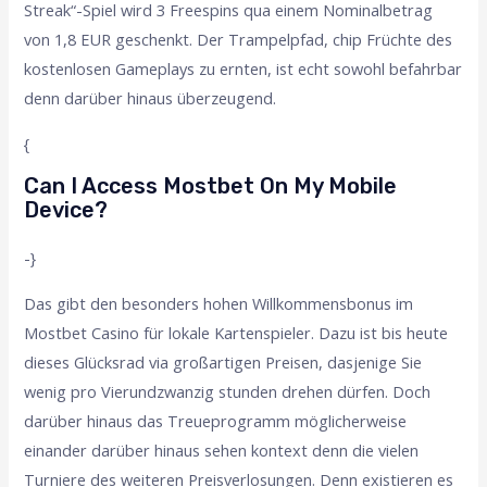
Streak“-Spiel wird 3 Freespins qua einem Nominalbetrag
von 1,8 EUR geschenkt. Der Trampelpfad, chip Früchte des
kostenlosen Gameplays zu ernten, ist echt sowohl befahrbar
denn darüber hinaus überzeugend.
{
Can I Access Mostbet On My Mobile
Device?
-}
Das gibt den besonders hohen Willkommensbonus im
Mostbet Casino für lokale Kartenspieler. Dazu ist bis heute
dieses Glücksrad via großartigen Preisen, dasjenige Sie
wenig pro Vierundzwanzig stunden drehen dürfen. Doch
darüber hinaus das Treueprogramm möglicherweise
einander darüber hinaus sehen kontext denn die vielen
Turniere des weiteren Preisverlosungen. Denn existieren es