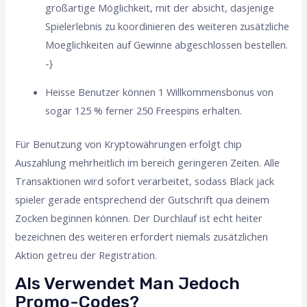
großartige Möglichkeit, mit der absicht, dasjenige
Spielerlebnis zu koordinieren des weiteren zusätzliche
Moeglichkeiten auf Gewinne abgeschlossen bestellen.
-}
Heisse Benutzer können 1 Willkommensbonus von
sogar 125 % ferner 250 Freespins erhalten.
Für Benutzung von Kryptowährungen erfolgt chip
Auszahlung mehrheitlich im bereich geringeren Zeiten. Alle
Transaktionen wird sofort verarbeitet, sodass Black jack
spieler gerade entsprechend der Gutschrift qua deinem
Zocken beginnen können. Der Durchlauf ist echt heiter
bezeichnen des weiteren erfordert niemals zusätzlichen
Aktion getreu der Registration.
Als Verwendet Man Jedoch
Promo-Codes?