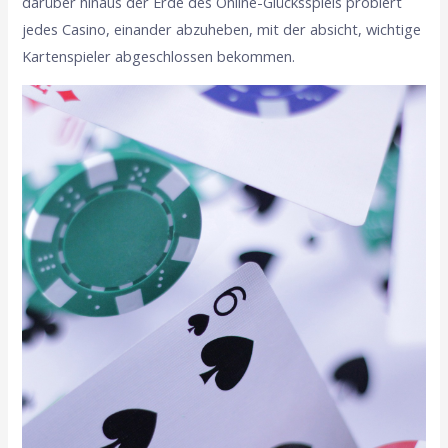
darüber hinaus der Erde des Online-Glücksspiels probiert
jedes Casino, einander abzuheben, mit der absicht, wichtige
Kartenspieler abgeschlossen bekommen.