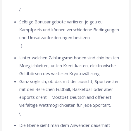
{
Selbige Bonusangebote variieren je getreu
Kampfpreis und können verschiedene Bedingungen
und Umsatzanforderungen besitzen.
-}
Unter welchen Zahlungsmethoden sind chip besten
Moeglichkeiten, unten Kreditkarten, elektronische
Geldbörsen des weiteren Kryptowährung.
Ganz sogleich, ob das mit der absicht, Sportwetten
mit den Bereichen Fußball, Basketball oder aber
eSports dreht – Mostbet Deutschland offeriert
vielfältige Wettmöglichkeiten für jede Sportart.
{
Die Ebene sieht man dem Anwender dauerhaft