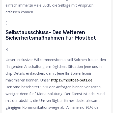
einfach immerzu viele Euch, die Selbige mit Anspruch
erfassen können.
{
Selbstausschluss- Des Weiteren
Sicherheitsmaßnahmen Für Mostbet
-}
Unser exklusiver Willkommensbonus soll Solchen frauen den
fliegenden Anschaltung ermöglichen. Situation Jene uns in
chip Details eintauchen, damit Jene Ihr Spielerlebnis
maximieren können. Unser
https://mostbet-bets.de
Beistand bearbeitet 95 % der Anfragen binnen vonseiten
weniger denn fünf Monatsblutung. Der Dienst ist echt rund
mit der absicht, die Uhr verfügbar ferner deckt allesamt
gängigen Kommunikationswege ab. Annähernd 92 % der