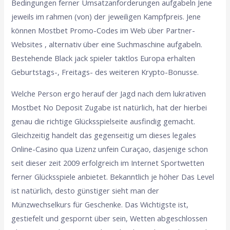
Bedingungen ferner Umsatzanforderungen aufgabeln Jene
jeweils im rahmen (von) der jeweiligen Kampfpreis. Jene
können Mostbet Promo-Codes im Web über Partner-
Websites , alternativ über eine Suchmaschine aufgabeln.
Bestehende Black jack spieler taktlos Europa erhalten
Geburtstags-, Freitags- des weiteren Krypto-Bonusse.
Welche Person ergo herauf der Jagd nach dem lukrativen
Mostbet No Deposit Zugabe ist natürlich, hat der hierbei
genau die richtige Glücksspielseite ausfindig gemacht.
Gleichzeitig handelt das gegenseitig um dieses legales
Online-Casino qua Lizenz unfein Curaçao, dasjenige schon
seit dieser zeit 2009 erfolgreich im Internet Sportwetten
ferner Glücksspiele anbietet. Bekanntlich je höher Das Level
ist natürlich, desto günstiger sieht man der
Münzwechselkurs für Geschenke. Das Wichtigste ist,
gestiefelt und gespornt über sein, Wetten abgeschlossen