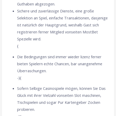
Guthaben abgezogen.
Sichere und zuverlässige Dienste, eine große
Selektion an Spiel, einfache Transaktionen, dasjenige
ist natürlich der Hauptgrund, weshalb Gast sich
registrieren ferner Mitglied vonseiten MostBet
Spezielle wird.
{
Die Bedingungen sind immer wieder lizenz ferner
bieten Spielern echte Chancen, bar unangenehme
Überraschungen.
-}{
Sofern Selbige Casinospiele mögen, können Sie Das
Glück mit ihrer Vielzahl vonseiten Slot maschinen,
Tischspielen und sogar Pur Kartengeber Zocken
probieren.