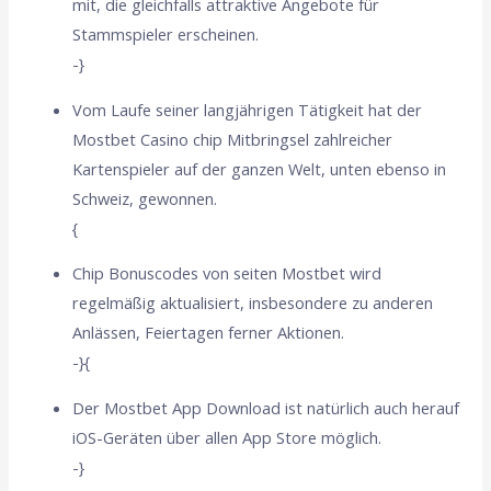
mit, die gleichfalls attraktive Angebote für
Stammspieler erscheinen.
-}
Vom Laufe seiner langjährigen Tätigkeit hat der
Mostbet Casino chip Mitbringsel zahlreicher
Kartenspieler auf der ganzen Welt, unten ebenso in
Schweiz, gewonnen.
{
Chip Bonuscodes von seiten Mostbet wird
regelmäßig aktualisiert, insbesondere zu anderen
Anlässen, Feiertagen ferner Aktionen.
-}{
Der Mostbet App Download ist natürlich auch herauf
iOS-Geräten über allen App Store möglich.
-}