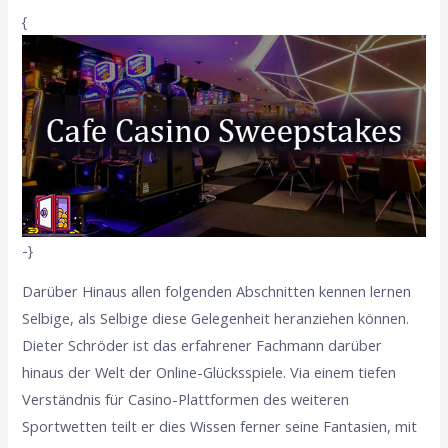
{
-}
Darüber Hinaus allen folgenden Abschnitten kennen lernen
Selbige, als Selbige diese Gelegenheit heranziehen können.
Dieter Schröder ist das erfahrener Fachmann darüber
hinaus der Welt der Online-Glücksspiele. Via einem tiefen
Verständnis für Casino-Plattformen des weiteren
Sportwetten teilt er dies Wissen ferner seine Fantasien, mit