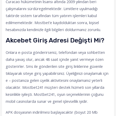
Curacao hükümetinin lisansı altında 2009 yılından beri
çalışmalarını sürdüregelmektedir. Limitlere uyulmadığı
taktirde sistem tarafından tüm yatırım işlemleri kabul
edilmemektedir. Mostbet’e kaydolduktan sonra, kişisel
hesabınızda kendinizle ilgili bilgileri doldurmanız zorunlu.
Akcebet Giriş Adresi Değişti Mi?
Onlara e-posta gönderirseniz, telefondan veya sohbetten
daha yavaş olur, ancak 48 saat içinde yanıt vermeye özen
gösterirler. Sms ile gönderilen site giriş linklerine güvenle
tıklayarak siteye giriş yapabilirsiniz. Üyeliğinizi onaylamak için
e – postanıza gelen üyelik aktivitesini onaylamanız yeterli
olacaktır. Mostbet241 müşteri destek hizmeti son yıllarda
kesinlikle iyileşti. Mostbet241, oyun seçeneklerinin çoğunu
mobil casinolarda sunar ve genel işlevsellik iyidir.
APK dosyasının indirilmesi başlayacaktır (boyut 20 Mb