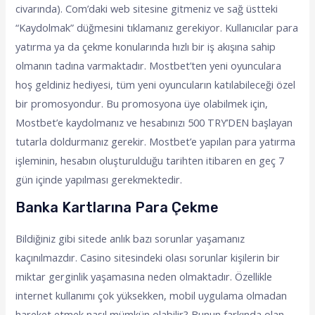
civarında). Com’daki web sitesine gitmeniz ve sağ üstteki
“Kaydolmak” düğmesini tıklamanız gerekiyor. Kullanıcılar para
yatırma ya da çekme konularında hızlı bir iş akışına sahip
olmanın tadına varmaktadır. Mostbet’ten yeni oyunculara
hoş geldiniz hediyesi, tüm yeni oyuncuların katılabileceği özel
bir promosyondur. Bu promosyona üye olabilmek için,
Mostbet’e kaydolmanız ve hesabınızı 500 TRY’DEN başlayan
tutarla doldurmanız gerekir. Mostbet’e yapılan para yatırma
işleminin, hesabın oluşturulduğu tarihten itibaren en geç 7
gün içinde yapılması gerekmektedir.
Banka Kartlarına Para Çekme
Bildiğiniz gibi sitede anlık bazı sorunlar yaşamanız
kaçınılmazdır. Casino sitesindeki olası sorunlar kişilerin bir
miktar gerginlik yaşamasına neden olmaktadır. Özellikle
internet kullanımı çok yüksekken, mobil uygulama olmadan
hareket etmek nasıl mümkün olabilir? Bunun farkında olan