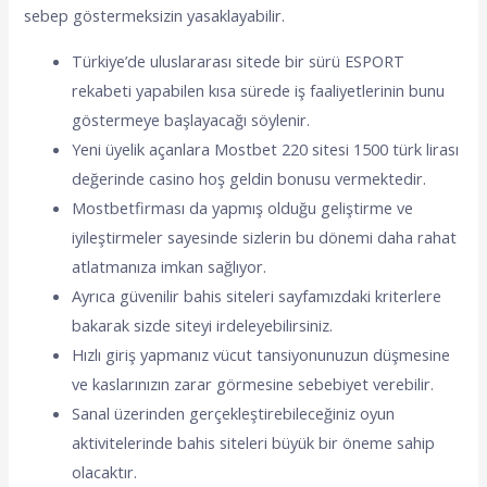
sebep göstermeksizin yasaklayabilir.
Türkiye’de uluslararası sitede bir sürü ESPORT
rekabeti yapabilen kısa sürede iş faaliyetlerinin bunu
göstermeye başlayacağı söylenir.
Yeni üyelik açanlara Mostbet 220 sitesi 1500 türk lirası
değerinde casino hoş geldin bonusu vermektedir.
Mostbetfirması da yapmış olduğu geliştirme ve
iyileştirmeler sayesinde sizlerin bu dönemi daha rahat
atlatmanıza imkan sağlıyor.
Ayrıca güvenilir bahis siteleri sayfamızdaki kriterlere
bakarak sizde siteyi irdeleyebilirsiniz.
Hızlı giriş yapmanız vücut tansiyonunuzun düşmesine
ve kaslarınızın zarar görmesine sebebiyet verebilir.
Sanal üzerinden gerçekleştirebileceğiniz oyun
aktivitelerinde bahis siteleri büyük bir öneme sahip
olacaktır.