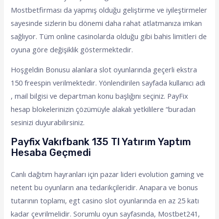
Mostbetfirması da yapmış olduğu geliştirme ve iyileştirmeler
sayesinde sizlerin bu dönemi daha rahat atlatmanıza imkan
sağlıyor. Tüm online casinolarda olduğu gibi bahis limitleri de
oyuna göre değişiklik göstermektedir.
Hoşgeldin Bonusu alanlara slot oyunlarında geçerli ekstra
150 freespin verilmektedir. Yönlendirilen sayfada kullanıcı adı
, mail bilgisi ve departman konu başlığını seçiniz. PayFix
hesap blokelerinizin çözümüyle alakalı yetkililere “buradan
sesinizi duyurabilirsiniz.
Payfix Vakıfbank 135 Tl Yatırım Yaptım
Hesaba Geçmedi
Canlı dağıtım hayranları için pazar lideri evolution gaming ve
netent bu oyunların ana tedarikçileridir. Anapara ve bonus
tutarının toplamı, egt casino slot oyunlarında en az 25 katı
kadar çevrilmelidir. Sorumlu oyun sayfasında, Mostbet241,