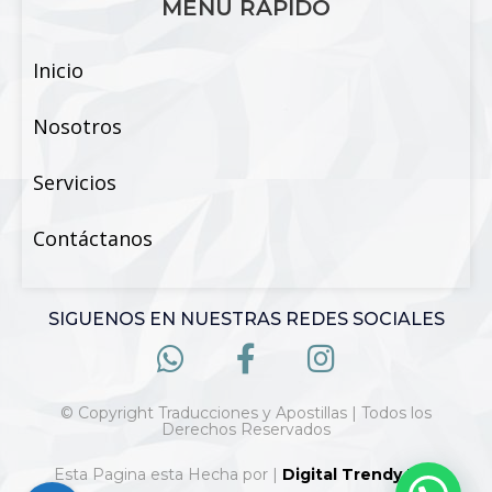
MENÚ RÁPIDO
Inicio
Nosotros
Servicios
Contáctanos
SIGUENOS EN NUESTRAS REDES SOCIALES
© Copyright Traducciones y Apostillas | Todos los
Derechos Reservados
Esta Pagina esta Hecha por |
Digital Trendy 360