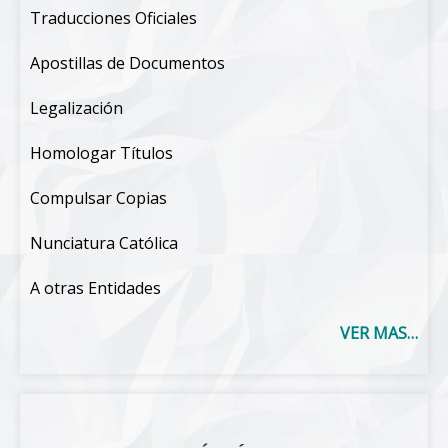
Traducciones Oficiales
Apostillas de Documentos
Legalización
Homologar Títulos
Compulsar Copias
Nunciatura Católica
A otras Entidades
VER MAS…