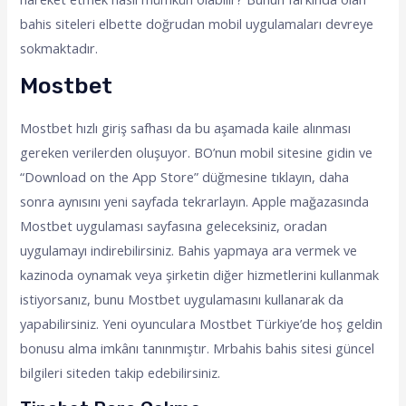
bahis siteleri elbette doğrudan mobil uygulamaları devreye
sokmaktadır.
Mostbet
Mostbet hızlı giriş safhası da bu aşamada kaile alınması
gereken verilerden oluşuyor. BO’nun mobil sitesine gidin ve
“Download on the App Store” düğmesine tıklayın, daha
sonra aynısını yeni sayfada tekrarlayın. Apple mağazasında
Mostbet uygulaması sayfasına geleceksiniz, oradan
uygulamayı indirebilirsiniz. Bahis yapmaya ara vermek ve
kazinoda oynamak veya şirketin diğer hizmetlerini kullanmak
istiyorsanız, bunu Mostbet uygulamasını kullanarak da
yapabilirsiniz. Yeni oyunculara Mostbet Türkiye’de hoş geldin
bonusu alma imkânı tanınmıştır. Mrbahis bahis sitesi güncel
bilgileri siteden takip edebilirsiniz.