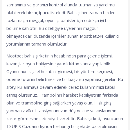
zamanınızı ve paranızı kontrol altında tutmanıza yardımcı
olabilecek birkaç ipucu listeledi. Bahisçi her zaman birden
fazla maçla meşgul, oyun içi bahisler için oldukça iyi bir
bölüme sahiptir. Bu özelliğiyle üyelerinin mağdur
olmayacakları düzende içerikler sunan Mostbet241 kullanıcı
yorumlarının tamamı olumludur.
Mostbet bahis şirketinin hesabından para çekme işlemi,
kazançlar oyun bakiyesine yatırıldıktan sonra yapılabilir.
Oyuncunun kişisel hesabını girmesi, bir yöntem seçmesi,
ödeme tutarını belirtmesi ve bir başvuru yapması gerekir. Bu
siteyi kullanmaya devam ederek çerez kullanımımızı kabul
etmiş olursunuz. Trambolinin hareket kabiliyetinin farkında
olun ve tramboline giriş sağlarken yavaş olun. Hızlı giriş
yapmanız vücut tansiyonunuzun düşmesine ve kaslarınızın
zarar görmesine sebebiyet verebilir. Bahis şirketi, oyuncunun
TSUPIS Cüzdanı dışında herhangi bir şekilde para almasını