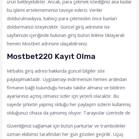
ürün bekleyebilirler. Ancak, para çekmek istediğiniz ana kadar
bu işlemi ertelememenizi tavsiye ederiz. Veriler
doldurulmadıysa, bahisçi para çekmeden önce bunları
doldurmanızı isteyecektir. Güncel giriş adresine ise
sayfamızın içeriğinde bulunan giriş buton linkine tıklayarak
hemen Mostbet adresine ulaşabilirsiniz.
Mostbet220 Kayıt Olma
Mrbahis giriş adresi hakkında güncel bilgiler site
paylaşılmaktadır. Uygulamayı indirmenizin hemen ardından
firmanın bağlı bulunduğu hesabı takibe almanız ve bildirim
ayarlarınızı açmış olmanız sizler için yeterli olacaktır. Bu
sayede şirketin yapmış olduğu her paylaşım sizlerin kullanmış
olduğunuz cihaza da yansımış oluyor. Tarayıcılar üzerinde de
Güvenliğinizi sağlamak için bütün parkurlar ve trambolinler
uzman ekibimiz tarafından her gün gözden geçirilir. Uçuş