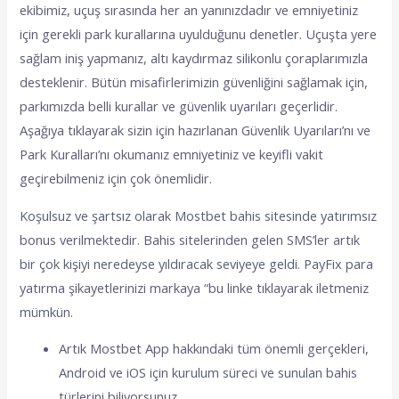
ekibimiz, uçuş sırasında her an yanınızdadır ve emniyetiniz
için gerekli park kurallarına uyulduğunu denetler. Uçuşta yere
sağlam iniş yapmanız, altı kaydırmaz silikonlu çoraplarımızla
desteklenir. Bütün misafirlerimizin güvenliğini sağlamak için,
parkımızda belli kurallar ve güvenlik uyarıları geçerlidir.
Aşağıya tıklayarak sizin için hazırlanan Güvenlik Uyarıları’nı ve
Park Kuralları’nı okumanız emniyetiniz ve keyifli vakit
geçirebilmeniz için çok önemlidir.
Koşulsuz ve şartsız olarak Mostbet bahis sitesinde yatırımsız
bonus verilmektedir. Bahis sitelerinden gelen SMS’ler artık
bir çok kişiyi neredeyse yıldıracak seviyeye geldi. PayFix para
yatırma şikayetlerinizi markaya “bu linke tıklayarak iletmeniz
mümkün.
Artık Mostbet App hakkındaki tüm önemli gerçekleri,
Android ve iOS için kurulum süreci ve sunulan bahis
türlerini biliyorsunuz.