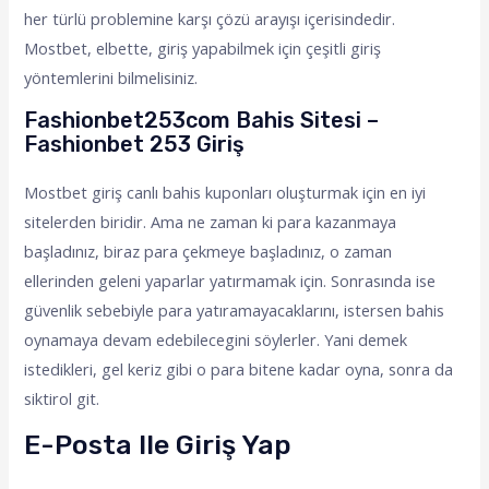
her türlü problemine karşı çözü arayışı içerisindedir.
Mostbet, elbette, giriş yapabilmek için çeşitli giriş
yöntemlerini bilmelisiniz.
Fashionbet253com Bahis Sitesi –
Fashionbet 253 Giriş
Mostbet giriş canlı bahis kuponları oluşturmak için en iyi
sitelerden biridir. Ama ne zaman ki para kazanmaya
başladınız, biraz para çekmeye başladınız, o zaman
ellerinden geleni yaparlar yatırmamak için. Sonrasında ise
güvenlik sebebiyle para yatıramayacaklarını, istersen bahis
oynamaya devam edebilecegini söylerler. Yani demek
istedikleri, gel keriz gibi o para bitene kadar oyna, sonra da
siktirol git.
E-Posta Ile Giriş Yap