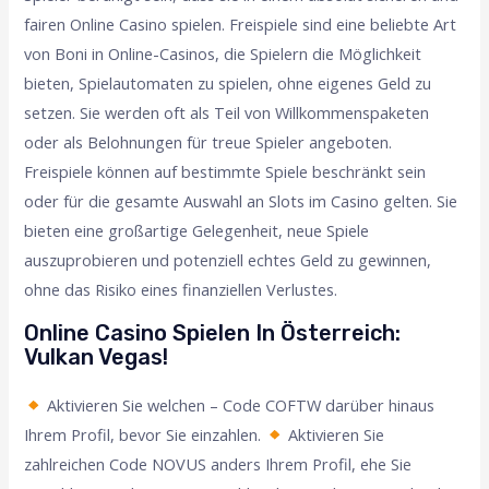
fairen Online Casino spielen. Freispiele sind eine beliebte Art
von Boni in Online-Casinos, die Spielern die Möglichkeit
bieten, Spielautomaten zu spielen, ohne eigenes Geld zu
setzen. Sie werden oft als Teil von Willkommenspaketen
oder als Belohnungen für treue Spieler angeboten.
Freispiele können auf bestimmte Spiele beschränkt sein
oder für die gesamte Auswahl an Slots im Casino gelten. Sie
bieten eine großartige Gelegenheit, neue Spiele
auszuprobieren und potenziell echtes Geld zu gewinnen,
ohne das Risiko eines finanziellen Verlustes.
Online Casino Spielen In Österreich:
Vulkan Vegas!
Aktivieren Sie welchen – Code COFTW darüber hinaus
Ihrem Profil, bevor Sie einzahlen.
Aktivieren Sie
zahlreichen Code NOVUS anders Ihrem Profil, ehe Sie