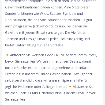
verschiedenen Symbolen, die sich drehen und bei Stillstand
Gewinnkombinationen bilden können. Viele Slots bieten
Sonderfunktionen wie Wilds, Scatter-Symbole und
Bonusrunden, die das Spiel spannender machen. Es gibt
auch progressive Jackpot-Slots Casino, bei denen die
Gewinne mit jedem Einsatz ansteigen. Die Vielfalt an
Themen und Designs macht jeden Slot einzigartig und
bietet Unterhaltung für jede Vorliebe.
Aktivieren Sie welchen Code FRTNE anders Ihrem Profil,
bevor Sie einzahlen. Wir tun immer unser Bestes, damit
unsere Spieler eine möglichst angenehme und einfache
Erfahrung in unserem Online Casino haben. Dazu gehört
selbstverständlich, dass wir unseren Spielern Hilfe für
jegliche Probleme oder Anliegen bieten.
Aktivieren Sie
welchen Code TEMPLE darüber hinaus Ihrem Profil, bevor
Sie einzahlen.