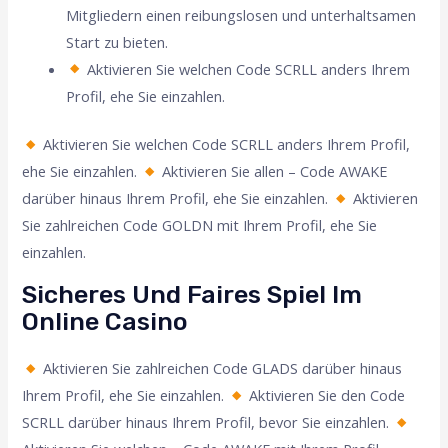
Mitgliedern einen reibungslosen und unterhaltsamen
Start zu bieten.
Aktivieren Sie welchen Code SCRLL anders Ihrem
Profil, ehe Sie einzahlen.
Aktivieren Sie welchen Code SCRLL anders Ihrem Profil,
ehe Sie einzahlen.
Aktivieren Sie allen – Code AWAKE
darüber hinaus Ihrem Profil, ehe Sie einzahlen.
Aktivieren
Sie zahlreichen Code GOLDN mit Ihrem Profil, ehe Sie
einzahlen.
Sicheres Und Faires Spiel Im
Online Casino
Aktivieren Sie zahlreichen Code GLADS darüber hinaus
Ihrem Profil, ehe Sie einzahlen.
Aktivieren Sie den Code
SCRLL darüber hinaus Ihrem Profil, bevor Sie einzahlen.