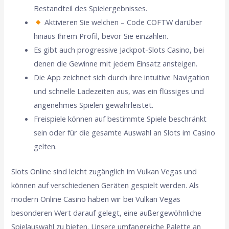
Bestandteil des Spielergebnisses.
Aktivieren Sie welchen – Code COFTW darüber
hinaus Ihrem Profil, bevor Sie einzahlen.
Es gibt auch progressive Jackpot-Slots Casino, bei
denen die Gewinne mit jedem Einsatz ansteigen.
Die App zeichnet sich durch ihre intuitive Navigation
und schnelle Ladezeiten aus, was ein flüssiges und
angenehmes Spielen gewährleistet.
Freispiele können auf bestimmte Spiele beschränkt
sein oder für die gesamte Auswahl an Slots im Casino
gelten.
Slots Online sind leicht zugänglich im Vulkan Vegas und
können auf verschiedenen Geräten gespielt werden. Als
modern Online Casino haben wir bei Vulkan Vegas
besonderen Wert darauf gelegt, eine außergewöhnliche
Spielauswahl zu bieten. Unsere umfangreiche Palette an