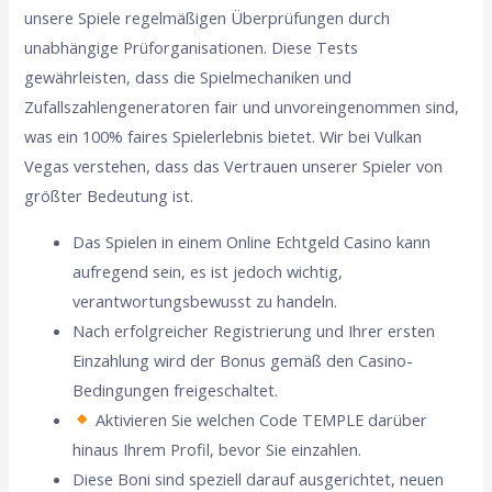
unsere Spiele regelmäßigen Überprüfungen durch
unabhängige Prüforganisationen. Diese Tests
gewährleisten, dass die Spielmechaniken und
Zufallszahlengeneratoren fair und unvoreingenommen sind,
was ein 100% faires Spielerlebnis bietet. Wir bei Vulkan
Vegas verstehen, dass das Vertrauen unserer Spieler von
größter Bedeutung ist.
Das Spielen in einem Online Echtgeld Casino kann
aufregend sein, es ist jedoch wichtig,
verantwortungsbewusst zu handeln.
Nach erfolgreicher Registrierung und Ihrer ersten
Einzahlung wird der Bonus gemäß den Casino-
Bedingungen freigeschaltet.
Aktivieren Sie welchen Code TEMPLE darüber
hinaus Ihrem Profil, bevor Sie einzahlen.
Diese Boni sind speziell darauf ausgerichtet, neuen