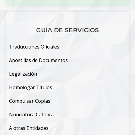
GUIA DE SERVICIOS
Traducciones Oficiales
Apostillas de Documentos
Legalización
Homologar Títulos
Compulsar Copias
Nunciatura Católica
A otras Entidades