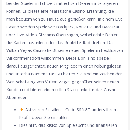
bei der Spieler in Echtzeit mit echten Dealern interagieren
können. Es bietet eine realistische Casino-Erfahrung, die
man bequem von zu Hause aus genießen kann. In einem Live
Casino werden Spiele wie Blackjack, Roulette und Baccarat
über Live-Video-Streams übertragen, wobei echte Dealer
die Karten austeilen oder das Roulette-Rad drehen. Das
Vulkan Vegas Casino heißt seine neuen Spieler mit exklusiven
Willkommensboni willkommen. Diese Boni sind speziell
darauf ausgerichtet, neuen Mitgliedern einen reibungslosen
und unterhaltsamen Start zu bieten. Sie sind ein Zeichen der
Wertschätzung von Vulkan Vegas gegenüber seinen neuen
Kunden und bieten einen tollen Startpunkt für das Casino-
Abenteuer.
Aktivieren Sie allen – Code SRNGT anders Ihrem
Profil, bevor Sie einzahlen.
Dies hilft, das Risiko von Spielsucht und finanziellen