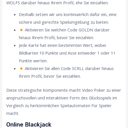
WOLFS darüber hinaus Ihrem Profil, ehe Sie einzahlen.
Deshalb setzen wir uns kontinuierlich dafür ein, eine
sichere und gerechte Spielumgebung zu bieten.
Aktivieren Sie welchen Code GOLDN darüber
hinaus Ihrem Profil, bevor Sie einzahlen.
Jede Karte hat einen bestimmten Wert, wobei
Bildkarten 10 Punkte und Asse entweder 1 oder 11
Punkte werten.
Aktivieren Sie allen Code SCRLL darüber hinaus
Ihrem Profil, bevor Sie einzahlen.
Diese strategische Komponente macht Video Poker zu einer
anspruchsvollen und interaktiven Form des Glücksspiels im
Vergleich zu herkömmlichen Spielautomaten Für Spieler
macht.
Online Blackjack