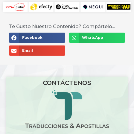
Te Gusto Nuestro Contenido? Compártelo...
Facebook
WhatsApp
Email
CONTÁCTENOS