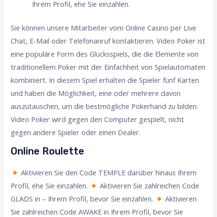
Ihrem Profil, ehe Sie einzahlen.
Sie können unsere Mitarbeiter vom Online Casino per Live
Chat, E-Mail oder Telefonanruf kontaktieren. Video Poker ist
eine populäre Form des Glücksspiels, die die Elemente von
traditionellem Poker mit der Einfachheit von Spielautomaten
kombiniert. In diesem Spiel erhalten die Spieler fünf Karten
und haben die Möglichkeit, eine oder mehrere davon
auszutauschen, um die bestmögliche Pokerhand zu bilden.
Video Poker wird gegen den Computer gespielt, nicht
gegen andere Spieler oder einen Dealer.
Online Roulette
Aktivieren Sie den Code TEMPLE darüber hinaus Ihrem
Profil, ehe Sie einzahlen.
Aktivieren Sie zahlreichen Code
GLADS in – Ihrem Profil, bevor Sie einzahlen.
Aktivieren
Sie zahlreichen Code AWAKE in Ihrem Profil, bevor Sie